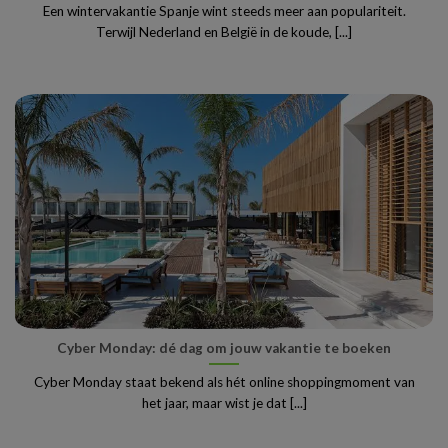
Een wintervakantie Spanje wint steeds meer aan populariteit.
Terwijl Nederland en België in de koude, [...]
Cyber Monday: dé dag om jouw vakantie te boeken
Cyber Monday staat bekend als hét online shoppingmoment van
het jaar, maar wist je dat [...]