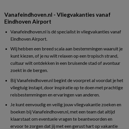
Vanafeindhoven.nl - Vliegvakanties vanaf
Eindhoven Airport
Vanafeindhoven.nl is dé specialist in vliegvakanties vanaf
Eindhoven Airport.
Wij hebben een breed scala aan bestemmingen waaruit je
kunt kiezen, of je nu wilt relaxen op een tropisch strand,
cultuur wilt ontdekken in een bruisende stad of avontuur
zoekt in de bergen.
Bij Vanafeindhoven.nl begint de voorpret al voordat je het
vliegtuig instapt, door inspiratie op te doen met prachtige
reisbestemmingen en ervaringen van anderen.
Je kunt eenvoudig en veilig jouw vliegvakantie zoeken en
boeken bij Vanafeindhoven.nl, met een team dat altijd
klaarstaat om eventuele vragen te beantwoorden en
ervoor te zorgen dat jij met een gerust hart op vakantie