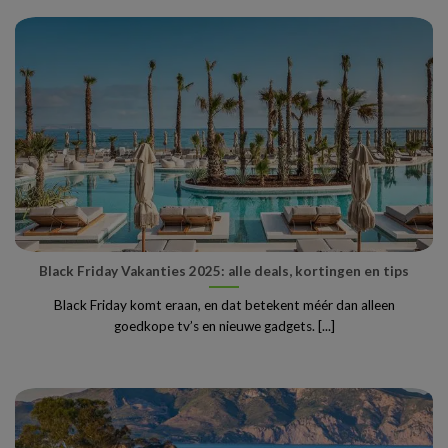
Black Friday Vakanties 2025: alle deals, kortingen en tips
Black Friday komt eraan, en dat betekent méér dan alleen
goedkope tv’s en nieuwe gadgets. [...]