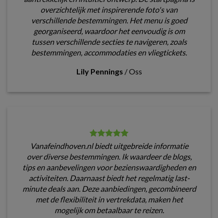
overzichtelijk met inspirerende foto's van
verschillende bestemmingen. Het menu is goed
georganiseerd, waardoor het eenvoudig is om
tussen verschillende secties te navigeren, zoals
bestemmingen, accommodaties en vliegtickets.
Lily Pennings
/
Oss
Vanafeindhoven.nl biedt uitgebreide informatie
over diverse bestemmingen. Ik waardeer de blogs,
tips en aanbevelingen voor bezienswaardigheden en
activiteiten. Daarnaast biedt het regelmatig last-
minute deals aan. Deze aanbiedingen, gecombineerd
met de flexibiliteit in vertrekdata, maken het
mogelijk om betaalbaar te reizen.