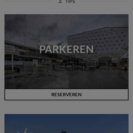
TIPS
PARKEREN
RESERVEREN