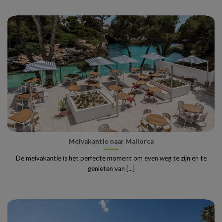
Meivakantie naar Mallorca
De meivakantie is het perfecte moment om even weg te zijn en te
genieten van [...]