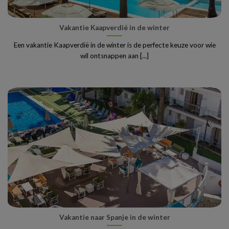
Vakantie Kaapverdië in de winter
Een vakantie Kaapverdië in de winter is de perfecte keuze voor wie
wil ontsnappen aan [...]
Vakantie naar Spanje in de winter