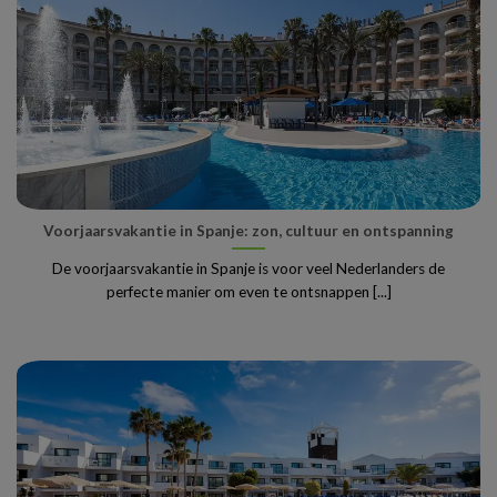
Voorjaarsvakantie in Spanje: zon, cultuur en ontspanning
De voorjaarsvakantie in Spanje is voor veel Nederlanders de
perfecte manier om even te ontsnappen [...]