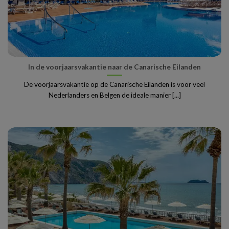
In de voorjaarsvakantie naar de Canarische Eilanden
De voorjaarsvakantie op de Canarische Eilanden is voor veel
Nederlanders en Belgen de ideale manier [...]