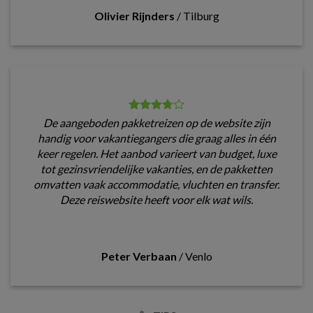
Olivier Rijnders
/
Tilburg
De aangeboden pakketreizen op de website zijn
handig voor vakantiegangers die graag alles in één
keer regelen. Het aanbod varieert van budget, luxe
tot gezinsvriendelijke vakanties, en de pakketten
omvatten vaak accommodatie, vluchten en transfer.
Deze reiswebsite heeft voor elk wat wils.
Peter Verbaan
/
Venlo