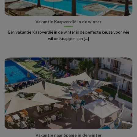
Vakantie Kaapverdië in de winter
Een vakantie Kaapverdië in de winter is de perfecte keuze voor wie
wil ontsnappen aan [...]
Vakantie naar Spanje in de winter