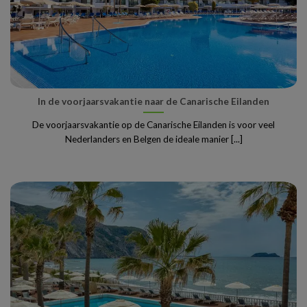
In de voorjaarsvakantie naar de Canarische Eilanden
De voorjaarsvakantie op de Canarische Eilanden is voor veel
Nederlanders en Belgen de ideale manier [...]