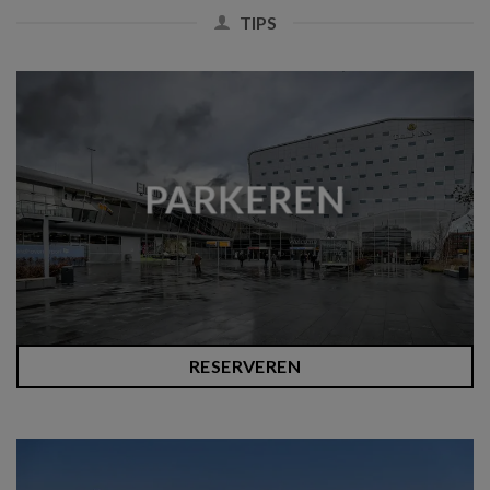
TIPS
PARKEREN
RESERVEREN