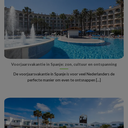
Voorjaarsvakantie in Spanje: zon, cultuur en ontspanning
De voorjaarsvakantie in Spanje is voor veel Nederlanders de
perfecte manier om even te ontsnappen [...]