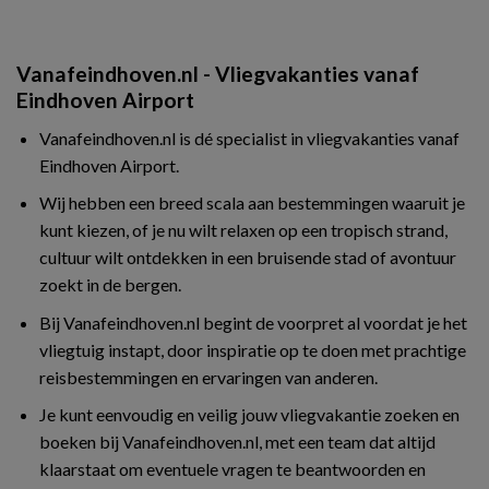
Vanafeindhoven.nl - Vliegvakanties vanaf
Eindhoven Airport
Vanafeindhoven.nl is dé specialist in vliegvakanties vanaf
Eindhoven Airport.
Wij hebben een breed scala aan bestemmingen waaruit je
kunt kiezen, of je nu wilt relaxen op een tropisch strand,
cultuur wilt ontdekken in een bruisende stad of avontuur
zoekt in de bergen.
Bij Vanafeindhoven.nl begint de voorpret al voordat je het
vliegtuig instapt, door inspiratie op te doen met prachtige
reisbestemmingen en ervaringen van anderen.
Je kunt eenvoudig en veilig jouw vliegvakantie zoeken en
boeken bij Vanafeindhoven.nl, met een team dat altijd
klaarstaat om eventuele vragen te beantwoorden en