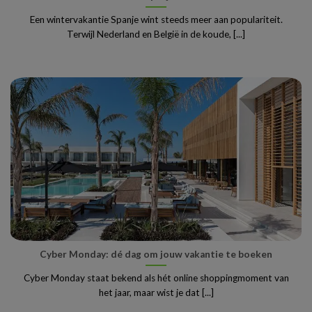
Een wintervakantie Spanje wint steeds meer aan populariteit.
Terwijl Nederland en België in de koude, [...]
Cyber Monday: dé dag om jouw vakantie te boeken
Cyber Monday staat bekend als hét online shoppingmoment van
het jaar, maar wist je dat [...]