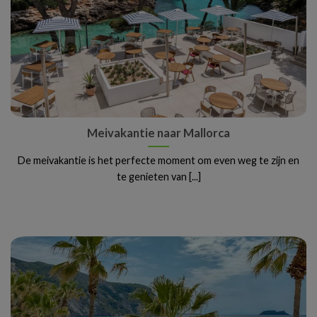
Meivakantie naar Mallorca
De meivakantie is het perfecte moment om even weg te zijn en
te genieten van [...]