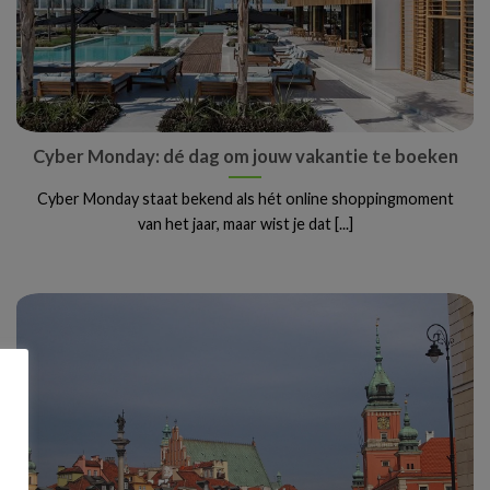
Cyber Monday: dé dag om jouw vakantie te boeken
Cyber Monday staat bekend als hét online shoppingmoment
van het jaar, maar wist je dat [...]