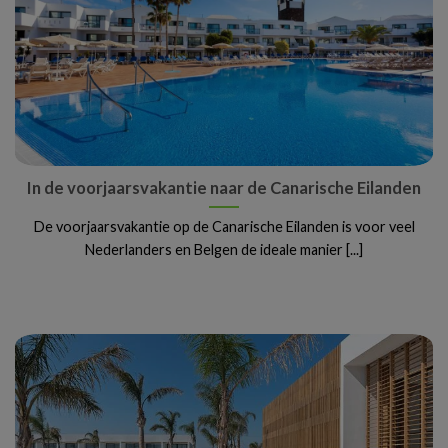
In de voorjaarsvakantie naar de Canarische Eilanden
De voorjaarsvakantie op de Canarische Eilanden is voor veel
Nederlanders en Belgen de ideale manier [...]