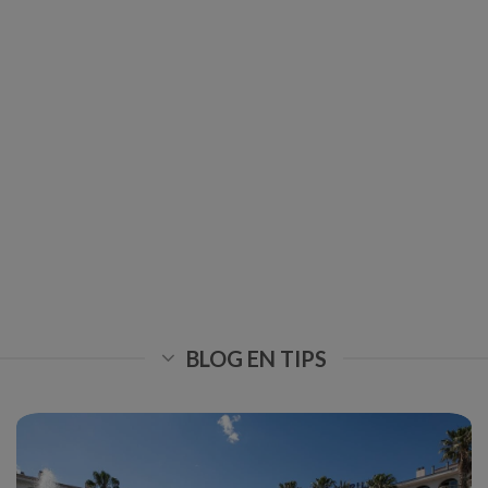
BLOG EN TIPS