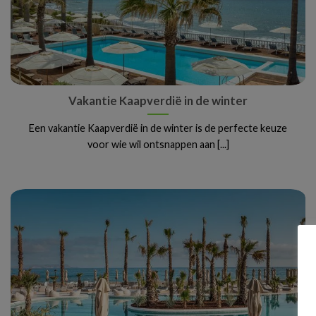
Vakantie Kaapverdië in de winter
Een vakantie Kaapverdië in de winter is de perfecte keuze
voor wie wil ontsnappen aan [...]