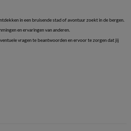
ontdekken in een bruisende stad of avontuur zoekt in de bergen.
temmingen en ervaringen van anderen.
eventuele vragen te beantwoorden en ervoor te zorgen dat jij