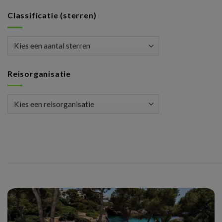
Classificatie (sterren)
Reisorganisatie