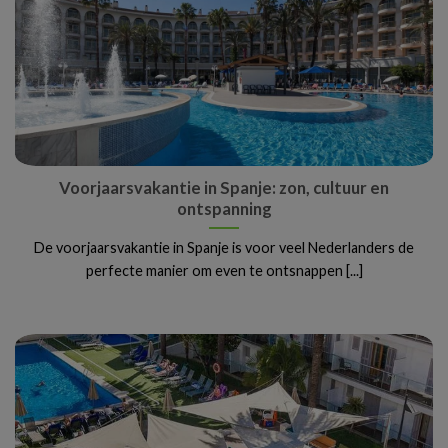
Voorjaarsvakantie in Spanje: zon, cultuur en
ontspanning
De voorjaarsvakantie in Spanje is voor veel Nederlanders de
perfecte manier om even te ontsnappen [...]