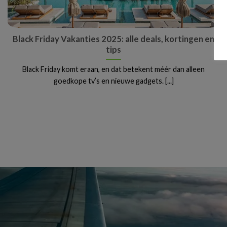
Black Friday Vakanties 2025: alle deals, kortingen en
tips
Black Friday komt eraan, en dat betekent méér dan alleen
goedkope tv’s en nieuwe gadgets. [...]