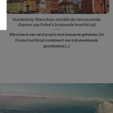
Stedentrip Warschau: ontdek de verrassende
charme van Polen’s bruisende hoofdstad
Warschau is een van Europa’s best bewaarde geheimen. De
Poolse hoofdstad combineert een indrukwekkende
geschiedenis [...]