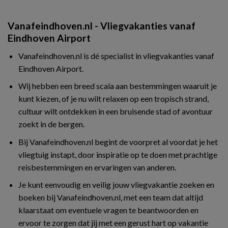
Vanafeindhoven.nl - Vliegvakanties vanaf
Eindhoven Airport
Vanafeindhoven.nl is dé specialist in vliegvakanties vanaf
Eindhoven Airport.
Wij hebben een breed scala aan bestemmingen waaruit je
kunt kiezen, of je nu wilt relaxen op een tropisch strand,
cultuur wilt ontdekken in een bruisende stad of avontuur
zoekt in de bergen.
Bij Vanafeindhoven.nl begint de voorpret al voordat je het
vliegtuig instapt, door inspiratie op te doen met prachtige
reisbestemmingen en ervaringen van anderen.
Je kunt eenvoudig en veilig jouw vliegvakantie zoeken en
boeken bij Vanafeindhoven.nl, met een team dat altijd
klaarstaat om eventuele vragen te beantwoorden en
ervoor te zorgen dat jij met een gerust hart op vakantie