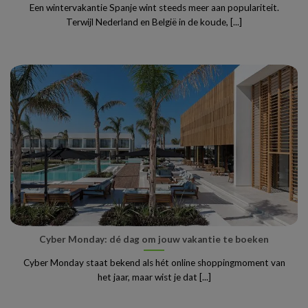
Een wintervakantie Spanje wint steeds meer aan populariteit.
Terwijl Nederland en België in de koude, [...]
Cyber Monday: dé dag om jouw vakantie te boeken
Cyber Monday staat bekend als hét online shoppingmoment van
het jaar, maar wist je dat [...]