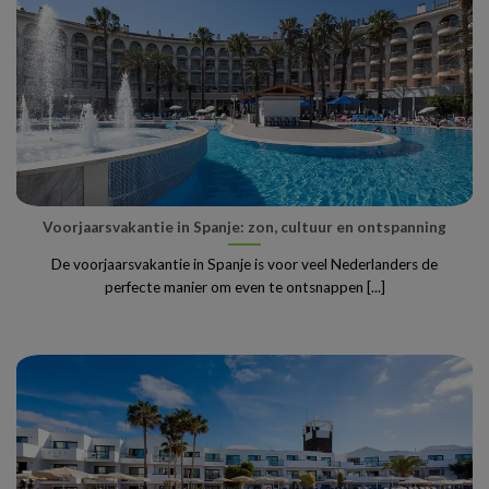
Voorjaarsvakantie in Spanje: zon, cultuur en ontspanning
De voorjaarsvakantie in Spanje is voor veel Nederlanders de
perfecte manier om even te ontsnappen [...]