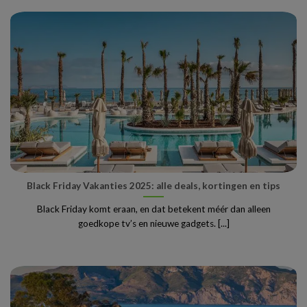
Black Friday Vakanties 2025: alle deals, kortingen en tips
Black Friday komt eraan, en dat betekent méér dan alleen
goedkope tv’s en nieuwe gadgets. [...]