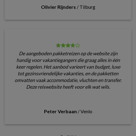
Olivier Rijnders
/
Tilburg
De aangeboden pakketreizen op de website zijn
handig voor vakantiegangers die graag alles in één
keer regelen. Het aanbod varieert van budget, luxe
tot gezinsvriendelijke vakanties, en de pakketten
omvatten vaak accommodatie, vluchten en transfer.
Deze reiswebsite heeft voor elk wat wils.
Peter Verbaan
/
Venlo