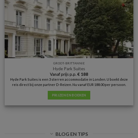
GROOT-BRITTANNIE
Hyde Park Suites
Vanaf prijs p.p.
€
188
Hyde Park Suites is een 3 sterren accommodatie in Londen. U boekt deze
reis direct bij onze partner D-Reizen. Nu vanaf EUR 188.00 per persoon.
PRIJZEN EN BOEKEN
BLOG EN TIPS