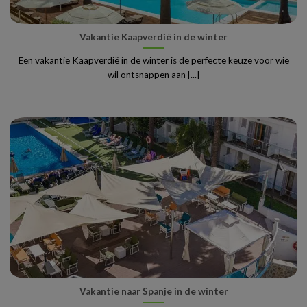
Vakantie Kaapverdië in de winter
Een vakantie Kaapverdië in de winter is de perfecte keuze voor wie
wil ontsnappen aan [...]
Vakantie naar Spanje in de winter