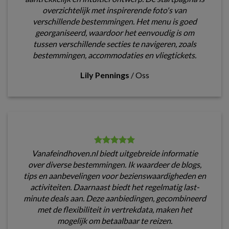
overzichtelijk met inspirerende foto's van
verschillende bestemmingen. Het menu is goed
georganiseerd, waardoor het eenvoudig is om
tussen verschillende secties te navigeren, zoals
bestemmingen, accommodaties en vliegtickets.
Lily Pennings
/
Oss
Vanafeindhoven.nl biedt uitgebreide informatie
over diverse bestemmingen. Ik waardeer de blogs,
tips en aanbevelingen voor bezienswaardigheden en
activiteiten. Daarnaast biedt het regelmatig last-
minute deals aan. Deze aanbiedingen, gecombineerd
met de flexibiliteit in vertrekdata, maken het
mogelijk om betaalbaar te reizen.