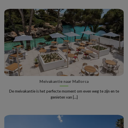
Meivakantie naar Mallorca
De meivakantie is het perfecte moment om even weg te zijn en te
genieten van [...]