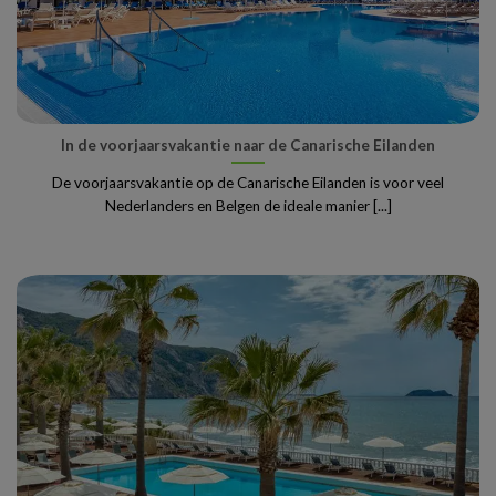
In de voorjaarsvakantie naar de Canarische Eilanden
De voorjaarsvakantie op de Canarische Eilanden is voor veel
Nederlanders en Belgen de ideale manier [...]