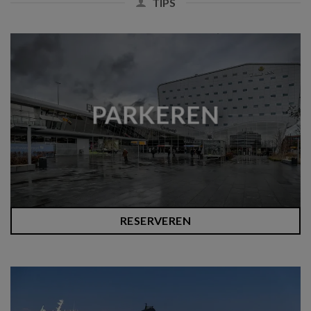
TIPS
PARKEREN
RESERVEREN