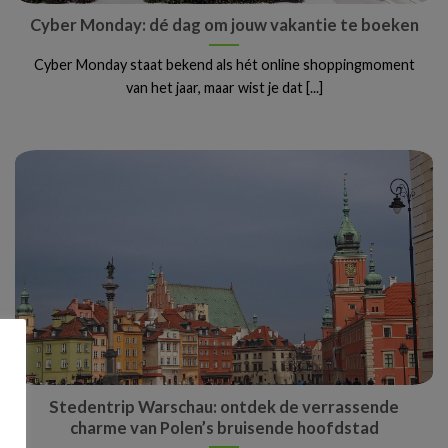
Cyber Monday: dé dag om jouw vakantie te boeken
Cyber Monday staat bekend als hét online shoppingmoment
van het jaar, maar wist je dat [...]
Stedentrip Warschau: ontdek de verrassende
charme van Polen’s bruisende hoofdstad