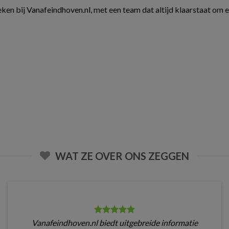
ken bij Vanafeindhoven.nl, met een team dat altijd klaarstaat om 
WAT ZE OVER ONS ZEGGEN
Vanafeindhoven.nl biedt uitgebreide informatie