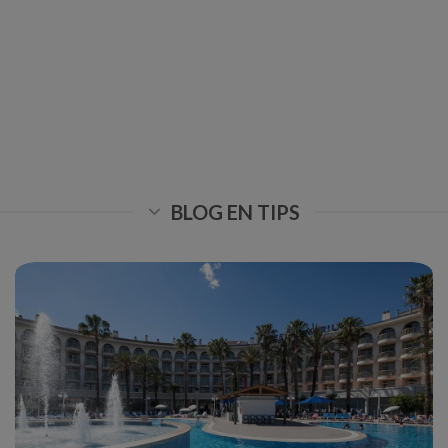
BLOG EN TIPS