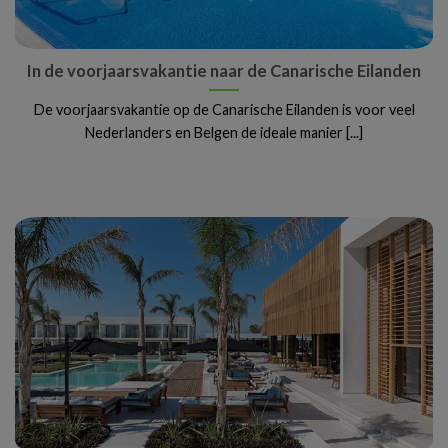
In de voorjaarsvakantie naar de Canarische Eilanden
De voorjaarsvakantie op de Canarische Eilanden is voor veel
Nederlanders en Belgen de ideale manier [...]