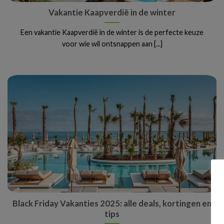
Vakantie Kaapverdië in de winter
Een vakantie Kaapverdië in de winter is de perfecte keuze
voor wie wil ontsnappen aan [...]
Black Friday Vakanties 2025: alle deals, kortingen en
tips