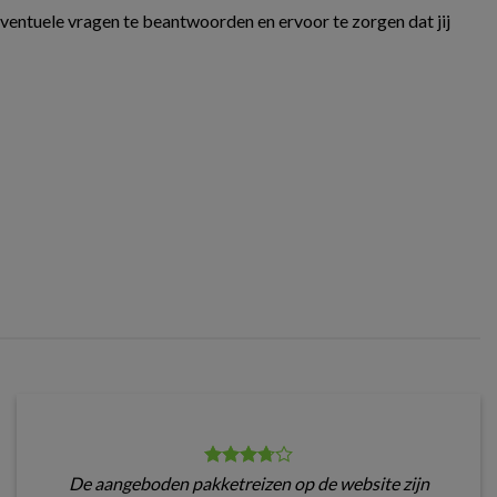
eventuele vragen te beantwoorden en ervoor te zorgen dat jij
De aangeboden pakketreizen op de website zijn