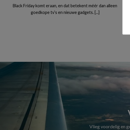
Black Friday komt eraan, en dat betekent méér dan alleen
goedkope tv’s en nieuwe gadgets. [...]
Vlieg voordelig en 