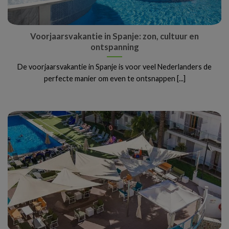
Voorjaarsvakantie in Spanje: zon, cultuur en
ontspanning
De voorjaarsvakantie in Spanje is voor veel Nederlanders de
perfecte manier om even te ontsnappen [...]