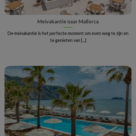
Meivakantie naar Mallorca
De meivakantie is het perfecte moment om even weg te zijn en
te genieten van [...]