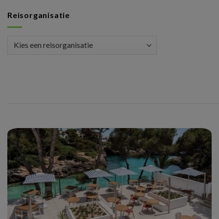
Reisorganisatie