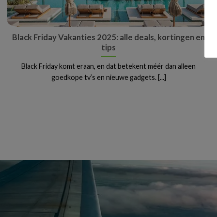
Black Friday Vakanties 2025: alle deals, kortingen en
tips
Black Friday komt eraan, en dat betekent méér dan alleen
goedkope tv’s en nieuwe gadgets. [...]