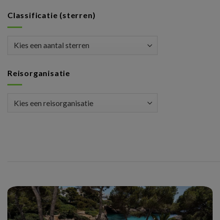
Classificatie (sterren)
Reisorganisatie