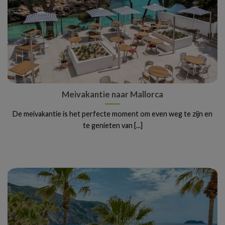
Meivakantie naar Mallorca
De meivakantie is het perfecte moment om even weg te zijn en
te genieten van [...]