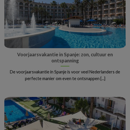
Voorjaarsvakantie in Spanje: zon, cultuur en
ontspanning
De voorjaarsvakantie in Spanje is voor veel Nederlanders de
perfecte manier om even te ontsnappen [...]