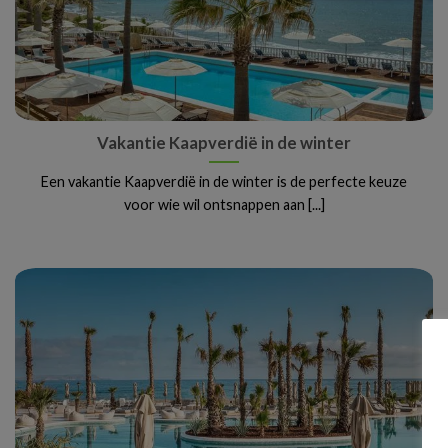
Vakantie Kaapverdië in de winter
Een vakantie Kaapverdië in de winter is de perfecte keuze
voor wie wil ontsnappen aan [...]