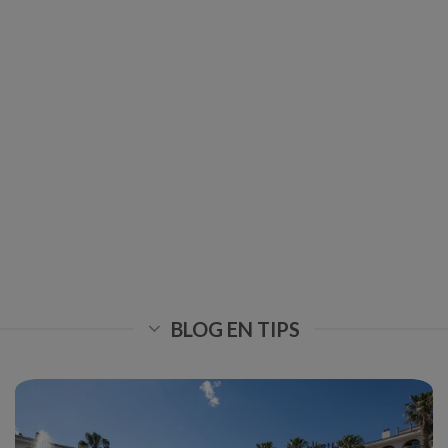
BLOG EN TIPS