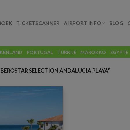
BOEK
TICKETSCANNER
AIRPORT INFO
BLOG
EKENLAND
PORTUGAL
TURKIJE
MAROKKO
EGYPTE
BEROSTAR SELECTION ANDALUCIA PLAYA”