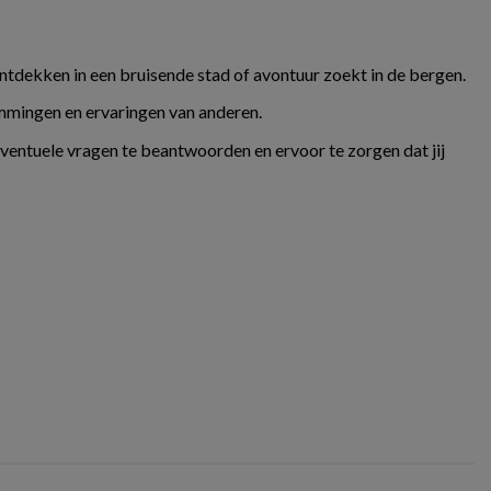
ontdekken in een bruisende stad of avontuur zoekt in de bergen.
temmingen en ervaringen van anderen.
eventuele vragen te beantwoorden en ervoor te zorgen dat jij