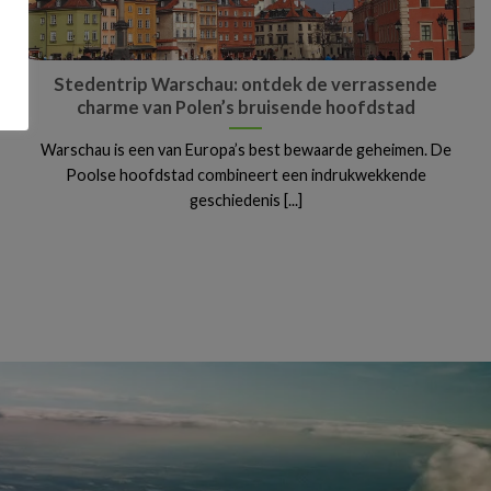
Stedentrip Warschau: ontdek de verrassende
charme van Polen’s bruisende hoofdstad
Warschau is een van Europa’s best bewaarde geheimen. De
Poolse hoofdstad combineert een indrukwekkende
geschiedenis [...]