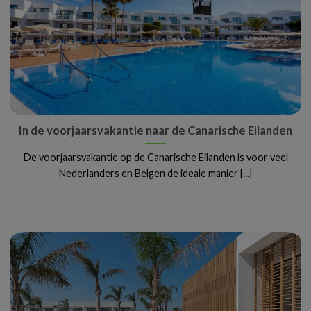
In de voorjaarsvakantie naar de Canarische Eilanden
De voorjaarsvakantie op de Canarische Eilanden is voor veel
Nederlanders en Belgen de ideale manier [...]