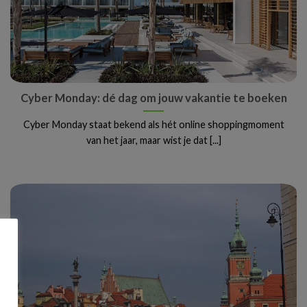
Cyber Monday: dé dag om jouw vakantie te boeken
Cyber Monday staat bekend als hét online shoppingmoment
van het jaar, maar wist je dat [...]