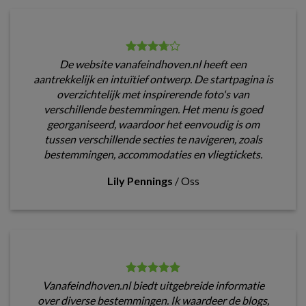
De website vanafeindhoven.nl heeft een
aantrekkelijk en intuïtief ontwerp. De startpagina is
overzichtelijk met inspirerende foto's van
verschillende bestemmingen. Het menu is goed
georganiseerd, waardoor het eenvoudig is om
tussen verschillende secties te navigeren, zoals
bestemmingen, accommodaties en vliegtickets.
Lily Pennings
/
Oss
Vanafeindhoven.nl biedt uitgebreide informatie
over diverse bestemmingen. Ik waardeer de blogs,