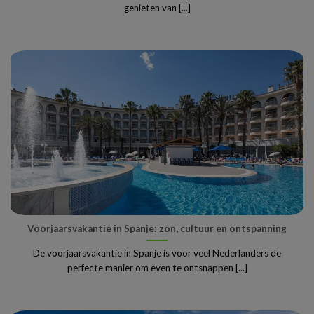
genieten van [...]
Voorjaarsvakantie in Spanje: zon, cultuur en ontspanning
De voorjaarsvakantie in Spanje is voor veel Nederlanders de
perfecte manier om even te ontsnappen [...]