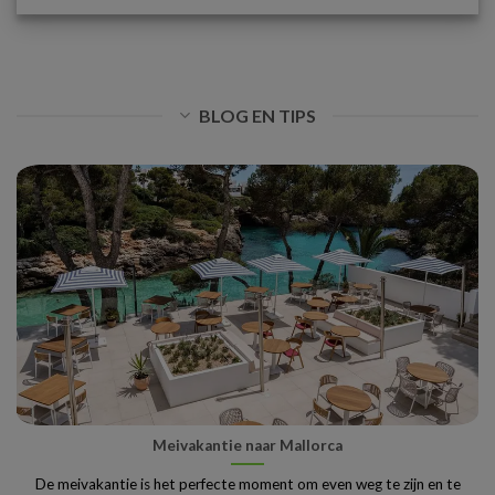
BLOG EN TIPS
Meivakantie naar Mallorca
De meivakantie is het perfecte moment om even weg te zijn en te