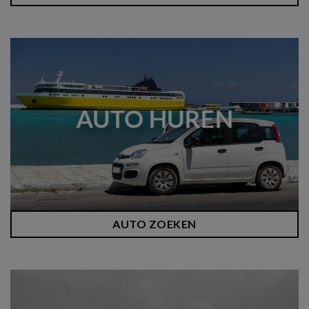
AUTO HUREN
AUTO ZOEKEN