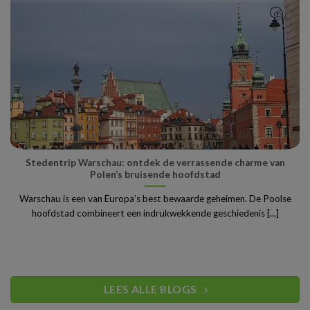
Stedentrip Warschau: ontdek de verrassende charme van
Polen’s bruisende hoofdstad
Warschau is een van Europa’s best bewaarde geheimen. De Poolse
hoofdstad combineert een indrukwekkende geschiedenis [...]
LEES ALLE BLOGS