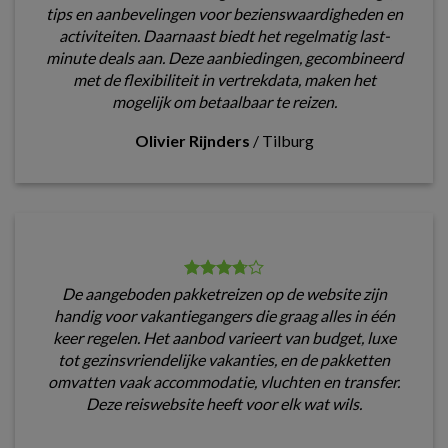
tips en aanbevelingen voor bezienswaardigheden en
activiteiten. Daarnaast biedt het regelmatig last-
minute deals aan. Deze aanbiedingen, gecombineerd
met de flexibiliteit in vertrekdata, maken het
mogelijk om betaalbaar te reizen.
Olivier Rijnders
/
Tilburg
De aangeboden pakketreizen op de website zijn
handig voor vakantiegangers die graag alles in één
keer regelen. Het aanbod varieert van budget, luxe
tot gezinsvriendelijke vakanties, en de pakketten
omvatten vaak accommodatie, vluchten en transfer.
Deze reiswebsite heeft voor elk wat wils.