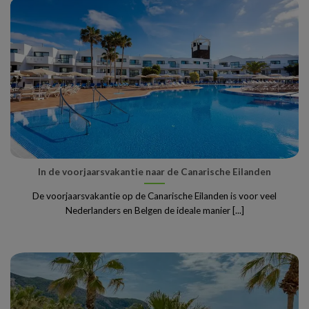
In de voorjaarsvakantie naar de Canarische Eilanden
De voorjaarsvakantie op de Canarische Eilanden is voor veel
Nederlanders en Belgen de ideale manier [...]