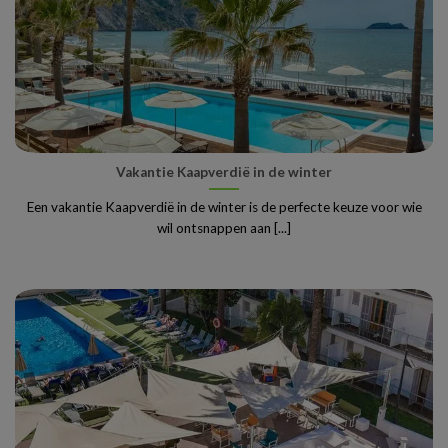
Vakantie Kaapverdië in de winter
Een vakantie Kaapverdië in de winter is de perfecte keuze voor wie
wil ontsnappen aan [...]