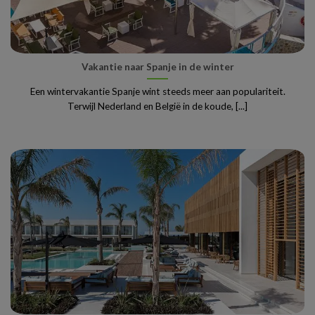
Vakantie naar Spanje in de winter
Een wintervakantie Spanje wint steeds meer aan populariteit.
Terwijl Nederland en België in de koude, [...]