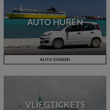
AUTO HUREN
AUTO ZOEKEN
VLIEGTICKETS