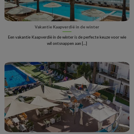
Vakantie Kaapverdië in de winter
Een vakantie Kaapverdië in de winter is de perfecte keuze voor wie
wil ontsnappen aan [...]