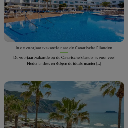
In de voorjaarsvakantie naar de Canarische Eilanden
De voorjaarsvakantie op de Canarische Eilanden is voor veel
Nederlanders en Belgen de ideale manier [...]