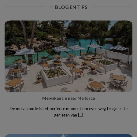
BLOG EN TIPS
Meivakantie naar Mallorca
De meivakantie is het perfecte moment om even weg te zijn en te
genieten van [...]