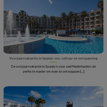
Voorjaarsvakantie in Spanje: zon, cultuur en ontspanning
De voorjaarsvakantie in Spanje is voor veel Nederlanders de
perfecte manier om even te ontsnappen [...]