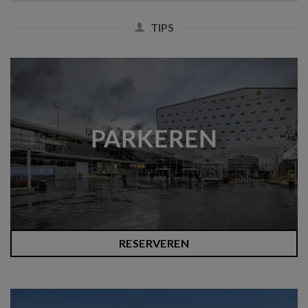
TIPS
PARKEREN
RESERVEREN