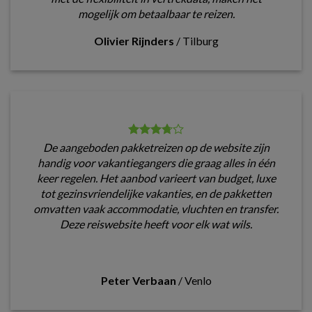
mogelijk om betaalbaar te reizen.
Olivier Rijnders
/
Tilburg
De aangeboden pakketreizen op de website zijn
handig voor vakantiegangers die graag alles in één
keer regelen. Het aanbod varieert van budget, luxe
tot gezinsvriendelijke vakanties, en de pakketten
omvatten vaak accommodatie, vluchten en transfer.
Deze reiswebsite heeft voor elk wat wils.
Peter Verbaan
/
Venlo