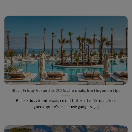
Black Friday Vakanties 2025: alle deals, kortingen en tips
Black Friday komt eraan, en dat betekent méér dan alleen
goedkope tv’s en nieuwe gadgets. [...]