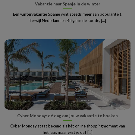
Vakantie naar Spanje in de winter
Een wintervakantie Spanje wint steeds meer aan populariteit.
Terwijl Nederland en België in de koude, [...]
Cyber Monday: dé dag om jouw vakantie te boeken
Cyber Monday staat bekend als hét online shoppingmoment van
het jaar, maar wist je dat [...]