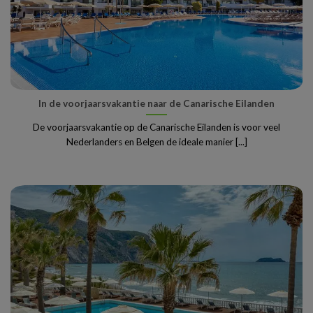
In de voorjaarsvakantie naar de Canarische Eilanden
De voorjaarsvakantie op de Canarische Eilanden is voor veel
Nederlanders en Belgen de ideale manier [...]