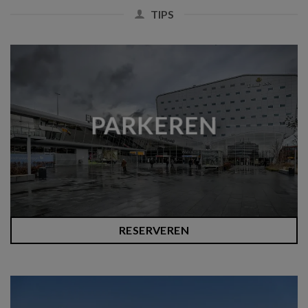
TIPS
PARKEREN
RESERVEREN