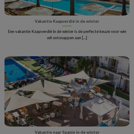
Vakantie Kaapverdië in de winter
Een vakantie Kaapverdië in de winter is de perfecte keuze voor wie
wil ontsnappen aan [...]
Vakantie naar Spanje in de winter