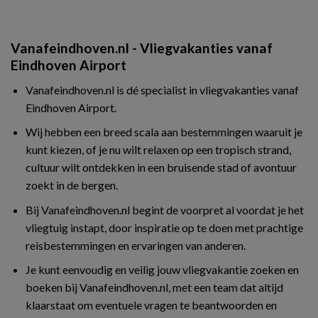
Vanafeindhoven.nl - Vliegvakanties vanaf
Eindhoven Airport
Vanafeindhoven.nl is dé specialist in vliegvakanties vanaf
Eindhoven Airport.
Wij hebben een breed scala aan bestemmingen waaruit je
kunt kiezen, of je nu wilt relaxen op een tropisch strand,
cultuur wilt ontdekken in een bruisende stad of avontuur
zoekt in de bergen.
Bij Vanafeindhoven.nl begint de voorpret al voordat je het
vliegtuig instapt, door inspiratie op te doen met prachtige
reisbestemmingen en ervaringen van anderen.
Je kunt eenvoudig en veilig jouw vliegvakantie zoeken en
boeken bij Vanafeindhoven.nl, met een team dat altijd
klaarstaat om eventuele vragen te beantwoorden en