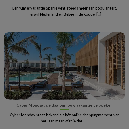
Een wintervakantie Spanje wint steeds meer aan populariteit.
Terwijl Nederland en België in de koude, [...]
Cyber Monday: dé dag om jouw vakantie te boeken
Cyber Monday staat bekend als hét online shoppingmoment van
het jaar, maar wist je dat [...]