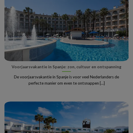
Voorjaarsvakantie in Spanje: zon, cultuur en ontspanning
De voorjaarsvakantie in Spanje is voor veel Nederlanders de
perfecte manier om even te ontsnappen [...]