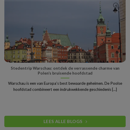
Stedentrip Warschau: ontdek de verrassende charme van
Polen’s bruisende hoofdstad
Warschau is een van Europa’s best bewaarde geheimen. De Poolse
hoofdstad combineert een indrukwekkende geschiedenis [...]
LEES ALLE BLOGS