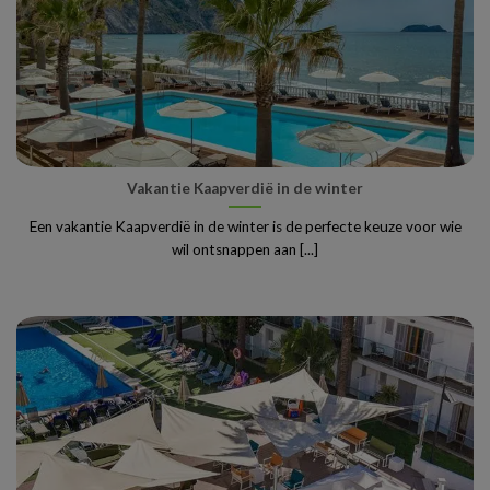
Vakantie Kaapverdië in de winter
Een vakantie Kaapverdië in de winter is de perfecte keuze voor wie
wil ontsnappen aan [...]