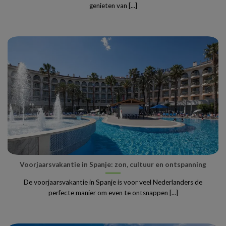
genieten van [...]
Voorjaarsvakantie in Spanje: zon, cultuur en ontspanning
De voorjaarsvakantie in Spanje is voor veel Nederlanders de
perfecte manier om even te ontsnappen [...]