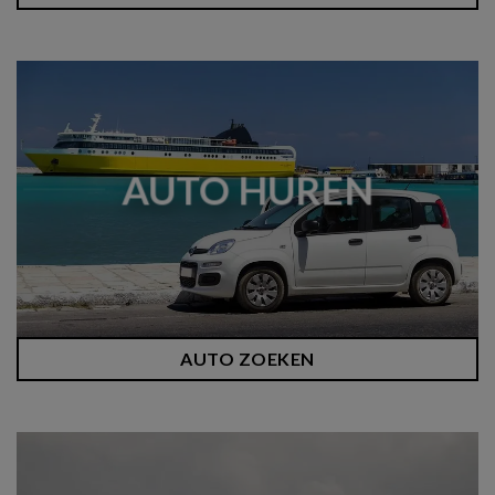
AUTO HUREN
AUTO ZOEKEN