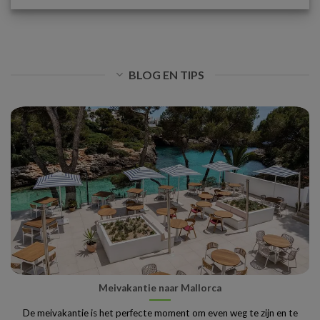
BLOG EN TIPS
Meivakantie naar Mallorca
De meivakantie is het perfecte moment om even weg te zijn en te