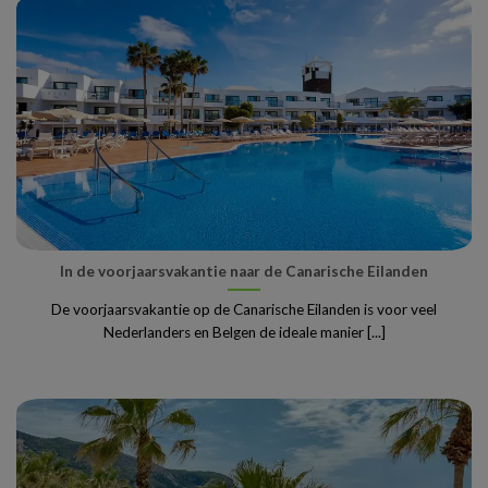
In de voorjaarsvakantie naar de Canarische Eilanden
De voorjaarsvakantie op de Canarische Eilanden is voor veel
Nederlanders en Belgen de ideale manier [...]