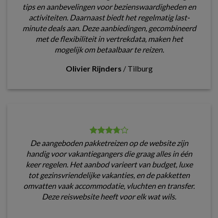
tips en aanbevelingen voor bezienswaardigheden en
activiteiten. Daarnaast biedt het regelmatig last-
minute deals aan. Deze aanbiedingen, gecombineerd
met de flexibiliteit in vertrekdata, maken het
mogelijk om betaalbaar te reizen.
Olivier Rijnders
/
Tilburg
De aangeboden pakketreizen op de website zijn
handig voor vakantiegangers die graag alles in één
keer regelen. Het aanbod varieert van budget, luxe
tot gezinsvriendelijke vakanties, en de pakketten
omvatten vaak accommodatie, vluchten en transfer.
Deze reiswebsite heeft voor elk wat wils.