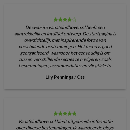
De website vanafeindhoven.nl heeft een
aantrekkelijk en intuïtief ontwerp. De startpagina is
overzichtelijk met inspirerende foto's van
verschillende bestemmingen. Het menu is goed
georganiseerd, waardoor het eenvoudig is om
tussen verschillende secties te navigeren, zoals
bestemmingen, accommodaties en vliegtickets.
Lily Pennings
/
Oss
Vanafeindhoven.nl biedt uitgebreide informatie
over diverse bestemmingen. Ik waardeer de blogs,