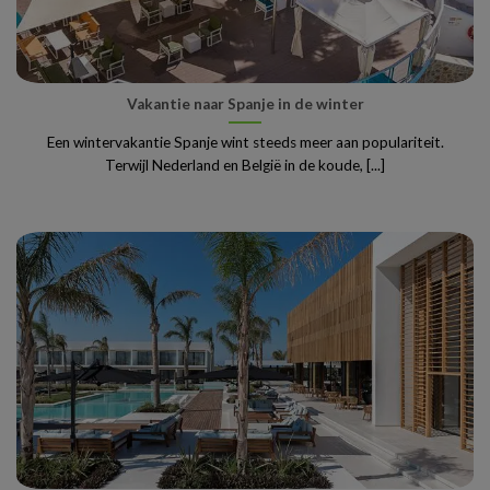
Vakantie naar Spanje in de winter
Een wintervakantie Spanje wint steeds meer aan populariteit.
Terwijl Nederland en België in de koude, [...]