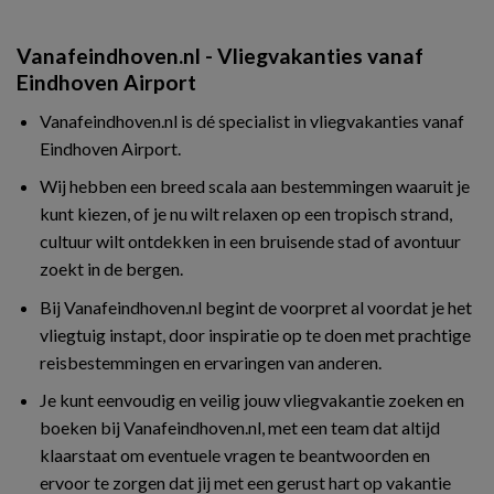
Vanafeindhoven.nl - Vliegvakanties vanaf
Eindhoven Airport
Vanafeindhoven.nl is dé specialist in vliegvakanties vanaf
Eindhoven Airport.
Wij hebben een breed scala aan bestemmingen waaruit je
kunt kiezen, of je nu wilt relaxen op een tropisch strand,
cultuur wilt ontdekken in een bruisende stad of avontuur
zoekt in de bergen.
Bij Vanafeindhoven.nl begint de voorpret al voordat je het
vliegtuig instapt, door inspiratie op te doen met prachtige
reisbestemmingen en ervaringen van anderen.
Je kunt eenvoudig en veilig jouw vliegvakantie zoeken en
boeken bij Vanafeindhoven.nl, met een team dat altijd
klaarstaat om eventuele vragen te beantwoorden en
ervoor te zorgen dat jij met een gerust hart op vakantie