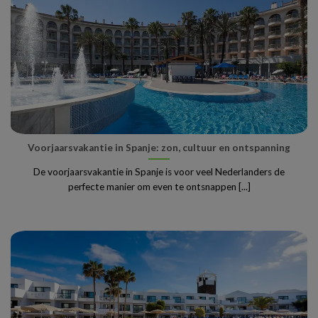
Voorjaarsvakantie in Spanje: zon, cultuur en ontspanning
De voorjaarsvakantie in Spanje is voor veel Nederlanders de
perfecte manier om even te ontsnappen [...]