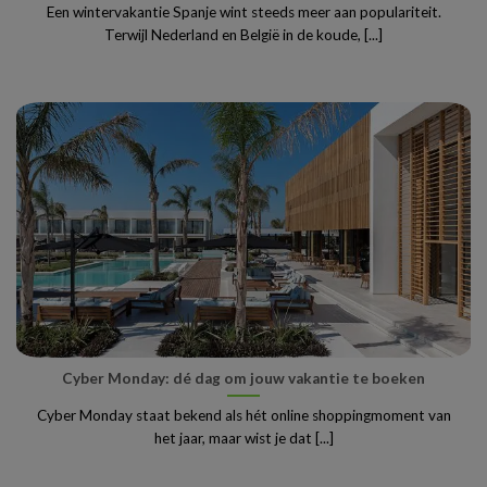
Een wintervakantie Spanje wint steeds meer aan populariteit.
Terwijl Nederland en België in de koude, [...]
Cyber Monday: dé dag om jouw vakantie te boeken
Cyber Monday staat bekend als hét online shoppingmoment van
het jaar, maar wist je dat [...]