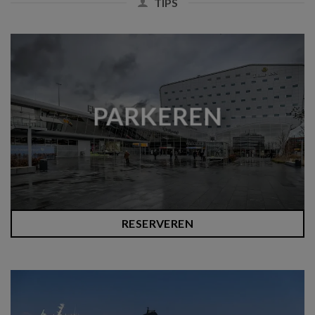
TIPS
PARKEREN
RESERVEREN