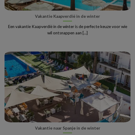
Vakantie Kaapverdië in de winter
Een vakantie Kaapverdië in de winter is de perfecte keuze voor wie
wil ontsnappen aan [...]
Vakantie naar Spanje in de winter