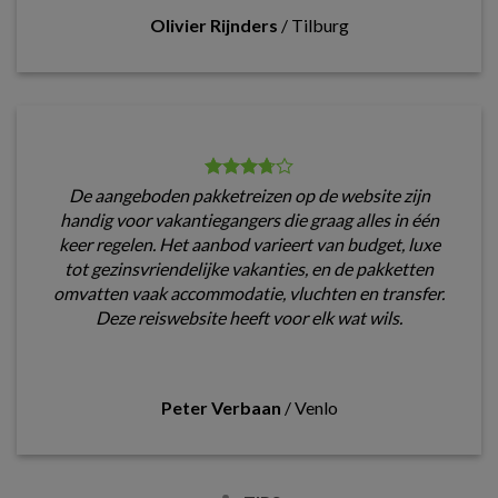
Olivier Rijnders
/
Tilburg
De aangeboden pakketreizen op de website zijn
handig voor vakantiegangers die graag alles in één
keer regelen. Het aanbod varieert van budget, luxe
tot gezinsvriendelijke vakanties, en de pakketten
omvatten vaak accommodatie, vluchten en transfer.
Deze reiswebsite heeft voor elk wat wils.
Peter Verbaan
/
Venlo