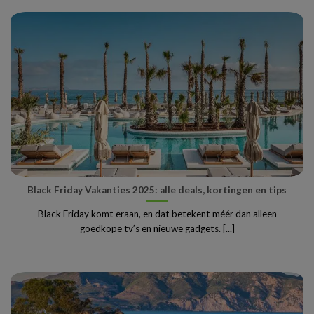
Black Friday Vakanties 2025: alle deals, kortingen en tips
Black Friday komt eraan, en dat betekent méér dan alleen
goedkope tv’s en nieuwe gadgets. [...]