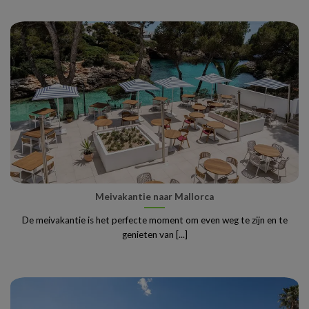
Meivakantie naar Mallorca
De meivakantie is het perfecte moment om even weg te zijn en te
genieten van [...]