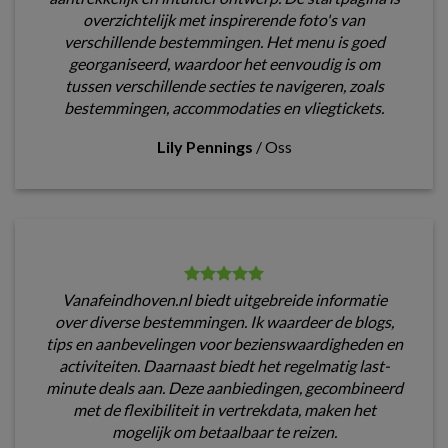
overzichtelijk met inspirerende foto's van
verschillende bestemmingen. Het menu is goed
georganiseerd, waardoor het eenvoudig is om
tussen verschillende secties te navigeren, zoals
bestemmingen, accommodaties en vliegtickets.
Lily Pennings
/
Oss
Vanafeindhoven.nl biedt uitgebreide informatie
over diverse bestemmingen. Ik waardeer de blogs,
tips en aanbevelingen voor bezienswaardigheden en
activiteiten. Daarnaast biedt het regelmatig last-
minute deals aan. Deze aanbiedingen, gecombineerd
met de flexibiliteit in vertrekdata, maken het
mogelijk om betaalbaar te reizen.