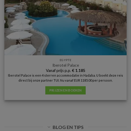
EGYPTE
Iberotel Palace
Vanaf prijs p.p.
€
1.185
Iberotel Palace is een 4 sterren accommodatie in Hadaba. U boekt deze reis
direct bij onze partner TUI. Nu vanaf EUR 1185.00 per persoon.
PRIJZEN EN BOEKEN
BLOG EN TIPS