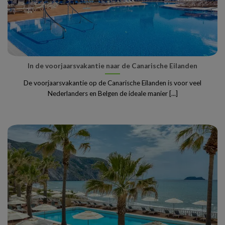
In de voorjaarsvakantie naar de Canarische Eilanden
De voorjaarsvakantie op de Canarische Eilanden is voor veel
Nederlanders en Belgen de ideale manier [...]