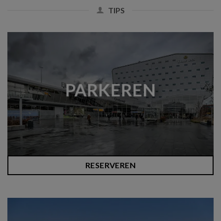
TIPS
PARKEREN
RESERVEREN