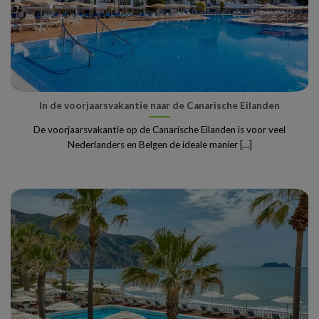
In de voorjaarsvakantie naar de Canarische Eilanden
De voorjaarsvakantie op de Canarische Eilanden is voor veel
Nederlanders en Belgen de ideale manier [...]