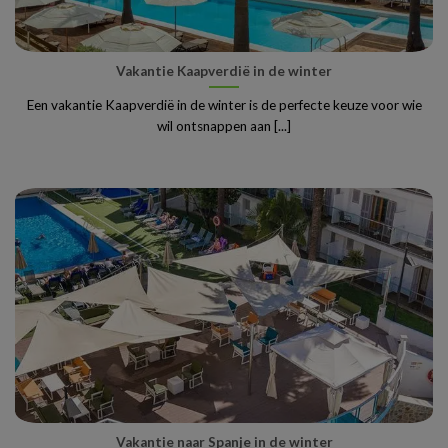
Vakantie Kaapverdië in de winter
Een vakantie Kaapverdië in de winter is de perfecte keuze voor wie
wil ontsnappen aan [...]
Vakantie naar Spanje in de winter