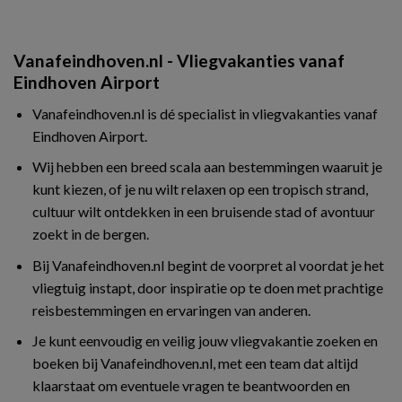
Vanafeindhoven.nl - Vliegvakanties vanaf
Eindhoven Airport
Vanafeindhoven.nl is dé specialist in vliegvakanties vanaf
Eindhoven Airport.
Wij hebben een breed scala aan bestemmingen waaruit je
kunt kiezen, of je nu wilt relaxen op een tropisch strand,
cultuur wilt ontdekken in een bruisende stad of avontuur
zoekt in de bergen.
Bij Vanafeindhoven.nl begint de voorpret al voordat je het
vliegtuig instapt, door inspiratie op te doen met prachtige
reisbestemmingen en ervaringen van anderen.
Je kunt eenvoudig en veilig jouw vliegvakantie zoeken en
boeken bij Vanafeindhoven.nl, met een team dat altijd
klaarstaat om eventuele vragen te beantwoorden en