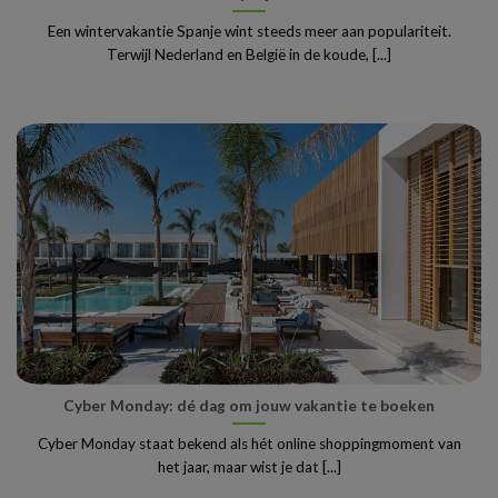
Een wintervakantie Spanje wint steeds meer aan populariteit.
Terwijl Nederland en België in de koude, [...]
Cyber Monday: dé dag om jouw vakantie te boeken
Cyber Monday staat bekend als hét online shoppingmoment van
het jaar, maar wist je dat [...]