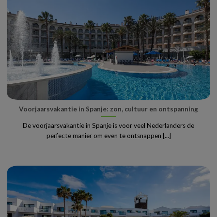
Voorjaarsvakantie in Spanje: zon, cultuur en ontspanning
De voorjaarsvakantie in Spanje is voor veel Nederlanders de
perfecte manier om even te ontsnappen [...]