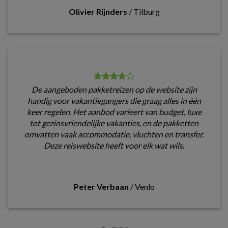
Olivier Rijnders
/
Tilburg
De aangeboden pakketreizen op de website zijn
handig voor vakantiegangers die graag alles in één
keer regelen. Het aanbod varieert van budget, luxe
tot gezinsvriendelijke vakanties, en de pakketten
omvatten vaak accommodatie, vluchten en transfer.
Deze reiswebsite heeft voor elk wat wils.
Peter Verbaan
/
Venlo