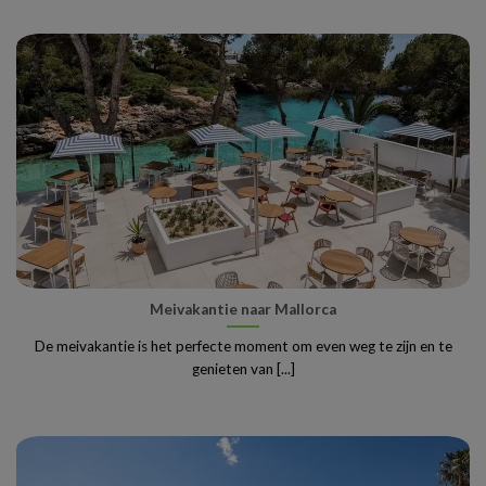
Meivakantie naar Mallorca
De meivakantie is het perfecte moment om even weg te zijn en te
genieten van [...]