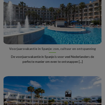
Voorjaarsvakantie in Spanje: zon, cultuur en ontspanning
De voorjaarsvakantie in Spanje is voor veel Nederlanders de
perfecte manier om even te ontsnappen [...]