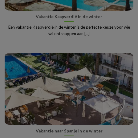
Vakantie Kaapverdië in de winter
Een vakantie Kaapverdië in de winter is de perfecte keuze voor wie
wil ontsnappen aan [...]
Vakantie naar Spanje in de winter