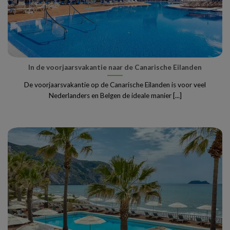
In de voorjaarsvakantie naar de Canarische Eilanden
De voorjaarsvakantie op de Canarische Eilanden is voor veel
Nederlanders en Belgen de ideale manier [...]