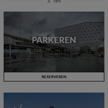
TIPS
PARKEREN
RESERVEREN