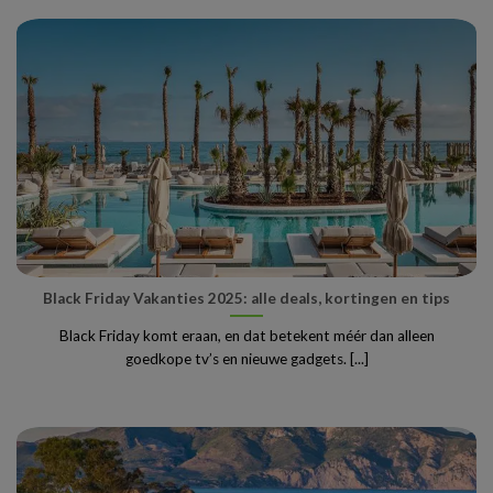
Black Friday Vakanties 2025: alle deals, kortingen en tips
Black Friday komt eraan, en dat betekent méér dan alleen
goedkope tv’s en nieuwe gadgets. [...]