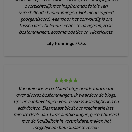
overzichtelijk met inspirerende foto's van
verschillende bestemmingen. Het menu is goed
georganiseerd, waardoor het eenvoudig is om
tussen verschillende secties te navigeren, zoals
bestemmingen, accommodaties en vliegtickets.
Lily Pennings
/
Oss
Vanafeindhoven.nl biedt uitgebreide informatie
over diverse bestemmingen. Ik waardeer de blogs,
tips en aanbevelingen voor bezienswaardigheden en
activiteiten. Daarnaast biedt het regelmatig last-
minute deals aan. Deze aanbiedingen, gecombineerd
met de flexibiliteit in vertrekdata, maken het
mogelijk om betaalbaar te reizen.