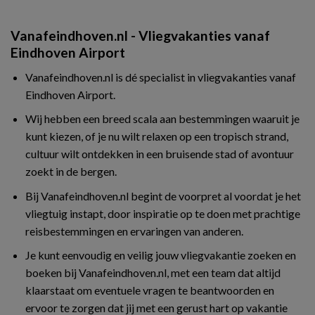
Vanafeindhoven.nl - Vliegvakanties vanaf
Eindhoven Airport
Vanafeindhoven.nl is dé specialist in vliegvakanties vanaf
Eindhoven Airport.
Wij hebben een breed scala aan bestemmingen waaruit je
kunt kiezen, of je nu wilt relaxen op een tropisch strand,
cultuur wilt ontdekken in een bruisende stad of avontuur
zoekt in de bergen.
Bij Vanafeindhoven.nl begint de voorpret al voordat je het
vliegtuig instapt, door inspiratie op te doen met prachtige
reisbestemmingen en ervaringen van anderen.
Je kunt eenvoudig en veilig jouw vliegvakantie zoeken en
boeken bij Vanafeindhoven.nl, met een team dat altijd
klaarstaat om eventuele vragen te beantwoorden en
ervoor te zorgen dat jij met een gerust hart op vakantie