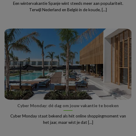
Een wintervakantie Spanje wint steeds meer aan populariteit.
Terwijl Nederland en België in de koude, [...]
Cyber Monday: dé dag om jouw vakantie te boeken
Cyber Monday staat bekend als hét online shoppingmoment van
het jaar, maar wist je dat [...]