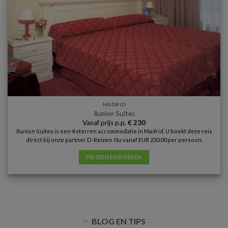
MADRID
Ilunion Suites
Vanaf prijs p.p.
€
230
Ilunion Suites is een 4 sterren accommodatie in Madrid. U boekt deze reis
direct bij onze partner D-Reizen. Nu vanaf EUR 230.00 per persoon.
PRIJZEN EN BOEKEN
BLOG EN TIPS