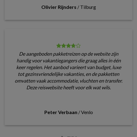
Olivier Rijnders
/
Tilburg
De aangeboden pakketreizen op de website zijn
handig voor vakantiegangers die graag alles in één
keer regelen. Het aanbod varieert van budget, luxe
tot gezinsvriendelijke vakanties, en de pakketten
omvatten vaak accommodatie, vluchten en transfer.
Deze reiswebsite heeft voor elk wat wils.
Peter Verbaan
/
Venlo