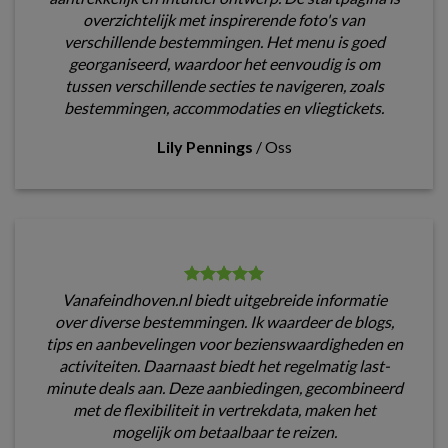
overzichtelijk met inspirerende foto's van
verschillende bestemmingen. Het menu is goed
georganiseerd, waardoor het eenvoudig is om
tussen verschillende secties te navigeren, zoals
bestemmingen, accommodaties en vliegtickets.
Lily Pennings
/
Oss
Vanafeindhoven.nl biedt uitgebreide informatie
over diverse bestemmingen. Ik waardeer de blogs,
tips en aanbevelingen voor bezienswaardigheden en
activiteiten. Daarnaast biedt het regelmatig last-
minute deals aan. Deze aanbiedingen, gecombineerd
met de flexibiliteit in vertrekdata, maken het
mogelijk om betaalbaar te reizen.