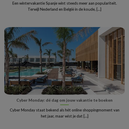
Een wintervakantie Spanje wint steeds meer aan populariteit.
Terwijl Nederland en België in de koude, [...]
Cyber Monday: dé dag om jouw vakantie te boeken
Cyber Monday staat bekend als hét online shoppingmoment van
het jaar, maar wist je dat [...]