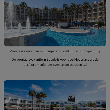
Voorjaarsvakantie in Spanje: zon, cultuur en ontspanning
De voorjaarsvakantie in Spanje is voor veel Nederlanders de
perfecte manier om even te ontsnappen [...]