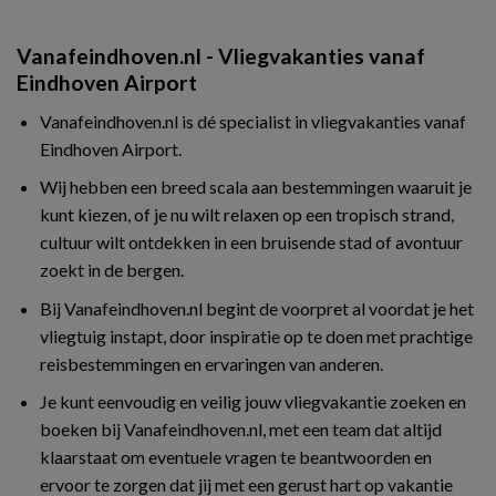
Vanafeindhoven.nl - Vliegvakanties vanaf
Eindhoven Airport
Vanafeindhoven.nl is dé specialist in vliegvakanties vanaf
Eindhoven Airport.
Wij hebben een breed scala aan bestemmingen waaruit je
kunt kiezen, of je nu wilt relaxen op een tropisch strand,
cultuur wilt ontdekken in een bruisende stad of avontuur
zoekt in de bergen.
Bij Vanafeindhoven.nl begint de voorpret al voordat je het
vliegtuig instapt, door inspiratie op te doen met prachtige
reisbestemmingen en ervaringen van anderen.
Je kunt eenvoudig en veilig jouw vliegvakantie zoeken en
boeken bij Vanafeindhoven.nl, met een team dat altijd
klaarstaat om eventuele vragen te beantwoorden en
ervoor te zorgen dat jij met een gerust hart op vakantie