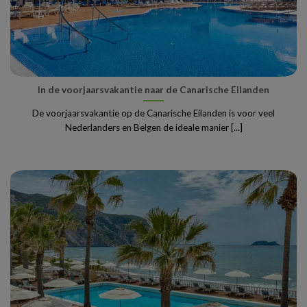
In de voorjaarsvakantie naar de Canarische Eilanden
De voorjaarsvakantie op de Canarische Eilanden is voor veel
Nederlanders en Belgen de ideale manier [...]