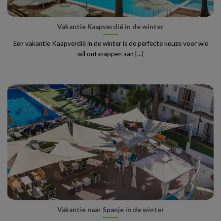
Vakantie Kaapverdië in de winter
Een vakantie Kaapverdië in de winter is de perfecte keuze voor wie
wil ontsnappen aan [...]
Vakantie naar Spanje in de winter