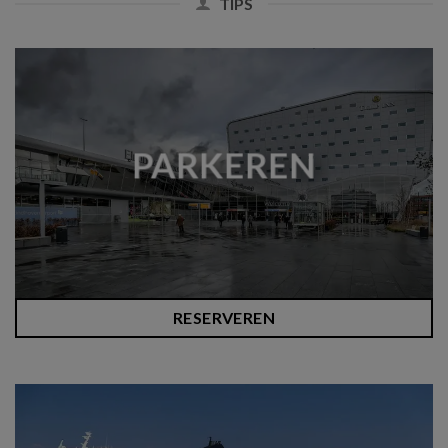
TIPS
PARKEREN
RESERVEREN