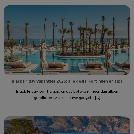
Black Friday Vakanties 2025: alle deals, kortingen en tips
Black Friday komt eraan, en dat betekent méér dan alleen
goedkope tv’s en nieuwe gadgets. [...]