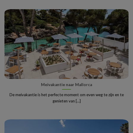
Meivakantie naar Mallorca
De meivakantie is het perfecte moment om even weg te zijn en te
genieten van [...]