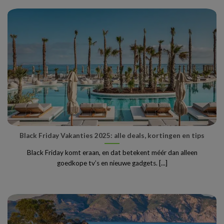
Black Friday Vakanties 2025: alle deals, kortingen en tips
Black Friday komt eraan, en dat betekent méér dan alleen
goedkope tv’s en nieuwe gadgets. [...]