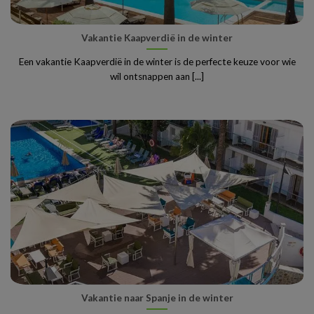
Vakantie Kaapverdië in de winter
Een vakantie Kaapverdië in de winter is de perfecte keuze voor wie
wil ontsnappen aan [...]
Vakantie naar Spanje in de winter