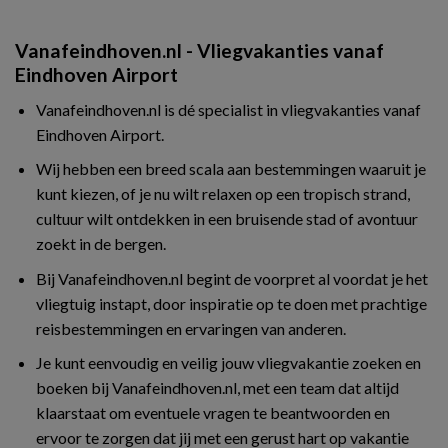
Vanafeindhoven.nl - Vliegvakanties vanaf
Eindhoven Airport
Vanafeindhoven.nl is dé specialist in vliegvakanties vanaf
Eindhoven Airport.
Wij hebben een breed scala aan bestemmingen waaruit je
kunt kiezen, of je nu wilt relaxen op een tropisch strand,
cultuur wilt ontdekken in een bruisende stad of avontuur
zoekt in de bergen.
Bij Vanafeindhoven.nl begint de voorpret al voordat je het
vliegtuig instapt, door inspiratie op te doen met prachtige
reisbestemmingen en ervaringen van anderen.
Je kunt eenvoudig en veilig jouw vliegvakantie zoeken en
boeken bij Vanafeindhoven.nl, met een team dat altijd
klaarstaat om eventuele vragen te beantwoorden en
ervoor te zorgen dat jij met een gerust hart op vakantie