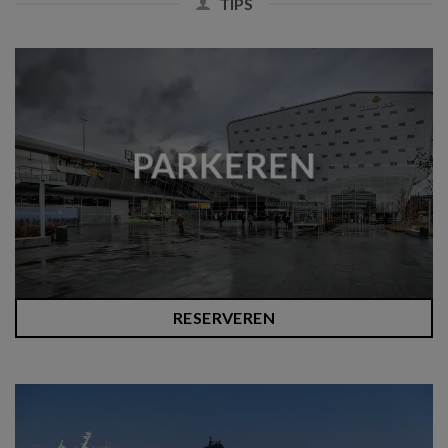
TIPS
PARKEREN
RESERVEREN