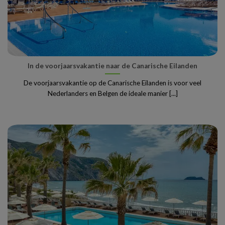
In de voorjaarsvakantie naar de Canarische Eilanden
De voorjaarsvakantie op de Canarische Eilanden is voor veel
Nederlanders en Belgen de ideale manier [...]