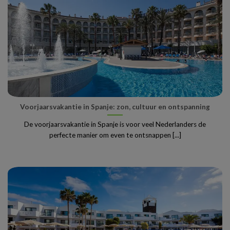
Voorjaarsvakantie in Spanje: zon, cultuur en ontspanning
De voorjaarsvakantie in Spanje is voor veel Nederlanders de
perfecte manier om even te ontsnappen [...]