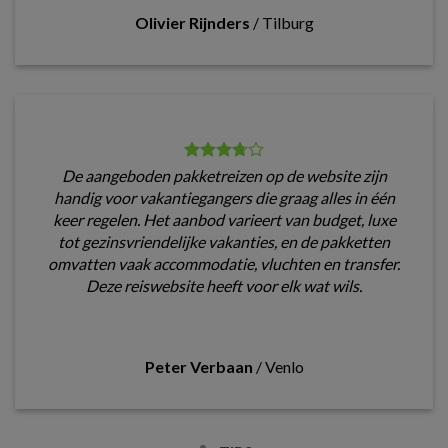
Olivier Rijnders
/
Tilburg
De aangeboden pakketreizen op de website zijn
handig voor vakantiegangers die graag alles in één
keer regelen. Het aanbod varieert van budget, luxe
tot gezinsvriendelijke vakanties, en de pakketten
omvatten vaak accommodatie, vluchten en transfer.
Deze reiswebsite heeft voor elk wat wils.
Peter Verbaan
/
Venlo