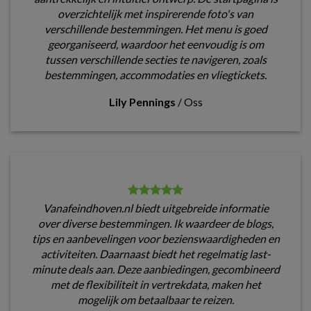
overzichtelijk met inspirerende foto's van
verschillende bestemmingen. Het menu is goed
georganiseerd, waardoor het eenvoudig is om
tussen verschillende secties te navigeren, zoals
bestemmingen, accommodaties en vliegtickets.
Lily Pennings
/
Oss
Vanafeindhoven.nl biedt uitgebreide informatie
over diverse bestemmingen. Ik waardeer de blogs,
tips en aanbevelingen voor bezienswaardigheden en
activiteiten. Daarnaast biedt het regelmatig last-
minute deals aan. Deze aanbiedingen, gecombineerd
met de flexibiliteit in vertrekdata, maken het
mogelijk om betaalbaar te reizen.