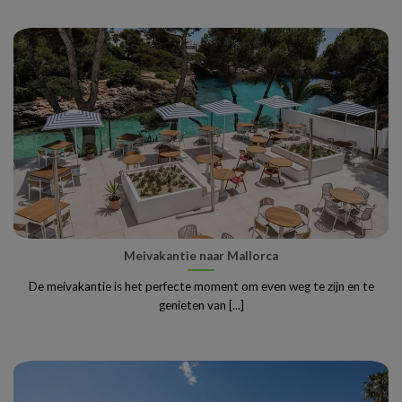
Meivakantie naar Mallorca
De meivakantie is het perfecte moment om even weg te zijn en te
genieten van [...]