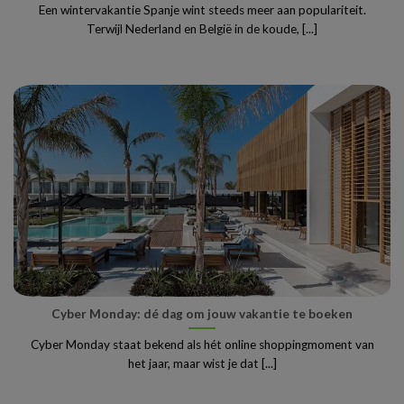
Een wintervakantie Spanje wint steeds meer aan populariteit.
Terwijl Nederland en België in de koude, [...]
Cyber Monday: dé dag om jouw vakantie te boeken
Cyber Monday staat bekend als hét online shoppingmoment van
het jaar, maar wist je dat [...]