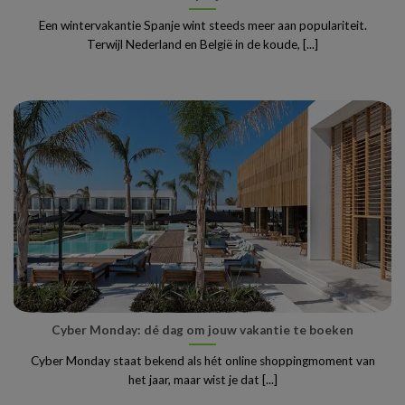
Een wintervakantie Spanje wint steeds meer aan populariteit.
Terwijl Nederland en België in de koude, [...]
Cyber Monday: dé dag om jouw vakantie te boeken
Cyber Monday staat bekend als hét online shoppingmoment van
het jaar, maar wist je dat [...]