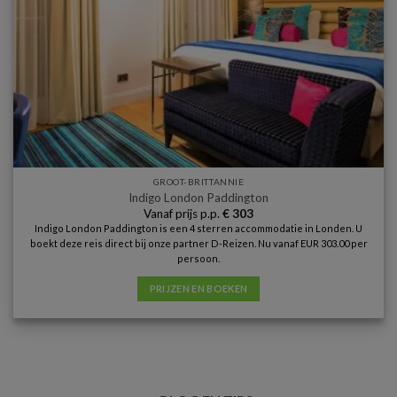
GROOT-BRITTANNIE
Indigo London Paddington
Vanaf prijs p.p.
€
303
Indigo London Paddington is een 4 sterren accommodatie in Londen. U
boekt deze reis direct bij onze partner D-Reizen. Nu vanaf EUR 303.00 per
persoon.
PRIJZEN EN BOEKEN