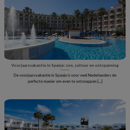
Voorjaarsvakantie in Spanje: zon, cultuur en ontspanning
De voorjaarsvakantie in Spanje is voor veel Nederlanders de
perfecte manier om even te ontsnappen [...]