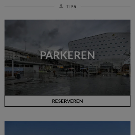
TIPS
PARKEREN
RESERVEREN