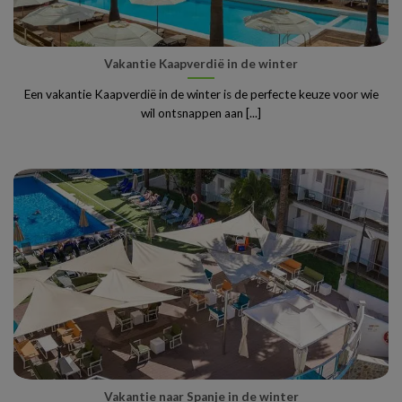
Vakantie Kaapverdië in de winter
Een vakantie Kaapverdië in de winter is de perfecte keuze voor wie
wil ontsnappen aan [...]
Vakantie naar Spanje in de winter