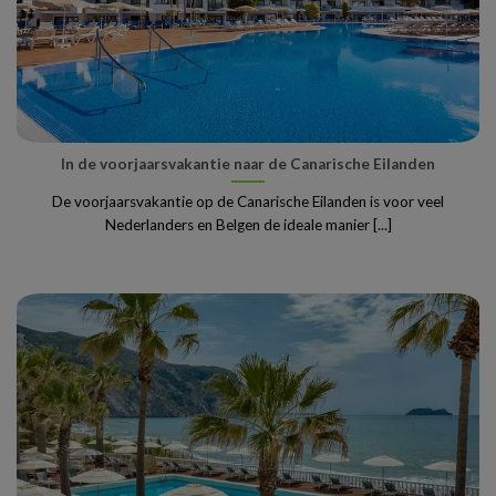
In de voorjaarsvakantie naar de Canarische Eilanden
De voorjaarsvakantie op de Canarische Eilanden is voor veel
Nederlanders en Belgen de ideale manier [...]