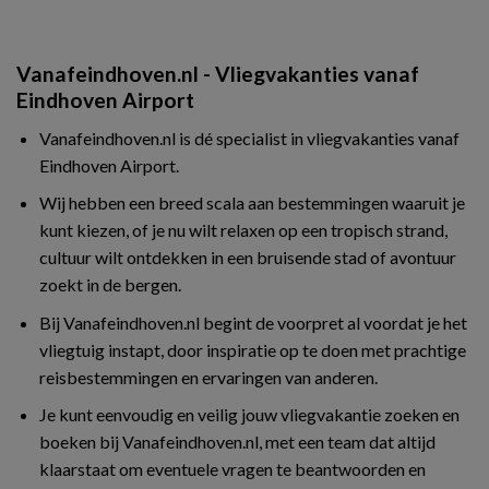
Vanafeindhoven.nl - Vliegvakanties vanaf
Eindhoven Airport
Vanafeindhoven.nl is dé specialist in vliegvakanties vanaf
Eindhoven Airport.
Wij hebben een breed scala aan bestemmingen waaruit je
kunt kiezen, of je nu wilt relaxen op een tropisch strand,
cultuur wilt ontdekken in een bruisende stad of avontuur
zoekt in de bergen.
Bij Vanafeindhoven.nl begint de voorpret al voordat je het
vliegtuig instapt, door inspiratie op te doen met prachtige
reisbestemmingen en ervaringen van anderen.
Je kunt eenvoudig en veilig jouw vliegvakantie zoeken en
boeken bij Vanafeindhoven.nl, met een team dat altijd
klaarstaat om eventuele vragen te beantwoorden en