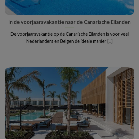
In de voorjaarsvakantie naar de Canarische Eilanden
De voorjaarsvakantie op de Canarische Eilanden is voor veel
Nederlanders en Belgen de ideale manier [...]