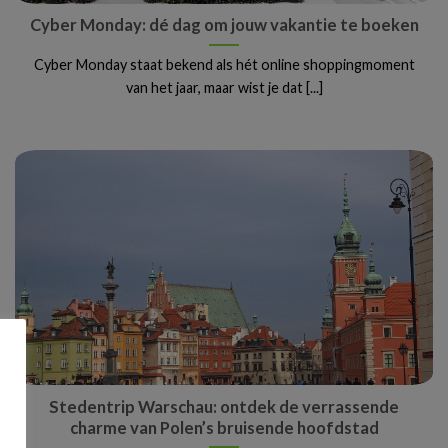
Cyber Monday: dé dag om jouw vakantie te boeken
Cyber Monday staat bekend als hét online shoppingmoment
van het jaar, maar wist je dat [...]
Stedentrip Warschau: ontdek de verrassende
charme van Polen’s bruisende hoofdstad