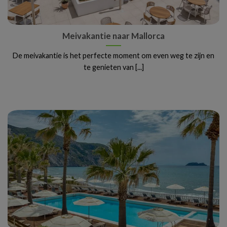
Meivakantie naar Mallorca
De meivakantie is het perfecte moment om even weg te zijn en
te genieten van [...]