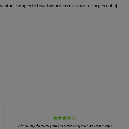
eventuele vragen te beantwoorden en ervoor te zorgen dat jij
De aangeboden pakketreizen op de website zijn