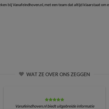
ken bij Vanafeindhoven.nl, met een team dat altijd klaarstaat om 
WAT ZE OVER ONS ZEGGEN
Vanafeindhoven.nl biedt uitgebreide informatie