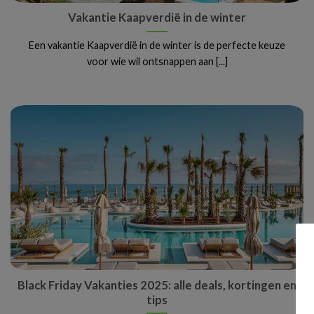
Vakantie Kaapverdië in de winter
Een vakantie Kaapverdië in de winter is de perfecte keuze
voor wie wil ontsnappen aan [...]
Black Friday Vakanties 2025: alle deals, kortingen en
tips