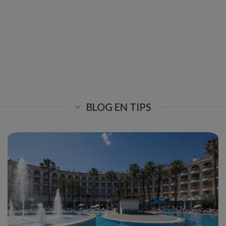
BLOG EN TIPS