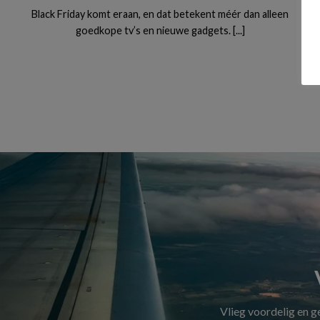
Black Friday komt eraan, en dat betekent méér dan alleen
goedkope tv’s en nieuwe gadgets. [...]
Vlieg voordelig en 