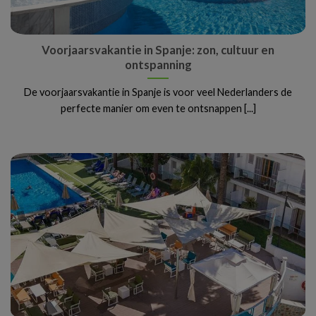
Voorjaarsvakantie in Spanje: zon, cultuur en
ontspanning
De voorjaarsvakantie in Spanje is voor veel Nederlanders de
perfecte manier om even te ontsnappen [...]