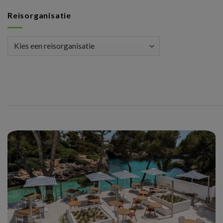
Reisorganisatie