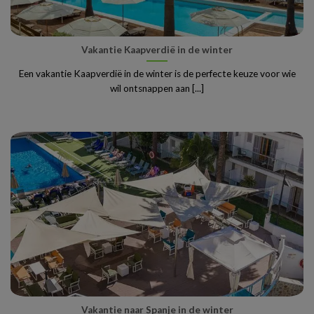
Vakantie Kaapverdië in de winter
Een vakantie Kaapverdië in de winter is de perfecte keuze voor wie
wil ontsnappen aan [...]
Vakantie naar Spanje in de winter