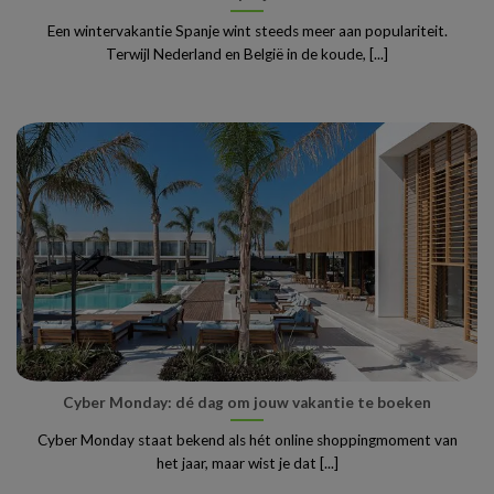
Een wintervakantie Spanje wint steeds meer aan populariteit.
Terwijl Nederland en België in de koude, [...]
Cyber Monday: dé dag om jouw vakantie te boeken
Cyber Monday staat bekend als hét online shoppingmoment van
het jaar, maar wist je dat [...]