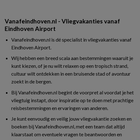
Vanafeindhoven.nl - Vliegvakanties vanaf
Eindhoven Airport
Vanafeindhoven.nl is dé specialist in vliegvakanties vanaf
Eindhoven Airport.
Wij hebben een breed scala aan bestemmingen waaruit je
kunt kiezen, of je nu wilt relaxen op een tropisch strand,
cultuur wilt ontdekken in een bruisende stad of avontuur
zoekt in de bergen.
Bij Vanafeindhoven.nl begint de voorpret al voordat je het
vliegtuig instapt, door inspiratie op te doen met prachtige
reisbestemmingen en ervaringen van anderen.
Je kunt eenvoudig en veilig jouw vliegvakantie zoeken en
boeken bij Vanafeindhoven.nl, met een team dat altijd
klaarstaat om eventuele vragen te beantwoorden en