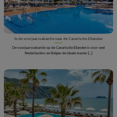
In de voorjaarsvakantie naar de Canarische Eilanden
De voorjaarsvakantie op de Canarische Eilanden is voor veel
Nederlanders en Belgen de ideale manier [...]