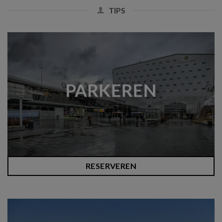
TIPS
PARKEREN
RESERVEREN