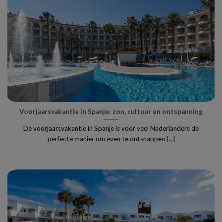
Voorjaarsvakantie in Spanje: zon, cultuur en ontspanning
De voorjaarsvakantie in Spanje is voor veel Nederlanders de
perfecte manier om even te ontsnappen [...]