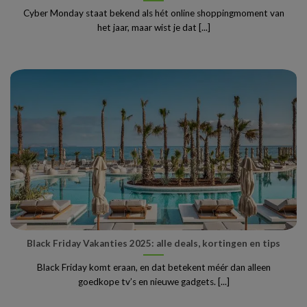
Cyber Monday staat bekend als hét online shoppingmoment van
het jaar, maar wist je dat [...]
Black Friday Vakanties 2025: alle deals, kortingen en tips
Black Friday komt eraan, en dat betekent méér dan alleen
goedkope tv’s en nieuwe gadgets. [...]