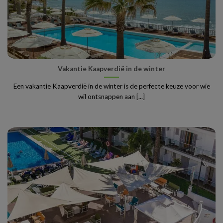
Vakantie Kaapverdië in de winter
Een vakantie Kaapverdië in de winter is de perfecte keuze voor wie
wil ontsnappen aan [...]