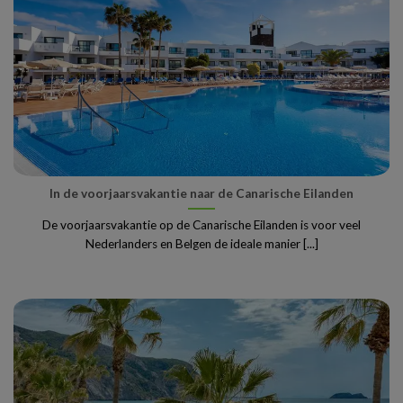
In de voorjaarsvakantie naar de Canarische Eilanden
De voorjaarsvakantie op de Canarische Eilanden is voor veel
Nederlanders en Belgen de ideale manier [...]