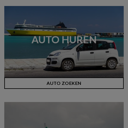
AUTO HUREN
AUTO ZOEKEN