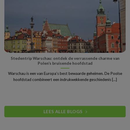
Stedentrip Warschau: ontdek de verrassende charme van
Polen’s bruisende hoofdstad
Warschau is een van Europa’s best bewaarde geheimen. De Poolse
hoofdstad combineert een indrukwekkende geschiedenis [...]
LEES ALLE BLOGS