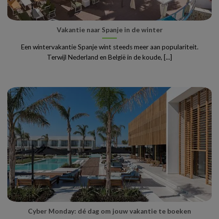
Vakantie naar Spanje in de winter
Een wintervakantie Spanje wint steeds meer aan populariteit.
Terwijl Nederland en België in de koude, [...]
Cyber Monday: dé dag om jouw vakantie te boeken