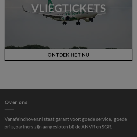
VLIEGTICKETS
ONTDEK HET NU
Over ons
Vanafeindhoven.nl
staat garant voor: goede service, goede
prijs, partners zijn aangesloten bij de ANVR en SGR.