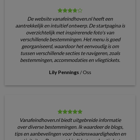
De website vanafeindhoven.nl heeft een
aantrekkelijk en intuïtief ontwerp. De startpagina is
overzichtelijk met inspirerende foto's van
verschillende bestemmingen. Het menu is goed
georganiseerd, waardoor het eenvoudig is om
tussen verschillende secties te navigeren, zoals
bestemmingen, accommodaties en vliegtickets.
Lily Pennings
/
Oss
Vanafeindhoven.nl biedt uitgebreide informatie
over diverse bestemmingen. Ik waardeer de blogs,
tips en aanbevelingen voor bezienswaardigheden en