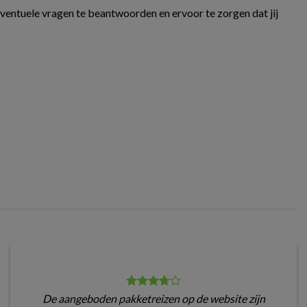
eventuele vragen te beantwoorden en ervoor te zorgen dat jij
De aangeboden pakketreizen op de website zijn