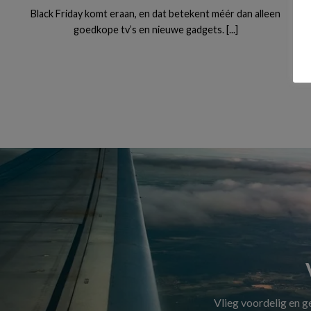
Black Friday komt eraan, en dat betekent méér dan alleen
goedkope tv’s en nieuwe gadgets. [...]
Vlieg voordelig en 