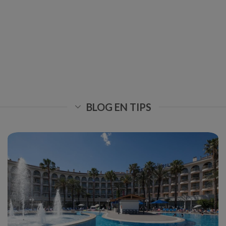
BLOG EN TIPS