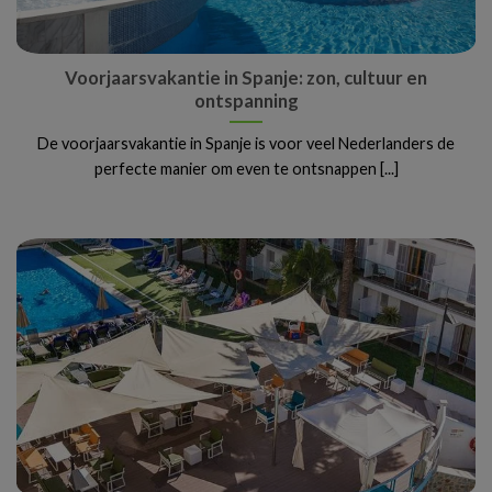
Voorjaarsvakantie in Spanje: zon, cultuur en
ontspanning
De voorjaarsvakantie in Spanje is voor veel Nederlanders de
perfecte manier om even te ontsnappen [...]