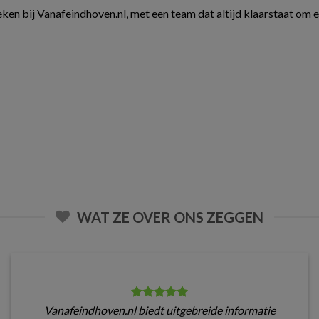
ken bij Vanafeindhoven.nl, met een team dat altijd klaarstaat om 
WAT ZE OVER ONS ZEGGEN
Vanafeindhoven.nl biedt uitgebreide informatie