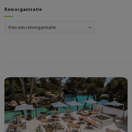
Reisorganisatie