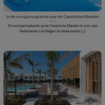
In de voorjaarsvakantie naar de Canarische Eilanden
De voorjaarsvakantie op de Canarische Eilanden is voor veel
Nederlanders en Belgen de ideale manier [...]