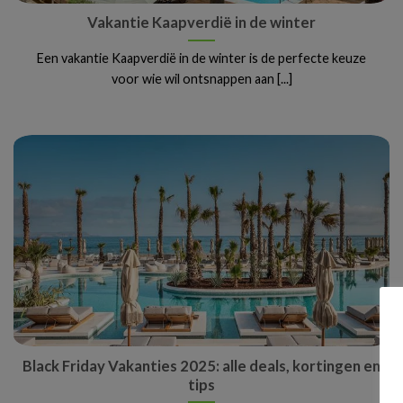
Vakantie Kaapverdië in de winter
Een vakantie Kaapverdië in de winter is de perfecte keuze
voor wie wil ontsnappen aan [...]
Black Friday Vakanties 2025: alle deals, kortingen en
tips