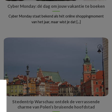
Cyber Monday: dé dag om jouw vakantie te boeken
Cyber Monday staat bekend als hét online shoppingmoment
van het jaar, maar wist je dat [...]
Stedentrip Warschau: ontdek de verrassende
charme van Polen’s bruisende hoofdstad