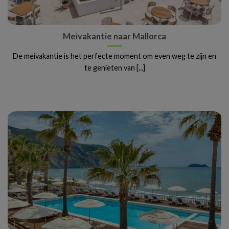
Meivakantie naar Mallorca
De meivakantie is het perfecte moment om even weg te zijn en
te genieten van [...]