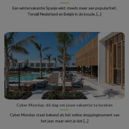
Een wintervakantie Spanje wint steeds meer aan populariteit.
Terwijl Nederland en België in de koude, [...]
Cyber Monday: dé dag om jouw vakantie te boeken
Cyber Monday staat bekend als hét online shoppingmoment van
het jaar, maar wist je dat [...]