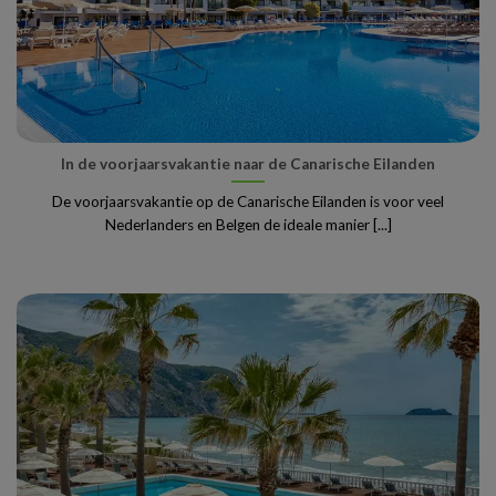
In de voorjaarsvakantie naar de Canarische Eilanden
De voorjaarsvakantie op de Canarische Eilanden is voor veel
Nederlanders en Belgen de ideale manier [...]