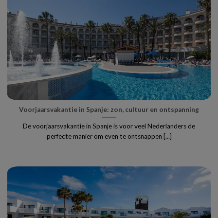
Voorjaarsvakantie in Spanje: zon, cultuur en ontspanning
De voorjaarsvakantie in Spanje is voor veel Nederlanders de
perfecte manier om even te ontsnappen [...]