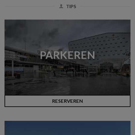
TIPS
PARKEREN
RESERVEREN