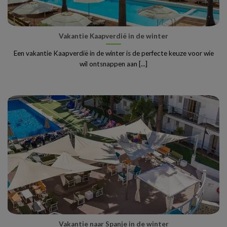
Vakantie Kaapverdië in de winter
Een vakantie Kaapverdië in de winter is de perfecte keuze voor wie
wil ontsnappen aan [...]
Vakantie naar Spanje in de winter