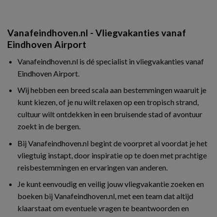
Vanafeindhoven.nl - Vliegvakanties vanaf
Eindhoven Airport
Vanafeindhoven.nl is dé specialist in vliegvakanties vanaf
Eindhoven Airport.
Wij hebben een breed scala aan bestemmingen waaruit je
kunt kiezen, of je nu wilt relaxen op een tropisch strand,
cultuur wilt ontdekken in een bruisende stad of avontuur
zoekt in de bergen.
Bij Vanafeindhoven.nl begint de voorpret al voordat je het
vliegtuig instapt, door inspiratie op te doen met prachtige
reisbestemmingen en ervaringen van anderen.
Je kunt eenvoudig en veilig jouw vliegvakantie zoeken en
boeken bij Vanafeindhoven.nl, met een team dat altijd
klaarstaat om eventuele vragen te beantwoorden en