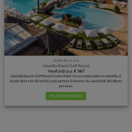
COSTA DE LA LUZ
Islantilla Beach Golf Resort
Vanaf prijs p.p.
€
367
Islantilla Beach Golf Resort is een 4 sterren accommodatie in Islantilla. U
boekt deze reis direct bij onze partner D-Reizen. Nu vanaf EUR 367.00 per
persoon.
PRIJZEN EN BOEKEN