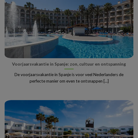
Voorjaarsvakantie in Spanje: zon, cultuur en ontspanning
De voorjaarsvakantie in Spanje is voor veel Nederlanders de
perfecte manier om even te ontsnappen [...]