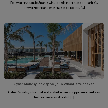
Een wintervakantie Spanje wint steeds meer aan populariteit.
Terwijl Nederland en België in de koude, [...]
Cyber Monday: dé dag om jouw vakantie te boeken
Cyber Monday staat bekend als hét online shoppingmoment van
het jaar, maar wist je dat [...]