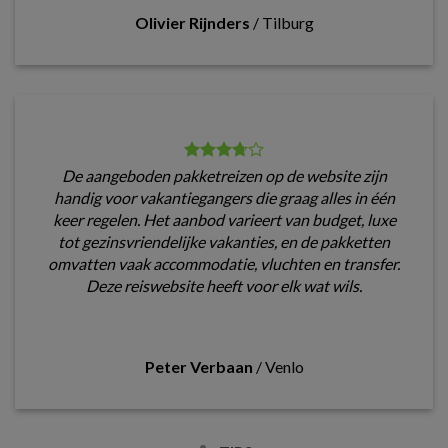
Olivier Rijnders
/
Tilburg
De aangeboden pakketreizen op de website zijn
handig voor vakantiegangers die graag alles in één
keer regelen. Het aanbod varieert van budget, luxe
tot gezinsvriendelijke vakanties, en de pakketten
omvatten vaak accommodatie, vluchten en transfer.
Deze reiswebsite heeft voor elk wat wils.
Peter Verbaan
/
Venlo