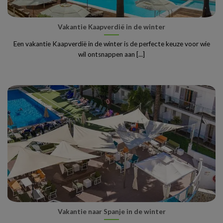
Vakantie Kaapverdië in de winter
Een vakantie Kaapverdië in de winter is de perfecte keuze voor wie
wil ontsnappen aan [...]
Vakantie naar Spanje in de winter