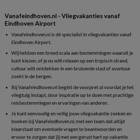
Vanafeindhoven.nl - Vliegvakanties vanaf
Eindhoven Airport
Vanafeindhoven.nl is dé specialist in vliegvakanties vanaf
Eindhoven Airport.
Wij hebben een breed scala aan bestemmingen waaruit je
kunt kiezen, of je nu wilt relaxen op een tropisch strand,
cultuur wilt ontdekken in een bruisende stad of avontuur
zoekt in de bergen.
Bij Vanafeindhoven.nl begint de voorpret al voordat je het
vliegtuig instapt, door inspiratie op te doen met prachtige
reisbestemmingen en ervaringen van anderen.
Je kunt eenvoudig en veilig jouw vliegvakantie zoeken en
boeken bij Vanafeindhoven.nl, met een team dat altijd
klaarstaat om eventuele vragen te beantwoorden en
ervoor te zorgen dat jij met een gerust hart op vakantie