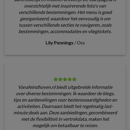
overzichtelijk met inspirerende foto's van
verschillende bestemmingen. Het menu is goed
georganiseerd, waardoor het eenvoudig is om
tussen verschillende secties te navigeren, zoals
bestemmingen, accommodaties en vliegtickets.
Lily Pennings
/
Oss
Vanafeindhoven.nl biedt uitgebreide informatie
over diverse bestemmingen. Ik waardeer de blogs,
tips en aanbevelingen voor bezienswaardigheden en
activiteiten. Daarnaast biedt het regelmatig last-
minute deals aan. Deze aanbiedingen, gecombineerd
met de flexibiliteit in vertrekdata, maken het
mogelijk om betaalbaar te reizen.