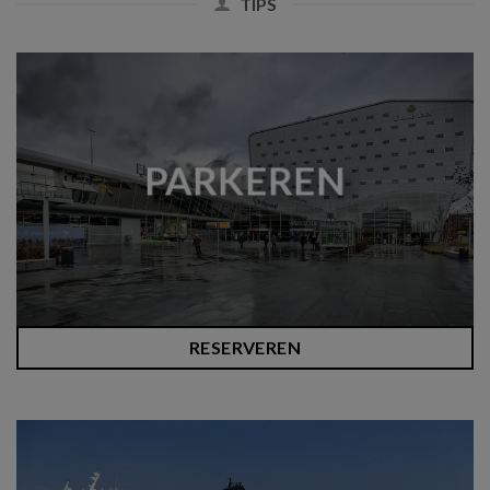
TIPS
PARKEREN
RESERVEREN