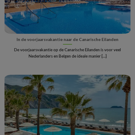
In de voorjaarsvakantie naar de Canarische Eilanden
De voorjaarsvakantie op de Canarische Eilanden is voor veel
Nederlanders en Belgen de ideale manier [...]