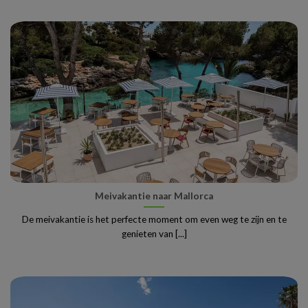
Meivakantie naar Mallorca
De meivakantie is het perfecte moment om even weg te zijn en te
genieten van [...]