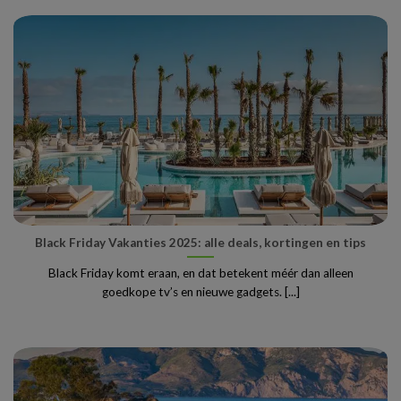
Black Friday Vakanties 2025: alle deals, kortingen en tips
Black Friday komt eraan, en dat betekent méér dan alleen
goedkope tv’s en nieuwe gadgets. [...]