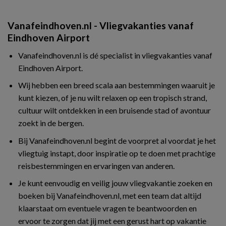
Vanafeindhoven.nl - Vliegvakanties vanaf
Eindhoven Airport
Vanafeindhoven.nl is dé specialist in vliegvakanties vanaf
Eindhoven Airport.
Wij hebben een breed scala aan bestemmingen waaruit je
kunt kiezen, of je nu wilt relaxen op een tropisch strand,
cultuur wilt ontdekken in een bruisende stad of avontuur
zoekt in de bergen.
Bij Vanafeindhoven.nl begint de voorpret al voordat je het
vliegtuig instapt, door inspiratie op te doen met prachtige
reisbestemmingen en ervaringen van anderen.
Je kunt eenvoudig en veilig jouw vliegvakantie zoeken en
boeken bij Vanafeindhoven.nl, met een team dat altijd
klaarstaat om eventuele vragen te beantwoorden en
ervoor te zorgen dat jij met een gerust hart op vakantie