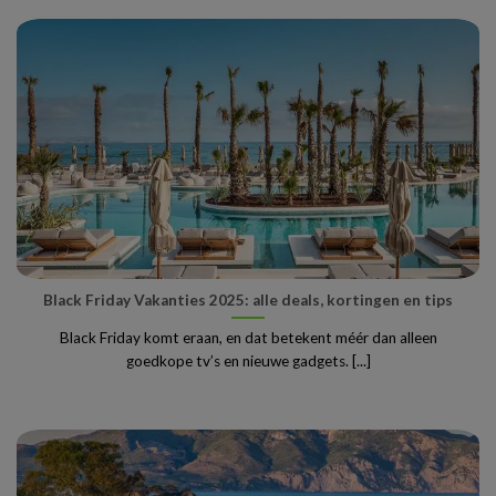
Black Friday Vakanties 2025: alle deals, kortingen en tips
Black Friday komt eraan, en dat betekent méér dan alleen
goedkope tv’s en nieuwe gadgets. [...]