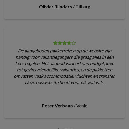
Olivier Rijnders
/
Tilburg
De aangeboden pakketreizen op de website zijn
handig voor vakantiegangers die graag alles in één
keer regelen. Het aanbod varieert van budget, luxe
tot gezinsvriendelijke vakanties, en de pakketten
omvatten vaak accommodatie, vluchten en transfer.
Deze reiswebsite heeft voor elk wat wils.
Peter Verbaan
/
Venlo