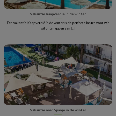
Vakantie Kaapverdië in de winter
Een vakantie Kaapverdië in de winter is de perfecte keuze voor wie
wil ontsnappen aan [...]
Vakantie naar Spanje in de winter