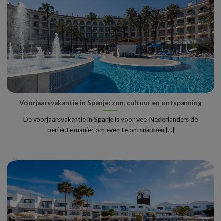
Voorjaarsvakantie in Spanje: zon, cultuur en ontspanning
De voorjaarsvakantie in Spanje is voor veel Nederlanders de
perfecte manier om even te ontsnappen [...]