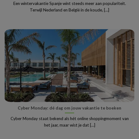
Een wintervakantie Spanje wint steeds meer aan populariteit.
Terwijl Nederland en België in de koude, [...]
Cyber Monday: dé dag om jouw vakantie te boeken
Cyber Monday staat bekend als hét online shoppingmoment van
het jaar, maar wist je dat [...]