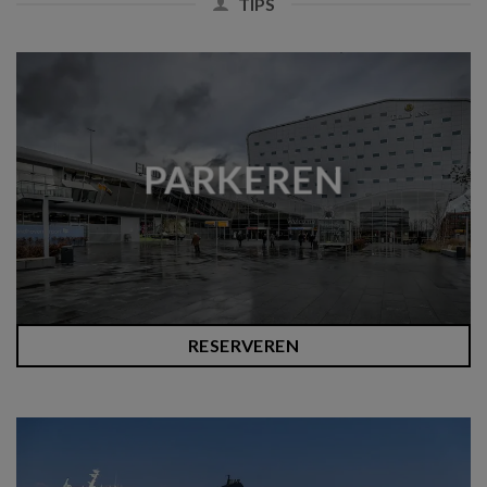
TIPS
PARKEREN
RESERVEREN