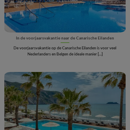
In de voorjaarsvakantie naar de Canarische Eilanden
De voorjaarsvakantie op de Canarische Eilanden is voor veel
Nederlanders en Belgen de ideale manier [...]