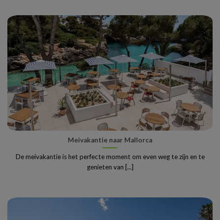
Meivakantie naar Mallorca
De meivakantie is het perfecte moment om even weg te zijn en te
genieten van [...]