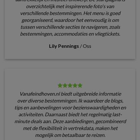
overzichtelijk met inspirerende foto's van
verschillende bestemmingen. Het menu is goed
georganiseerd, waardoor het eenvoudig is om
tussen verschillende secties te navigeren, zoals
bestemmingen, accommodaties en vliegtickets.
Lily Pennings
/
Oss
Vanafeindhoven.nl biedt uitgebreide informatie
over diverse bestemmingen. Ik waardeer de blogs,
tips en aanbevelingen voor bezienswaardigheden en
activiteiten. Daarnaast biedt het regelmatig last-
minute deals aan. Deze aanbiedingen, gecombineerd
met de flexibiliteit in vertrekdata, maken het
mogelijk om betaalbaar te reizen.