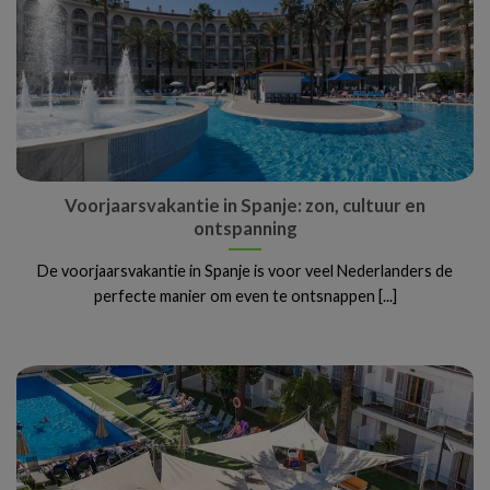
Voorjaarsvakantie in Spanje: zon, cultuur en
ontspanning
De voorjaarsvakantie in Spanje is voor veel Nederlanders de
perfecte manier om even te ontsnappen [...]