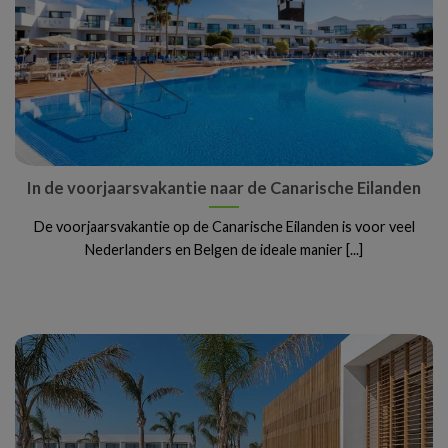
In de voorjaarsvakantie naar de Canarische Eilanden
De voorjaarsvakantie op de Canarische Eilanden is voor veel
Nederlanders en Belgen de ideale manier [...]