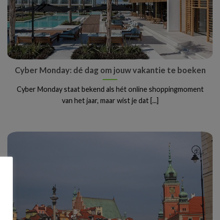
Cyber Monday: dé dag om jouw vakantie te boeken
Cyber Monday staat bekend als hét online shoppingmoment
van het jaar, maar wist je dat [...]