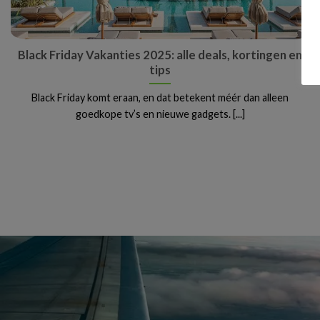
Black Friday Vakanties 2025: alle deals, kortingen en
tips
Black Friday komt eraan, en dat betekent méér dan alleen
goedkope tv’s en nieuwe gadgets. [...]