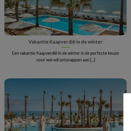
Vakantie Kaapverdië in de winter
Een vakantie Kaapverdië in de winter is de perfecte keuze
voor wie wil ontsnappen aan [...]