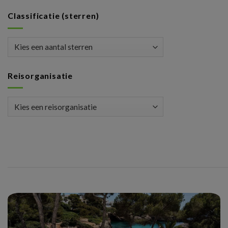
Classificatie (sterren)
Reisorganisatie