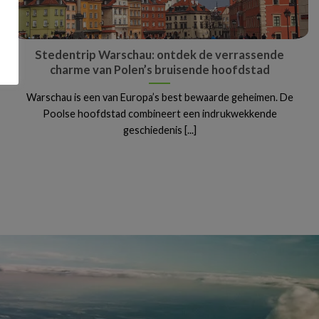
Stedentrip Warschau: ontdek de verrassende
charme van Polen’s bruisende hoofdstad
Warschau is een van Europa’s best bewaarde geheimen. De
Poolse hoofdstad combineert een indrukwekkende
geschiedenis [...]