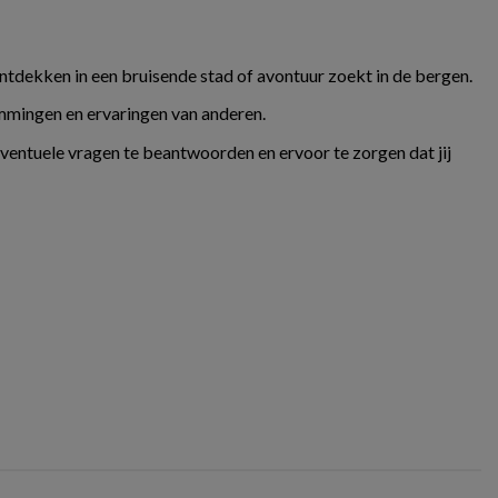
ontdekken in een bruisende stad of avontuur zoekt in de bergen.
temmingen en ervaringen van anderen.
eventuele vragen te beantwoorden en ervoor te zorgen dat jij