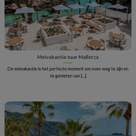
Meivakantie naar Mallorca
De meivakantie is het perfecte moment om even weg te zijn en
te genieten van [...]