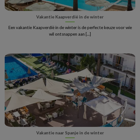
Vakantie Kaapverdië in de winter
Een vakantie Kaapverdië in de winter is de perfecte keuze voor wie
wil ontsnappen aan [...]
Vakantie naar Spanje in de winter