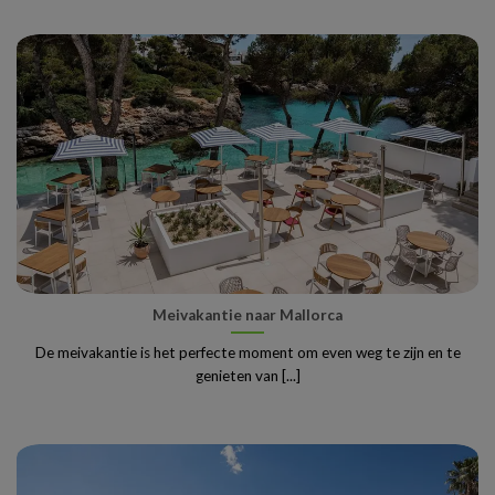
Meivakantie naar Mallorca
De meivakantie is het perfecte moment om even weg te zijn en te
genieten van [...]