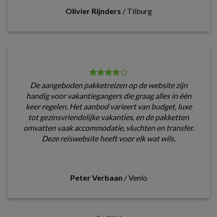
Olivier Rijnders
/
Tilburg
De aangeboden pakketreizen op de website zijn
handig voor vakantiegangers die graag alles in één
keer regelen. Het aanbod varieert van budget, luxe
tot gezinsvriendelijke vakanties, en de pakketten
omvatten vaak accommodatie, vluchten en transfer.
Deze reiswebsite heeft voor elk wat wils.
Peter Verbaan
/
Venlo