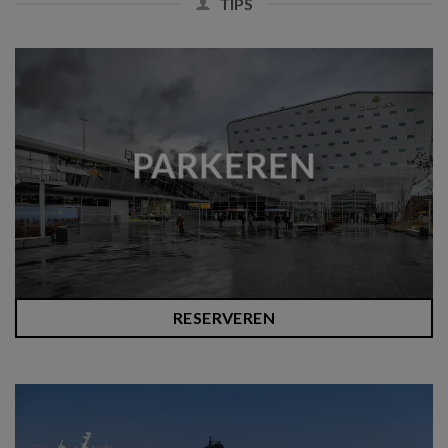
TIPS
PARKEREN
RESERVEREN