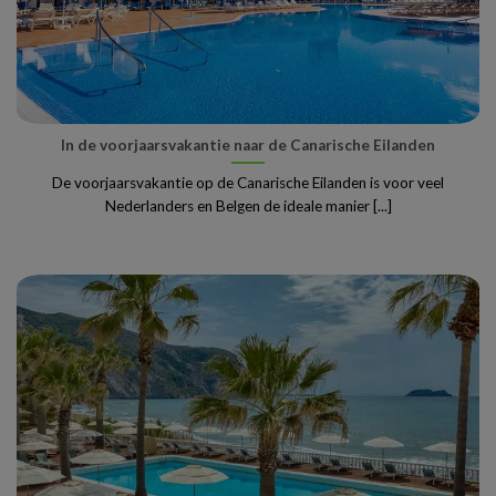
In de voorjaarsvakantie naar de Canarische Eilanden
De voorjaarsvakantie op de Canarische Eilanden is voor veel
Nederlanders en Belgen de ideale manier [...]