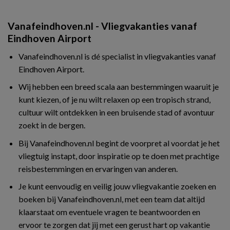
Vanafeindhoven.nl - Vliegvakanties vanaf
Eindhoven Airport
Vanafeindhoven.nl is dé specialist in vliegvakanties vanaf
Eindhoven Airport.
Wij hebben een breed scala aan bestemmingen waaruit je
kunt kiezen, of je nu wilt relaxen op een tropisch strand,
cultuur wilt ontdekken in een bruisende stad of avontuur
zoekt in de bergen.
Bij Vanafeindhoven.nl begint de voorpret al voordat je het
vliegtuig instapt, door inspiratie op te doen met prachtige
reisbestemmingen en ervaringen van anderen.
Je kunt eenvoudig en veilig jouw vliegvakantie zoeken en
boeken bij Vanafeindhoven.nl, met een team dat altijd
klaarstaat om eventuele vragen te beantwoorden en
ervoor te zorgen dat jij met een gerust hart op vakantie