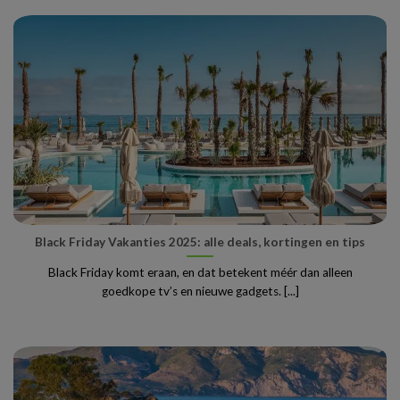
Black Friday Vakanties 2025: alle deals, kortingen en tips
Black Friday komt eraan, en dat betekent méér dan alleen
goedkope tv’s en nieuwe gadgets. [...]