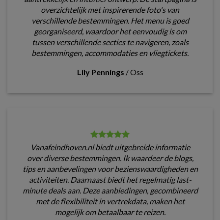
overzichtelijk met inspirerende foto's van
verschillende bestemmingen. Het menu is goed
georganiseerd, waardoor het eenvoudig is om
tussen verschillende secties te navigeren, zoals
bestemmingen, accommodaties en vliegtickets.
Lily Pennings
/
Oss
Vanafeindhoven.nl biedt uitgebreide informatie
over diverse bestemmingen. Ik waardeer de blogs,
tips en aanbevelingen voor bezienswaardigheden en
activiteiten. Daarnaast biedt het regelmatig last-
minute deals aan. Deze aanbiedingen, gecombineerd
met de flexibiliteit in vertrekdata, maken het
mogelijk om betaalbaar te reizen.