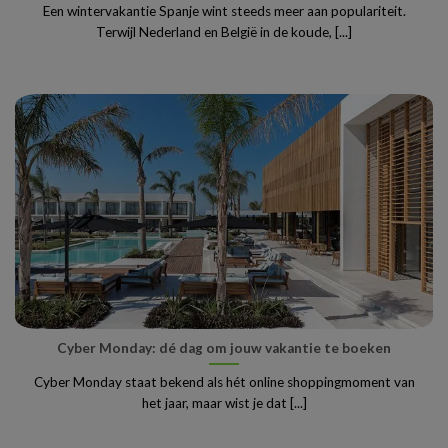
Een wintervakantie Spanje wint steeds meer aan populariteit.
Terwijl Nederland en België in de koude, [...]
Cyber Monday: dé dag om jouw vakantie te boeken
Cyber Monday staat bekend als hét online shoppingmoment van
het jaar, maar wist je dat [...]