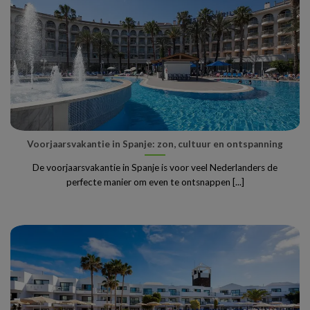
Voorjaarsvakantie in Spanje: zon, cultuur en ontspanning
De voorjaarsvakantie in Spanje is voor veel Nederlanders de
perfecte manier om even te ontsnappen [...]