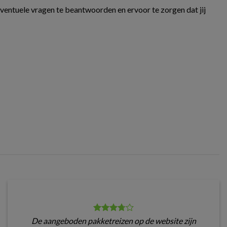
eventuele vragen te beantwoorden en ervoor te zorgen dat jij
De aangeboden pakketreizen op de website zijn