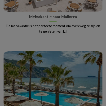
Meivakantie naar Mallorca
De meivakantie is het perfecte moment om even weg te zijn en
te genieten van [...]