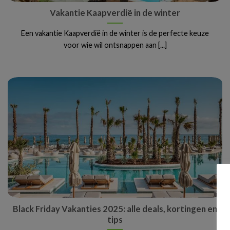
Vakantie Kaapverdië in de winter
Een vakantie Kaapverdië in de winter is de perfecte keuze
voor wie wil ontsnappen aan [...]
Black Friday Vakanties 2025: alle deals, kortingen en
tips