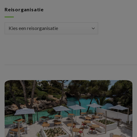
Reisorganisatie