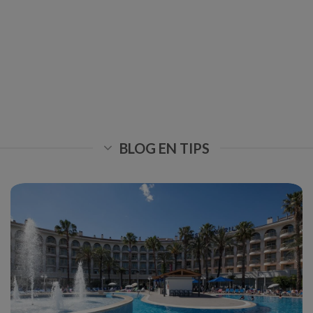
BLOG EN TIPS