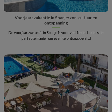
Voorjaarsvakantie in Spanje: zon, cultuur en
ontspanning
De voorjaarsvakantie in Spanje is voor veel Nederlanders de
perfecte manier om even te ontsnappen [...]