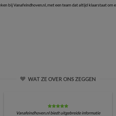
ken bij Vanafeindhoven.nl, met een team dat altijd klaarstaat om 
WAT ZE OVER ONS ZEGGEN
Vanafeindhoven.nl biedt uitgebreide informatie