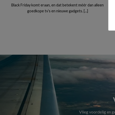
Black Friday komt eraan, en dat betekent méér dan alleen
goedkope tv’s en nieuwe gadgets. [...]
Vlieg voordelig en 