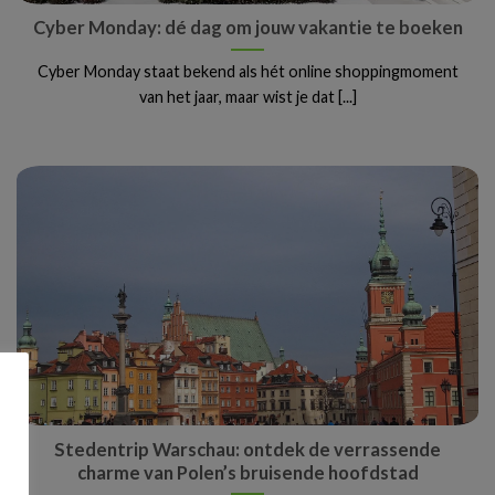
Cyber Monday: dé dag om jouw vakantie te boeken
Cyber Monday staat bekend als hét online shoppingmoment
van het jaar, maar wist je dat [...]
Stedentrip Warschau: ontdek de verrassende
charme van Polen’s bruisende hoofdstad