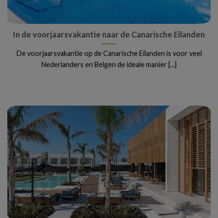
In de voorjaarsvakantie naar de Canarische Eilanden
De voorjaarsvakantie op de Canarische Eilanden is voor veel
Nederlanders en Belgen de ideale manier [...]