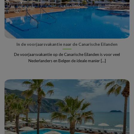
In de voorjaarsvakantie naar de Canarische Eilanden
De voorjaarsvakantie op de Canarische Eilanden is voor veel
Nederlanders en Belgen de ideale manier [...]