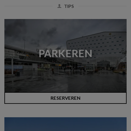
TIPS
PARKEREN
RESERVEREN