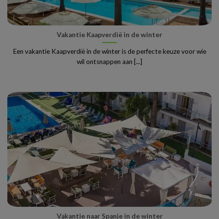
Vakantie Kaapverdië in de winter
Een vakantie Kaapverdië in de winter is de perfecte keuze voor wie
wil ontsnappen aan [...]
Vakantie naar Spanje in de winter