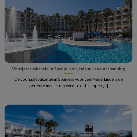
Voorjaarsvakantie in Spanje: zon, cultuur en ontspanning
De voorjaarsvakantie in Spanje is voor veel Nederlanders de
perfecte manier om even te ontsnappen [...]