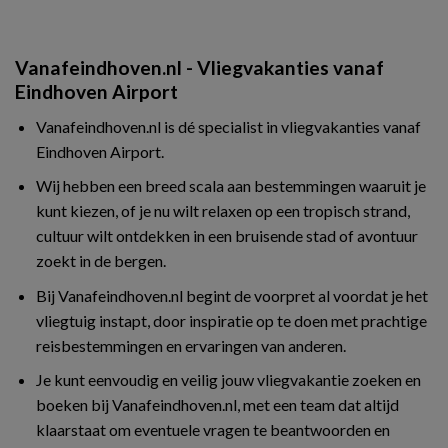
Vanafeindhoven.nl - Vliegvakanties vanaf
Eindhoven Airport
Vanafeindhoven.nl is dé specialist in vliegvakanties vanaf
Eindhoven Airport.
Wij hebben een breed scala aan bestemmingen waaruit je
kunt kiezen, of je nu wilt relaxen op een tropisch strand,
cultuur wilt ontdekken in een bruisende stad of avontuur
zoekt in de bergen.
Bij Vanafeindhoven.nl begint de voorpret al voordat je het
vliegtuig instapt, door inspiratie op te doen met prachtige
reisbestemmingen en ervaringen van anderen.
Je kunt eenvoudig en veilig jouw vliegvakantie zoeken en
boeken bij Vanafeindhoven.nl, met een team dat altijd
klaarstaat om eventuele vragen te beantwoorden en