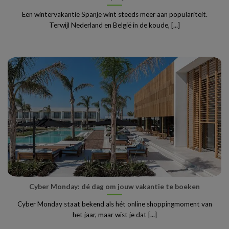
Een wintervakantie Spanje wint steeds meer aan populariteit.
Terwijl Nederland en België in de koude, [...]
Cyber Monday: dé dag om jouw vakantie te boeken
Cyber Monday staat bekend als hét online shoppingmoment van
het jaar, maar wist je dat [...]