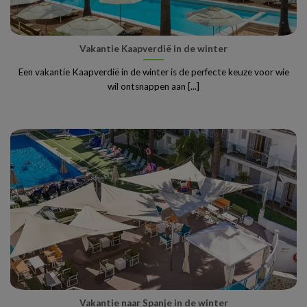
Vakantie Kaapverdië in de winter
Een vakantie Kaapverdië in de winter is de perfecte keuze voor wie
wil ontsnappen aan [...]
Vakantie naar Spanje in de winter