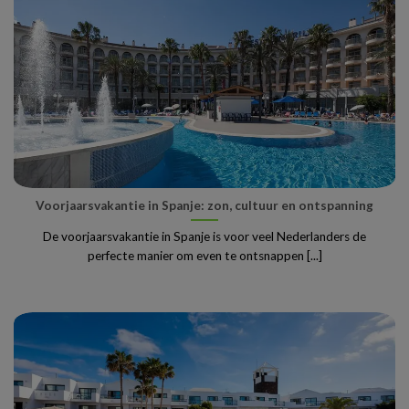
Voorjaarsvakantie in Spanje: zon, cultuur en ontspanning
De voorjaarsvakantie in Spanje is voor veel Nederlanders de
perfecte manier om even te ontsnappen [...]