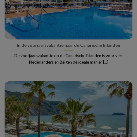
In de voorjaarsvakantie naar de Canarische Eilanden
De voorjaarsvakantie op de Canarische Eilanden is voor veel
Nederlanders en Belgen de ideale manier [...]