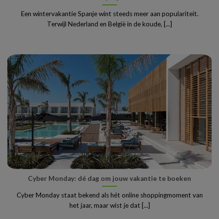
Een wintervakantie Spanje wint steeds meer aan populariteit.
Terwijl Nederland en België in de koude, [...]
Cyber Monday: dé dag om jouw vakantie te boeken
Cyber Monday staat bekend als hét online shoppingmoment van
het jaar, maar wist je dat [...]