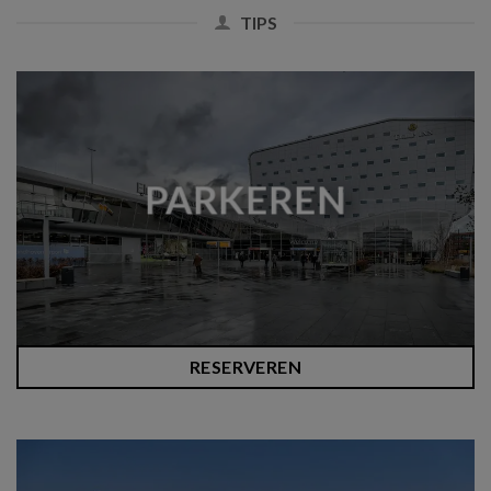
TIPS
PARKEREN
RESERVEREN