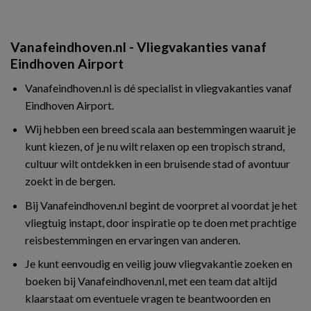
Vanafeindhoven.nl - Vliegvakanties vanaf
Eindhoven Airport
Vanafeindhoven.nl is dé specialist in vliegvakanties vanaf
Eindhoven Airport.
Wij hebben een breed scala aan bestemmingen waaruit je
kunt kiezen, of je nu wilt relaxen op een tropisch strand,
cultuur wilt ontdekken in een bruisende stad of avontuur
zoekt in de bergen.
Bij Vanafeindhoven.nl begint de voorpret al voordat je het
vliegtuig instapt, door inspiratie op te doen met prachtige
reisbestemmingen en ervaringen van anderen.
Je kunt eenvoudig en veilig jouw vliegvakantie zoeken en
boeken bij Vanafeindhoven.nl, met een team dat altijd
klaarstaat om eventuele vragen te beantwoorden en