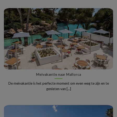
Meivakantie naar Mallorca
De meivakantie is het perfecte moment om even weg te zijn en te
genieten van [...]