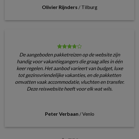
Olivier Rijnders
/
Tilburg
De aangeboden pakketreizen op de website zijn
handig voor vakantiegangers die graag alles in één
keer regelen. Het aanbod varieert van budget, luxe
tot gezinsvriendelijke vakanties, en de pakketten
omvatten vaak accommodatie, vluchten en transfer.
Deze reiswebsite heeft voor elk wat wils.
Peter Verbaan
/
Venlo