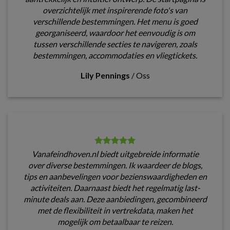
overzichtelijk met inspirerende foto's van
verschillende bestemmingen. Het menu is goed
georganiseerd, waardoor het eenvoudig is om
tussen verschillende secties te navigeren, zoals
bestemmingen, accommodaties en vliegtickets.
Lily Pennings
/
Oss
Vanafeindhoven.nl biedt uitgebreide informatie
over diverse bestemmingen. Ik waardeer de blogs,
tips en aanbevelingen voor bezienswaardigheden en
activiteiten. Daarnaast biedt het regelmatig last-
minute deals aan. Deze aanbiedingen, gecombineerd
met de flexibiliteit in vertrekdata, maken het
mogelijk om betaalbaar te reizen.