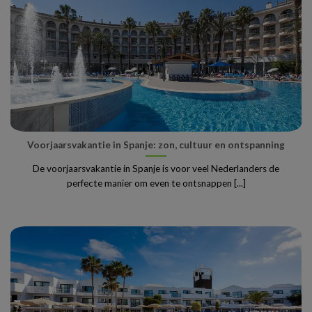
Voorjaarsvakantie in Spanje: zon, cultuur en ontspanning
De voorjaarsvakantie in Spanje is voor veel Nederlanders de
perfecte manier om even te ontsnappen [...]