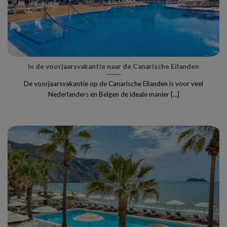
In de voorjaarsvakantie naar de Canarische Eilanden
De voorjaarsvakantie op de Canarische Eilanden is voor veel
Nederlanders en Belgen de ideale manier [...]