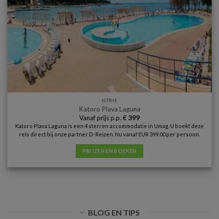
ISTRIE
Katoro Plava Laguna
Vanaf prijs p.p.
€
399
Katoro Plava Laguna is een 4 sterren accommodatie in Umag. U boekt deze
reis direct bij onze partner D-Reizen. Nu vanaf EUR 399.00 per persoon.
PRIJZEN EN BOEKEN
BLOG EN TIPS