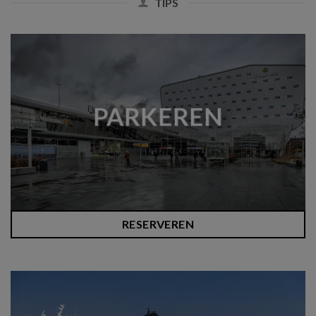
TIPS
PARKEREN
RESERVEREN