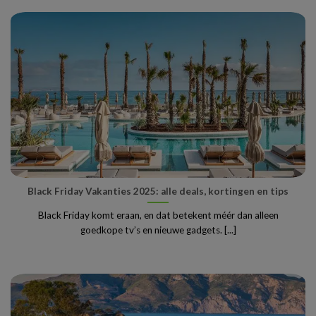
Black Friday Vakanties 2025: alle deals, kortingen en tips
Black Friday komt eraan, en dat betekent méér dan alleen
goedkope tv’s en nieuwe gadgets. [...]