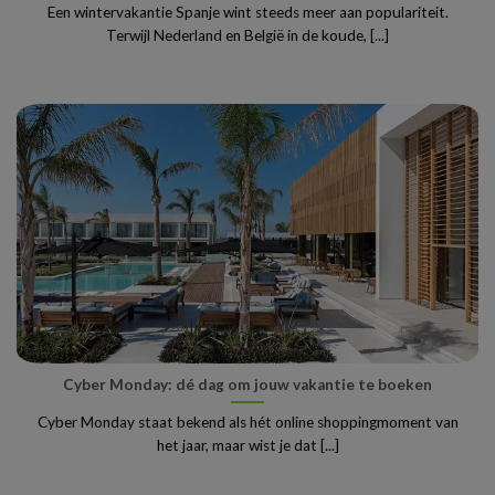
Een wintervakantie Spanje wint steeds meer aan populariteit.
Terwijl Nederland en België in de koude, [...]
Cyber Monday: dé dag om jouw vakantie te boeken
Cyber Monday staat bekend als hét online shoppingmoment van
het jaar, maar wist je dat [...]