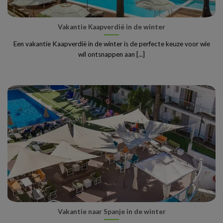
Vakantie Kaapverdië in de winter
Een vakantie Kaapverdië in de winter is de perfecte keuze voor wie
wil ontsnappen aan [...]
Vakantie naar Spanje in de winter