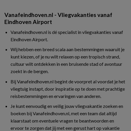
Vanafeindhoven.nl - Vliegvakanties vanaf
Eindhoven Airport
Vanafeindhoven.nl is dé specialist in vliegvakanties vanaf
Eindhoven Airport.
Wij hebben een breed scala aan bestemmingen waaruit je
kunt kiezen, of je nu wilt relaxen op een tropisch strand,
cultuur wilt ontdekken in een bruisende stad of avontuur
zoekt in de bergen.
Bij Vanafeindhoven.nl begint de voorpret al voordat je het
vliegtuig instapt, door inspiratie op te doen met prachtige
reisbestemmingen en ervaringen van anderen.
Je kunt eenvoudig en veilig jouw vliegvakantie zoeken en
boeken bij Vanafeindhoven.nl, met een team dat altijd
klaarstaat om eventuele vragen te beantwoorden en
ervoor te zorgen dat jij met een gerust hart op vakantie