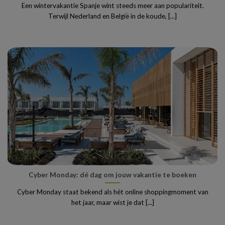
Een wintervakantie Spanje wint steeds meer aan populariteit.
Terwijl Nederland en België in de koude, [...]
Cyber Monday: dé dag om jouw vakantie te boeken
Cyber Monday staat bekend als hét online shoppingmoment van
het jaar, maar wist je dat [...]