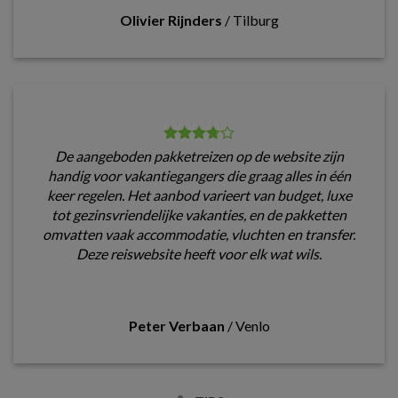
Olivier Rijnders
/
Tilburg
De aangeboden pakketreizen op de website zijn
handig voor vakantiegangers die graag alles in één
keer regelen. Het aanbod varieert van budget, luxe
tot gezinsvriendelijke vakanties, en de pakketten
omvatten vaak accommodatie, vluchten en transfer.
Deze reiswebsite heeft voor elk wat wils.
Peter Verbaan
/
Venlo