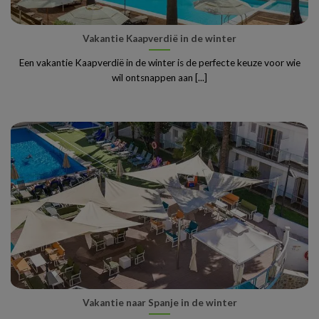
Vakantie Kaapverdië in de winter
Een vakantie Kaapverdië in de winter is de perfecte keuze voor wie
wil ontsnappen aan [...]
Vakantie naar Spanje in de winter