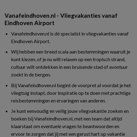
Vanafeindhoven.nl - Vliegvakanties vanaf
Eindhoven Airport
Vanafeindhoven.nl is dé specialist in vliegvakanties vanaf
Eindhoven Airport.
Wij hebben een breed scala aan bestemmingen waaruit je
kunt kiezen, of je nu wilt relaxen op een tropisch strand,
cultuur wilt ontdekken in een bruisende stad of avontuur
zoekt in de bergen.
Bij Vanafeindhoven.nl begint de voorpret al voordat je het
vliegtuig instapt, door inspiratie op te doen met prachtige
reisbestemmingen en ervaringen van anderen.
Je kunt eenvoudig en veilig jouw vliegvakantie zoeken en
boeken bij Vanafeindhoven.nl, met een team dat altijd
klaarstaat om eventuele vragen te beantwoorden en
ervoor te zorgen dat jij met een gerust hart op vakantie