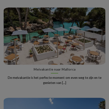
Meivakantie naar Mallorca
De meivakantie is het perfecte moment om even weg te zijn en te
genieten van [...]