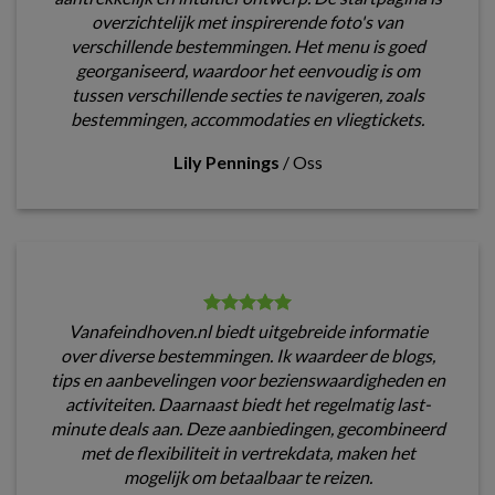
overzichtelijk met inspirerende foto's van
verschillende bestemmingen. Het menu is goed
georganiseerd, waardoor het eenvoudig is om
tussen verschillende secties te navigeren, zoals
bestemmingen, accommodaties en vliegtickets.
Lily Pennings
/
Oss
Vanafeindhoven.nl biedt uitgebreide informatie
over diverse bestemmingen. Ik waardeer de blogs,
tips en aanbevelingen voor bezienswaardigheden en
activiteiten. Daarnaast biedt het regelmatig last-
minute deals aan. Deze aanbiedingen, gecombineerd
met de flexibiliteit in vertrekdata, maken het
mogelijk om betaalbaar te reizen.