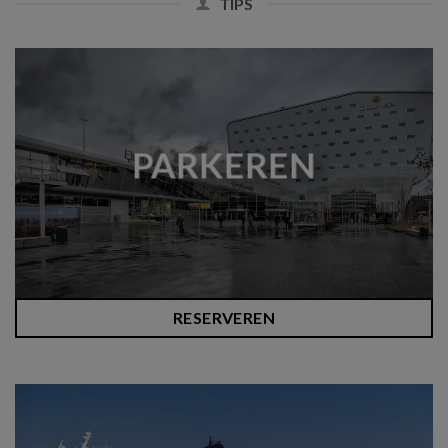
TIPS
PARKEREN
RESERVEREN