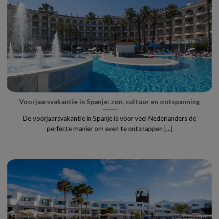
Voorjaarsvakantie in Spanje: zon, cultuur en ontspanning
De voorjaarsvakantie in Spanje is voor veel Nederlanders de
perfecte manier om even te ontsnappen [...]