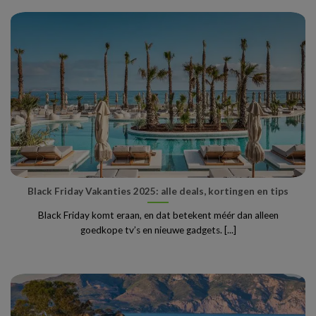
Black Friday Vakanties 2025: alle deals, kortingen en tips
Black Friday komt eraan, en dat betekent méér dan alleen
goedkope tv’s en nieuwe gadgets. [...]