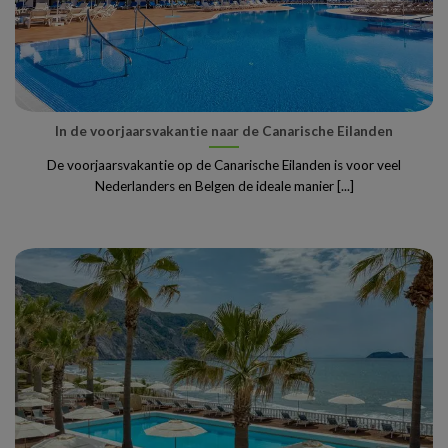
In de voorjaarsvakantie naar de Canarische Eilanden
De voorjaarsvakantie op de Canarische Eilanden is voor veel
Nederlanders en Belgen de ideale manier [...]