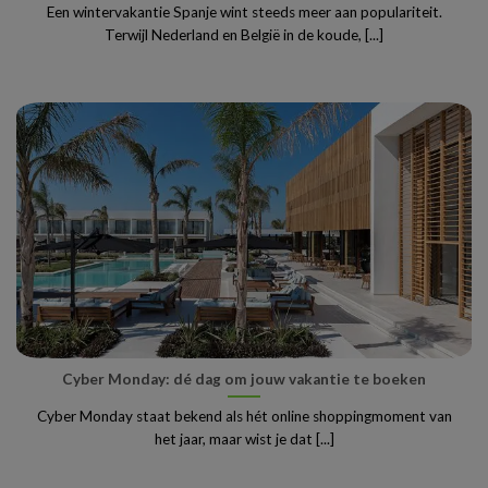
Een wintervakantie Spanje wint steeds meer aan populariteit.
Terwijl Nederland en België in de koude, [...]
Cyber Monday: dé dag om jouw vakantie te boeken
Cyber Monday staat bekend als hét online shoppingmoment van
het jaar, maar wist je dat [...]