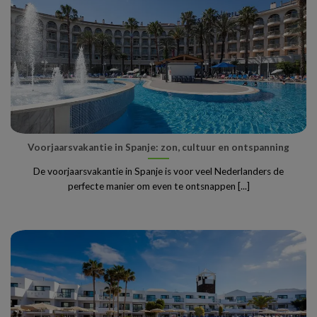
Voorjaarsvakantie in Spanje: zon, cultuur en ontspanning
De voorjaarsvakantie in Spanje is voor veel Nederlanders de
perfecte manier om even te ontsnappen [...]