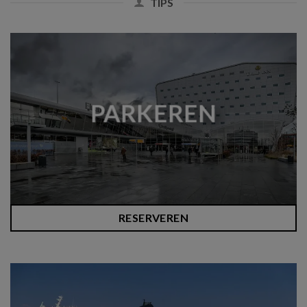
TIPS
PARKEREN
RESERVEREN