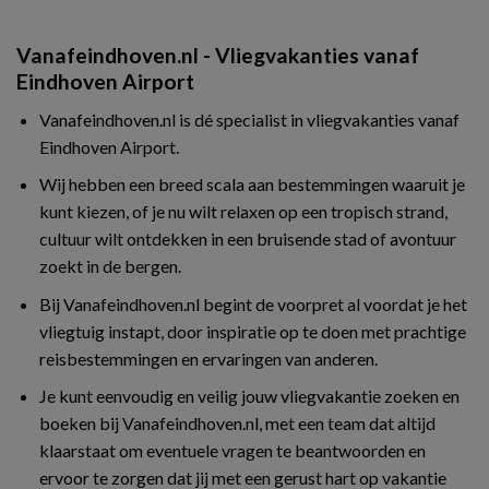
Vanafeindhoven.nl - Vliegvakanties vanaf
Eindhoven Airport
Vanafeindhoven.nl is dé specialist in vliegvakanties vanaf
Eindhoven Airport.
Wij hebben een breed scala aan bestemmingen waaruit je
kunt kiezen, of je nu wilt relaxen op een tropisch strand,
cultuur wilt ontdekken in een bruisende stad of avontuur
zoekt in de bergen.
Bij Vanafeindhoven.nl begint de voorpret al voordat je het
vliegtuig instapt, door inspiratie op te doen met prachtige
reisbestemmingen en ervaringen van anderen.
Je kunt eenvoudig en veilig jouw vliegvakantie zoeken en
boeken bij Vanafeindhoven.nl, met een team dat altijd
klaarstaat om eventuele vragen te beantwoorden en
ervoor te zorgen dat jij met een gerust hart op vakantie