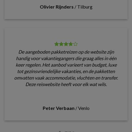
Olivier Rijnders
/
Tilburg
De aangeboden pakketreizen op de website zijn
handig voor vakantiegangers die graag alles in één
keer regelen. Het aanbod varieert van budget, luxe
tot gezinsvriendelijke vakanties, en de pakketten
omvatten vaak accommodatie, vluchten en transfer.
Deze reiswebsite heeft voor elk wat wils.
Peter Verbaan
/
Venlo