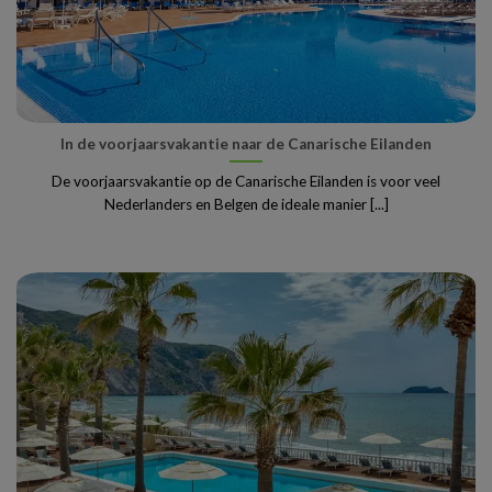
In de voorjaarsvakantie naar de Canarische Eilanden
De voorjaarsvakantie op de Canarische Eilanden is voor veel
Nederlanders en Belgen de ideale manier [...]