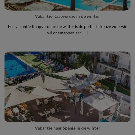
Vakantie Kaapverdië in de winter
Een vakantie Kaapverdië in de winter is de perfecte keuze voor wie
wil ontsnappen aan [...]
Vakantie naar Spanje in de winter