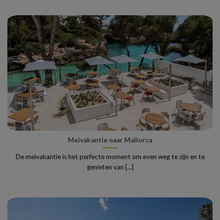
Meivakantie naar Mallorca
De meivakantie is het perfecte moment om even weg te zijn en te
genieten van [...]