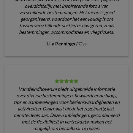
overzichtelijk met inspirerende foto's van
verschillende bestemmingen. Het menu is goed
georganiseerd, waardoor het eenvoudig is om
tussen verschillende secties te navigeren, zoals
bestemmingen, accommodaties en vliegtickets.
Lily Pennings
/
Oss
Vanafeindhoven.nl biedt uitgebreide informatie
over diverse bestemmingen. Ik waardeer de blogs,
tips en aanbevelingen voor bezienswaardigheden en
activiteiten. Daarnaast biedt het regelmatig last-
minute deals aan. Deze aanbiedingen, gecombineerd
met de flexibiliteit in vertrekdata, maken het
mogelijk om betaalbaar te reizen.