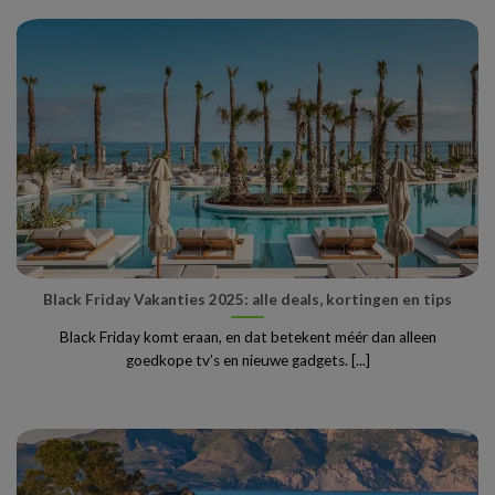
Black Friday Vakanties 2025: alle deals, kortingen en tips
Black Friday komt eraan, en dat betekent méér dan alleen
goedkope tv’s en nieuwe gadgets. [...]