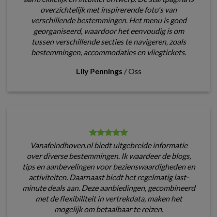
overzichtelijk met inspirerende foto's van
verschillende bestemmingen. Het menu is goed
georganiseerd, waardoor het eenvoudig is om
tussen verschillende secties te navigeren, zoals
bestemmingen, accommodaties en vliegtickets.
Lily Pennings
/
Oss
Vanafeindhoven.nl biedt uitgebreide informatie
over diverse bestemmingen. Ik waardeer de blogs,
tips en aanbevelingen voor bezienswaardigheden en
activiteiten. Daarnaast biedt het regelmatig last-
minute deals aan. Deze aanbiedingen, gecombineerd
met de flexibiliteit in vertrekdata, maken het
mogelijk om betaalbaar te reizen.