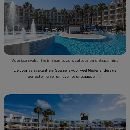
Voorjaarsvakantie in Spanje: zon, cultuur en ontspanning
De voorjaarsvakantie in Spanje is voor veel Nederlanders de
perfecte manier om even te ontsnappen [...]