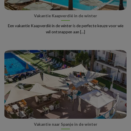
Vakantie Kaapverdië in de winter
Een vakantie Kaapverdië in de winter is de perfecte keuze voor wie
wil ontsnappen aan [...]
Vakantie naar Spanje in de winter