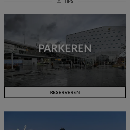
TIPS
PARKEREN
RESERVEREN