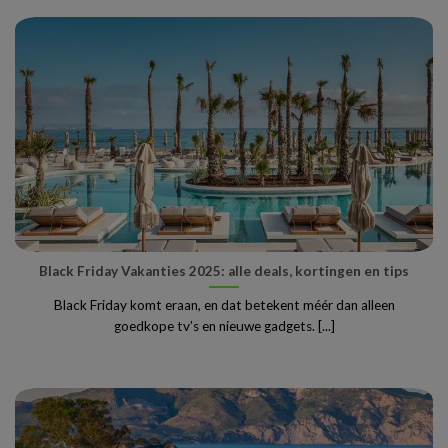
Black Friday Vakanties 2025: alle deals, kortingen en tips
Black Friday komt eraan, en dat betekent méér dan alleen
goedkope tv’s en nieuwe gadgets. [...]