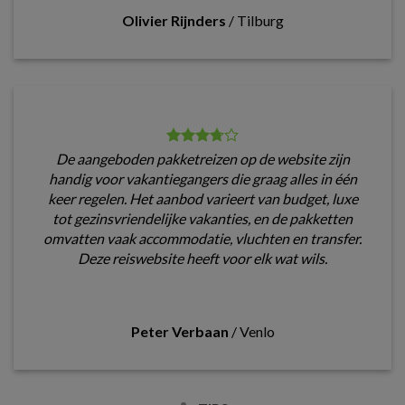
Olivier Rijnders
/
Tilburg
De aangeboden pakketreizen op de website zijn
handig voor vakantiegangers die graag alles in één
keer regelen. Het aanbod varieert van budget, luxe
tot gezinsvriendelijke vakanties, en de pakketten
omvatten vaak accommodatie, vluchten en transfer.
Deze reiswebsite heeft voor elk wat wils.
Peter Verbaan
/
Venlo