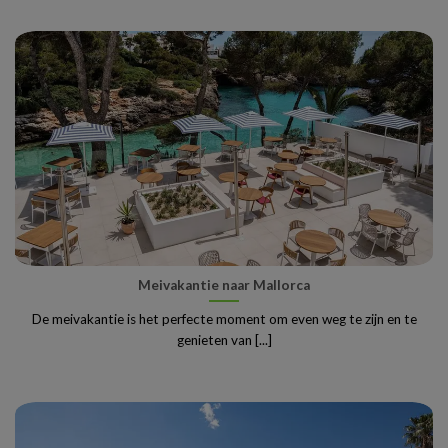
Meivakantie naar Mallorca
De meivakantie is het perfecte moment om even weg te zijn en te
genieten van [...]