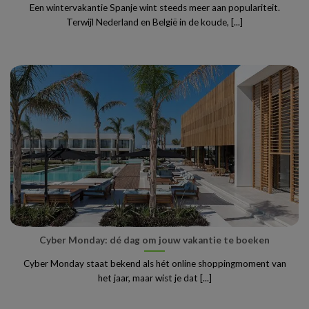
Een wintervakantie Spanje wint steeds meer aan populariteit.
Terwijl Nederland en België in de koude, [...]
Cyber Monday: dé dag om jouw vakantie te boeken
Cyber Monday staat bekend als hét online shoppingmoment van
het jaar, maar wist je dat [...]