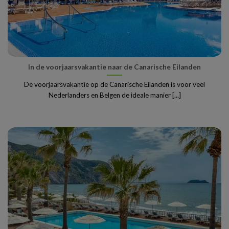
In de voorjaarsvakantie naar de Canarische Eilanden
De voorjaarsvakantie op de Canarische Eilanden is voor veel
Nederlanders en Belgen de ideale manier [...]