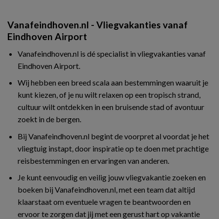
Vanafeindhoven.nl - Vliegvakanties vanaf
Eindhoven Airport
Vanafeindhoven.nl is dé specialist in vliegvakanties vanaf
Eindhoven Airport.
Wij hebben een breed scala aan bestemmingen waaruit je
kunt kiezen, of je nu wilt relaxen op een tropisch strand,
cultuur wilt ontdekken in een bruisende stad of avontuur
zoekt in de bergen.
Bij Vanafeindhoven.nl begint de voorpret al voordat je het
vliegtuig instapt, door inspiratie op te doen met prachtige
reisbestemmingen en ervaringen van anderen.
Je kunt eenvoudig en veilig jouw vliegvakantie zoeken en
boeken bij Vanafeindhoven.nl, met een team dat altijd
klaarstaat om eventuele vragen te beantwoorden en
ervoor te zorgen dat jij met een gerust hart op vakantie