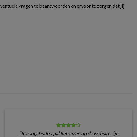
eventuele vragen te beantwoorden en ervoor te zorgen dat jij
De aangeboden pakketreizen op de website zijn