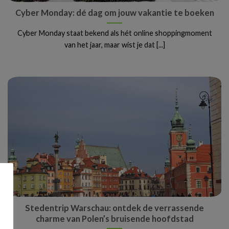
Cyber Monday: dé dag om jouw vakantie te boeken
Cyber Monday staat bekend als hét online shoppingmoment
van het jaar, maar wist je dat [...]
Stedentrip Warschau: ontdek de verrassende
charme van Polen’s bruisende hoofdstad