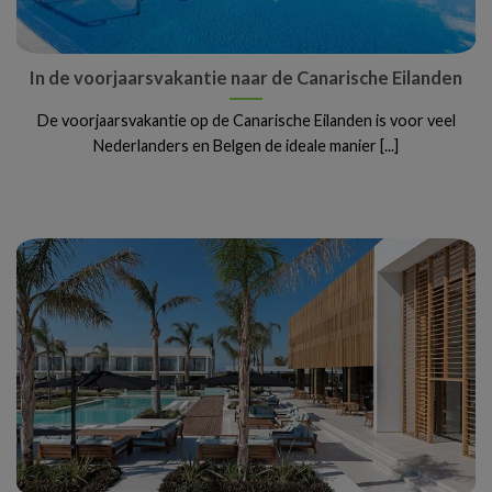
In de voorjaarsvakantie naar de Canarische Eilanden
De voorjaarsvakantie op de Canarische Eilanden is voor veel
Nederlanders en Belgen de ideale manier [...]