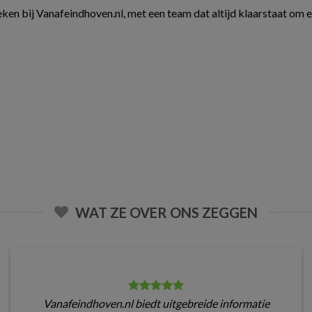
ken bij Vanafeindhoven.nl, met een team dat altijd klaarstaat om 
WAT ZE OVER ONS ZEGGEN
Vanafeindhoven.nl biedt uitgebreide informatie