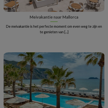
Meivakantie naar Mallorca
De meivakantie is het perfecte moment om even weg te zijn en
te genieten van [...]