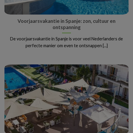
Voorjaarsvakantie in Spanje: zon, cultuur en
ontspanning
De voorjaarsvakantie in Spanje is voor veel Nederlanders de
perfecte manier om even te ontsnappen [...]