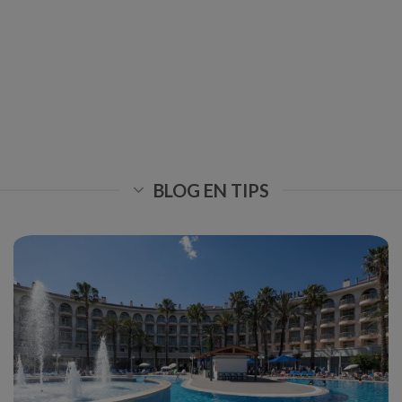
BLOG EN TIPS