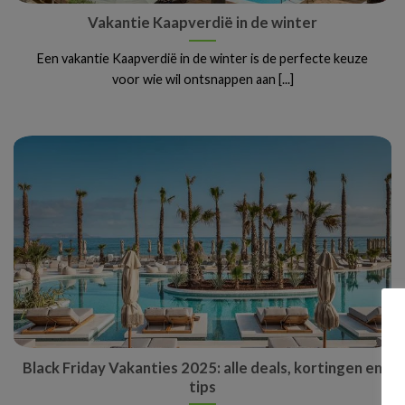
Vakantie Kaapverdië in de winter
Een vakantie Kaapverdië in de winter is de perfecte keuze
voor wie wil ontsnappen aan [...]
Black Friday Vakanties 2025: alle deals, kortingen en
tips