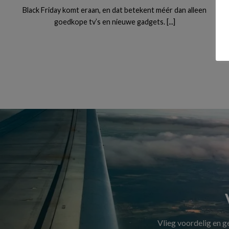
Black Friday komt eraan, en dat betekent méér dan alleen
goedkope tv’s en nieuwe gadgets. [...]
Vlieg voordelig en 