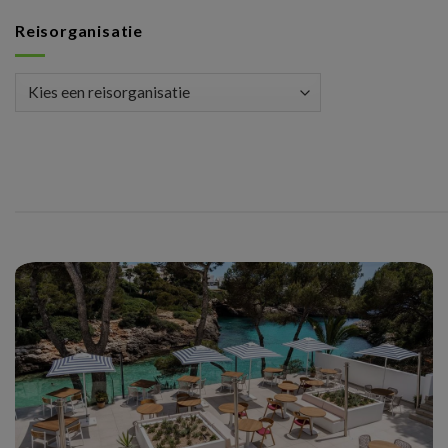
Reisorganisatie