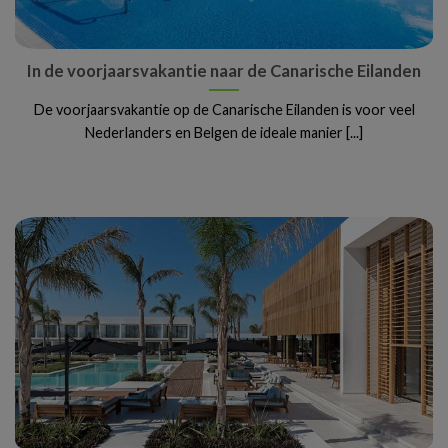
In de voorjaarsvakantie naar de Canarische Eilanden
De voorjaarsvakantie op de Canarische Eilanden is voor veel
Nederlanders en Belgen de ideale manier [...]