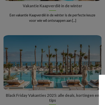
Vakantie Kaapverdië in de winter
Een vakantie Kaapverdië in de winter is de perfecte keuze
voor wie wil ontsnappen aan [...]
Black Friday Vakanties 2025: alle deals, kortingen en
tips