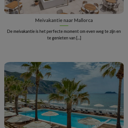
Meivakantie naar Mallorca
De meivakantie is het perfecte moment om even weg te zijn en
te genieten van [...]