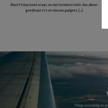
Black Friday komt eraan, en dat betekent méér dan alleen
goedkope tv’s en nieuwe gadgets. [...]
Vlieg voordelig en 