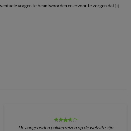
eventuele vragen te beantwoorden en ervoor te zorgen dat jij
De aangeboden pakketreizen op de website zijn