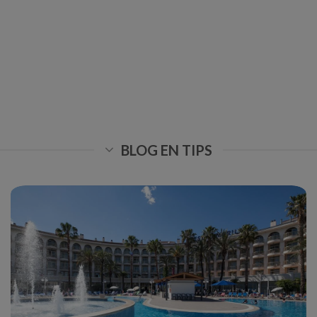
BLOG EN TIPS