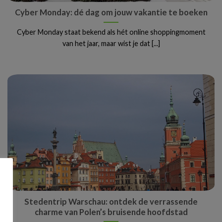
Cyber Monday: dé dag om jouw vakantie te boeken
Cyber Monday staat bekend als hét online shoppingmoment
van het jaar, maar wist je dat [...]
Stedentrip Warschau: ontdek de verrassende
charme van Polen’s bruisende hoofdstad