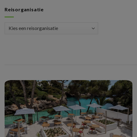
Reisorganisatie