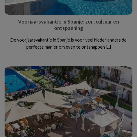
Voorjaarsvakantie in Spanje: zon, cultuur en
ontspanning
De voorjaarsvakantie in Spanje is voor veel Nederlanders de
perfecte manier om even te ontsnappen [...]