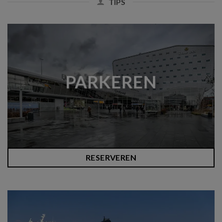
TIPS
PARKEREN
RESERVEREN