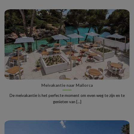
Meivakantie naar Mallorca
De meivakantie is het perfecte moment om even weg te zijn en te
genieten van [...]