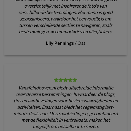
overzichtelijk met inspirerende foto's van
verschillende bestemmingen. Het menu is goed
georganiseerd, waardoor het eenvoudig is om
tussen verschillende secties te navigeren, zoals
bestemmingen, accommodaties en vliegtickets.
Lily Pennings
/
Oss
Vanafeindhoven.nl biedt uitgebreide informatie
over diverse bestemmingen. Ik waardeer de blogs,
tips en aanbevelingen voor bezienswaardigheden en
activiteiten. Daarnaast biedt het regelmatig last-
minute deals aan. Deze aanbiedingen, gecombineerd
met de flexibiliteit in vertrekdata, maken het
mogelijk om betaalbaar te reizen.