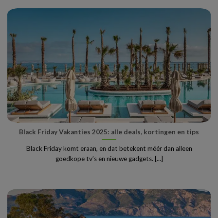
Black Friday Vakanties 2025: alle deals, kortingen en tips
Black Friday komt eraan, en dat betekent méér dan alleen
goedkope tv’s en nieuwe gadgets. [...]