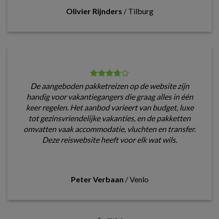
Olivier Rijnders
/
Tilburg
De aangeboden pakketreizen op de website zijn
handig voor vakantiegangers die graag alles in één
keer regelen. Het aanbod varieert van budget, luxe
tot gezinsvriendelijke vakanties, en de pakketten
omvatten vaak accommodatie, vluchten en transfer.
Deze reiswebsite heeft voor elk wat wils.
Peter Verbaan
/
Venlo