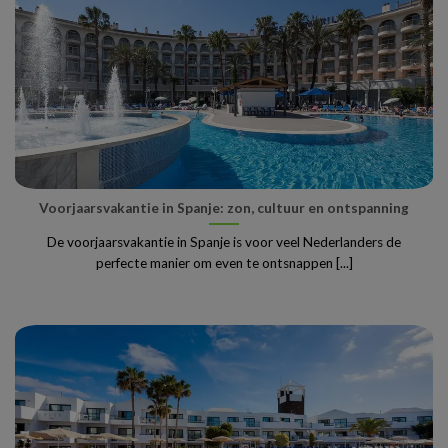
Voorjaarsvakantie in Spanje: zon, cultuur en ontspanning
De voorjaarsvakantie in Spanje is voor veel Nederlanders de
perfecte manier om even te ontsnappen [...]