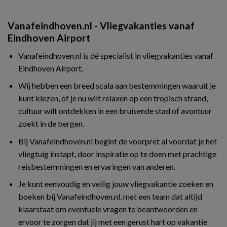
Vanafeindhoven.nl - Vliegvakanties vanaf
Eindhoven Airport
Vanafeindhoven.nl is dé specialist in vliegvakanties vanaf
Eindhoven Airport.
Wij hebben een breed scala aan bestemmingen waaruit je
kunt kiezen, of je nu wilt relaxen op een tropisch strand,
cultuur wilt ontdekken in een bruisende stad of avontuur
zoekt in de bergen.
Bij Vanafeindhoven.nl begint de voorpret al voordat je het
vliegtuig instapt, door inspiratie op te doen met prachtige
reisbestemmingen en ervaringen van anderen.
Je kunt eenvoudig en veilig jouw vliegvakantie zoeken en
boeken bij Vanafeindhoven.nl, met een team dat altijd
klaarstaat om eventuele vragen te beantwoorden en
ervoor te zorgen dat jij met een gerust hart op vakantie