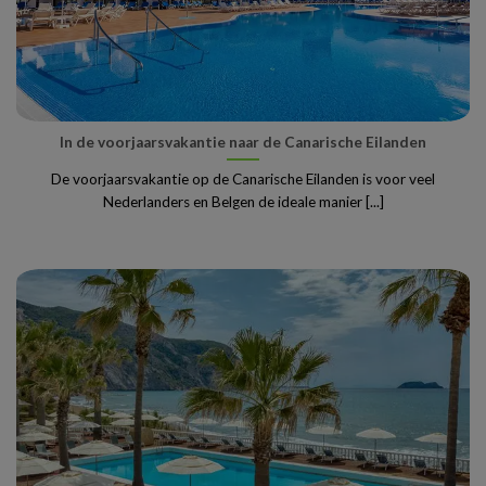
In de voorjaarsvakantie naar de Canarische Eilanden
De voorjaarsvakantie op de Canarische Eilanden is voor veel
Nederlanders en Belgen de ideale manier [...]