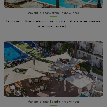
Vakantie Kaapverdië in de winter
Een vakantie Kaapverdië in de winter is de perfecte keuze voor wie
wil ontsnappen aan [...]
Vakantie naar Spanje in de winter