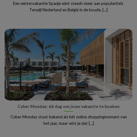
Een wintervakantie Spanje wint steeds meer aan populariteit.
Terwijl Nederland en België in de koude, [...]
Cyber Monday: dé dag om jouw vakantie te boeken
Cyber Monday staat bekend als hét online shoppingmoment van
het jaar, maar wist je dat [...]