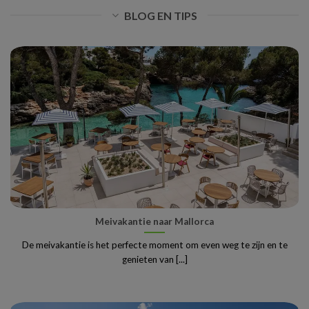
BLOG EN TIPS
Meivakantie naar Mallorca
De meivakantie is het perfecte moment om even weg te zijn en te
genieten van [...]