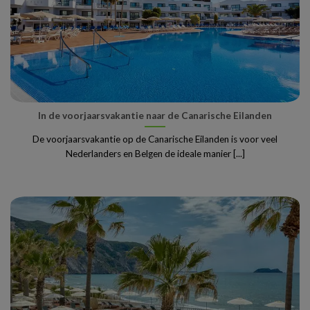
In de voorjaarsvakantie naar de Canarische Eilanden
De voorjaarsvakantie op de Canarische Eilanden is voor veel
Nederlanders en Belgen de ideale manier [...]