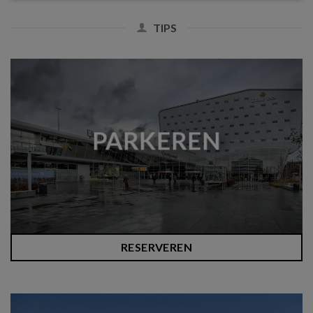
TIPS
PARKEREN
RESERVEREN