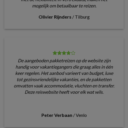
mogelijk om betaalbaar te reizen.
Olivier Rijnders
/
Tilburg
De aangeboden pakketreizen op de website zijn
handig voor vakantiegangers die graag alles in één
keer regelen. Het aanbod varieert van budget, luxe
tot gezinsvriendelijke vakanties, en de pakketten
omvatten vaak accommodatie, vluchten en transfer.
Deze reiswebsite heeft voor elk wat wils.
Peter Verbaan
/
Venlo