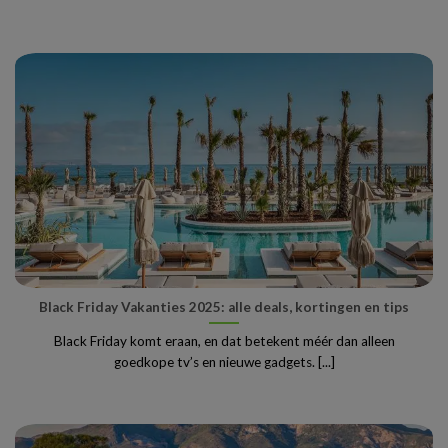
Black Friday Vakanties 2025: alle deals, kortingen en tips
Black Friday komt eraan, en dat betekent méér dan alleen
goedkope tv’s en nieuwe gadgets. [...]