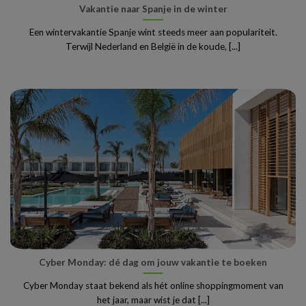
Vakantie naar Spanje in de winter
Een wintervakantie Spanje wint steeds meer aan populariteit.
Terwijl Nederland en België in de koude, [...]
Cyber Monday: dé dag om jouw vakantie te boeken
Cyber Monday staat bekend als hét online shoppingmoment van
het jaar, maar wist je dat [...]