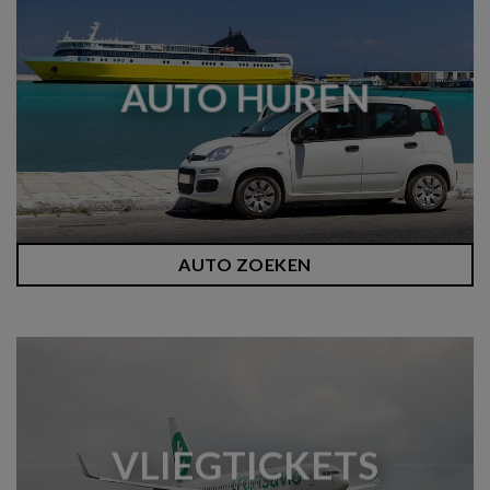
AUTO HUREN
AUTO ZOEKEN
VLIEGTICKETS