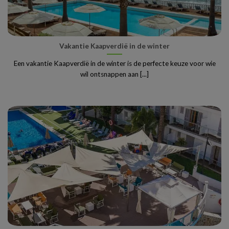
Vakantie Kaapverdië in de winter
Een vakantie Kaapverdië in de winter is de perfecte keuze voor wie
wil ontsnappen aan [...]