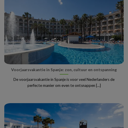
Voorjaarsvakantie in Spanje: zon, cultuur en ontspanning
De voorjaarsvakantie in Spanje is voor veel Nederlanders de
perfecte manier om even te ontsnappen [...]