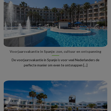
Voorjaarsvakantie in Spanje: zon, cultuur en ontspanning
De voorjaarsvakantie in Spanje is voor veel Nederlanders de
perfecte manier om even te ontsnappen [...]