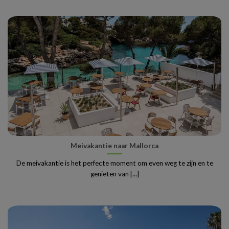
Meivakantie naar Mallorca
De meivakantie is het perfecte moment om even weg te zijn en te
genieten van [...]