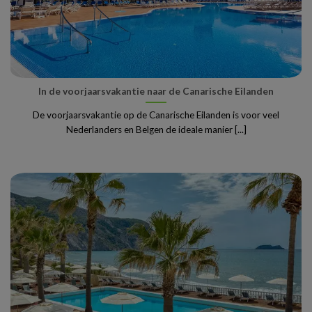
In de voorjaarsvakantie naar de Canarische Eilanden
De voorjaarsvakantie op de Canarische Eilanden is voor veel
Nederlanders en Belgen de ideale manier [...]