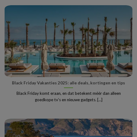
Black Friday Vakanties 2025: alle deals, kortingen en tips
Black Friday komt eraan, en dat betekent méér dan alleen
goedkope tv’s en nieuwe gadgets. [...]