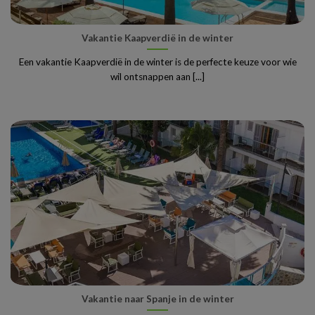
Vakantie Kaapverdië in de winter
Een vakantie Kaapverdië in de winter is de perfecte keuze voor wie
wil ontsnappen aan [...]
Vakantie naar Spanje in de winter