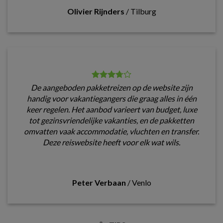
Olivier Rijnders
/
Tilburg
De aangeboden pakketreizen op de website zijn
handig voor vakantiegangers die graag alles in één
keer regelen. Het aanbod varieert van budget, luxe
tot gezinsvriendelijke vakanties, en de pakketten
omvatten vaak accommodatie, vluchten en transfer.
Deze reiswebsite heeft voor elk wat wils.
Peter Verbaan
/
Venlo