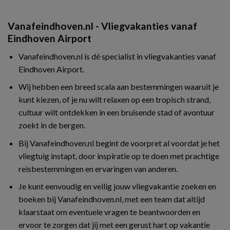
Vanafeindhoven.nl - Vliegvakanties vanaf
Eindhoven Airport
Vanafeindhoven.nl is dé specialist in vliegvakanties vanaf
Eindhoven Airport.
Wij hebben een breed scala aan bestemmingen waaruit je
kunt kiezen, of je nu wilt relaxen op een tropisch strand,
cultuur wilt ontdekken in een bruisende stad of avontuur
zoekt in de bergen.
Bij Vanafeindhoven.nl begint de voorpret al voordat je het
vliegtuig instapt, door inspiratie op te doen met prachtige
reisbestemmingen en ervaringen van anderen.
Je kunt eenvoudig en veilig jouw vliegvakantie zoeken en
boeken bij Vanafeindhoven.nl, met een team dat altijd
klaarstaat om eventuele vragen te beantwoorden en
ervoor te zorgen dat jij met een gerust hart op vakantie