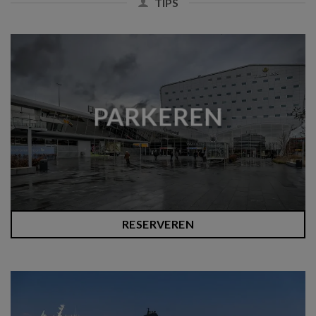
TIPS
PARKEREN
RESERVEREN