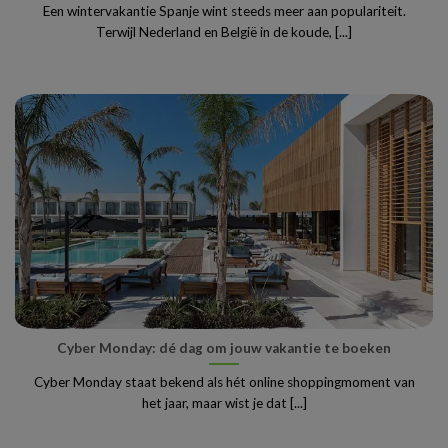
Een wintervakantie Spanje wint steeds meer aan populariteit.
Terwijl Nederland en België in de koude, [...]
Cyber Monday: dé dag om jouw vakantie te boeken
Cyber Monday staat bekend als hét online shoppingmoment van
het jaar, maar wist je dat [...]