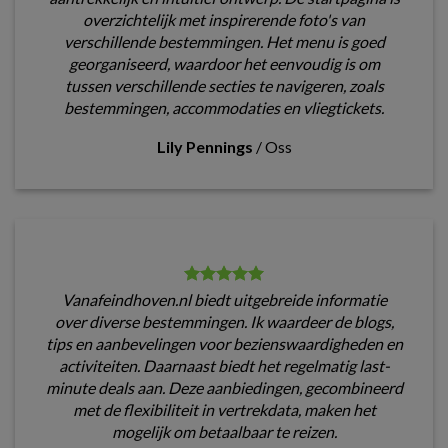
overzichtelijk met inspirerende foto's van
verschillende bestemmingen. Het menu is goed
georganiseerd, waardoor het eenvoudig is om
tussen verschillende secties te navigeren, zoals
bestemmingen, accommodaties en vliegtickets.
Lily Pennings
/
Oss
Vanafeindhoven.nl biedt uitgebreide informatie
over diverse bestemmingen. Ik waardeer de blogs,
tips en aanbevelingen voor bezienswaardigheden en
activiteiten. Daarnaast biedt het regelmatig last-
minute deals aan. Deze aanbiedingen, gecombineerd
met de flexibiliteit in vertrekdata, maken het
mogelijk om betaalbaar te reizen.