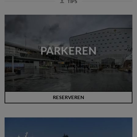
TIPS
PARKEREN
RESERVEREN