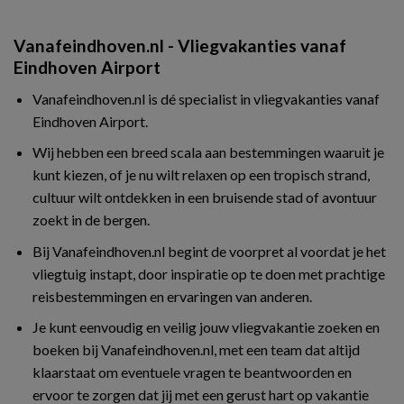
Vanafeindhoven.nl - Vliegvakanties vanaf
Eindhoven Airport
Vanafeindhoven.nl is dé specialist in vliegvakanties vanaf
Eindhoven Airport.
Wij hebben een breed scala aan bestemmingen waaruit je
kunt kiezen, of je nu wilt relaxen op een tropisch strand,
cultuur wilt ontdekken in een bruisende stad of avontuur
zoekt in de bergen.
Bij Vanafeindhoven.nl begint de voorpret al voordat je het
vliegtuig instapt, door inspiratie op te doen met prachtige
reisbestemmingen en ervaringen van anderen.
Je kunt eenvoudig en veilig jouw vliegvakantie zoeken en
boeken bij Vanafeindhoven.nl, met een team dat altijd
klaarstaat om eventuele vragen te beantwoorden en
ervoor te zorgen dat jij met een gerust hart op vakantie