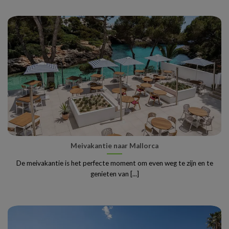
Meivakantie naar Mallorca
De meivakantie is het perfecte moment om even weg te zijn en te
genieten van [...]