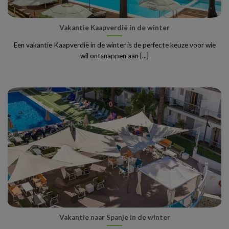
Vakantie Kaapverdië in de winter
Een vakantie Kaapverdië in de winter is de perfecte keuze voor wie
wil ontsnappen aan [...]
Vakantie naar Spanje in de winter