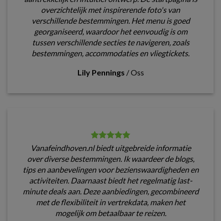
overzichtelijk met inspirerende foto's van
verschillende bestemmingen. Het menu is goed
georganiseerd, waardoor het eenvoudig is om
tussen verschillende secties te navigeren, zoals
bestemmingen, accommodaties en vliegtickets.
Lily Pennings
/
Oss
Vanafeindhoven.nl biedt uitgebreide informatie
over diverse bestemmingen. Ik waardeer de blogs,
tips en aanbevelingen voor bezienswaardigheden en
activiteiten. Daarnaast biedt het regelmatig last-
minute deals aan. Deze aanbiedingen, gecombineerd
met de flexibiliteit in vertrekdata, maken het
mogelijk om betaalbaar te reizen.