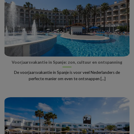
Voorjaarsvakantie in Spanje: zon, cultuur en ontspanning
De voorjaarsvakantie in Spanje is voor veel Nederlanders de
perfecte manier om even te ontsnappen [...]