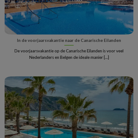
In de voorjaarsvakantie naar de Canarische Eilanden
De voorjaarsvakantie op de Canarische Eilanden is voor veel
Nederlanders en Belgen de ideale manier [...]