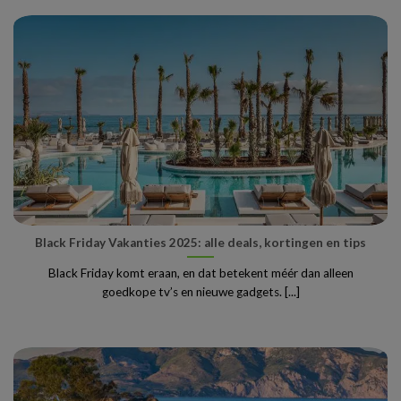
Black Friday Vakanties 2025: alle deals, kortingen en tips
Black Friday komt eraan, en dat betekent méér dan alleen
goedkope tv’s en nieuwe gadgets. [...]