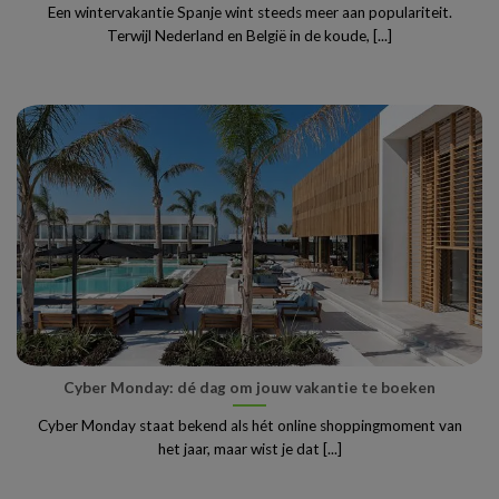
Een wintervakantie Spanje wint steeds meer aan populariteit.
Terwijl Nederland en België in de koude, [...]
Cyber Monday: dé dag om jouw vakantie te boeken
Cyber Monday staat bekend als hét online shoppingmoment van
het jaar, maar wist je dat [...]