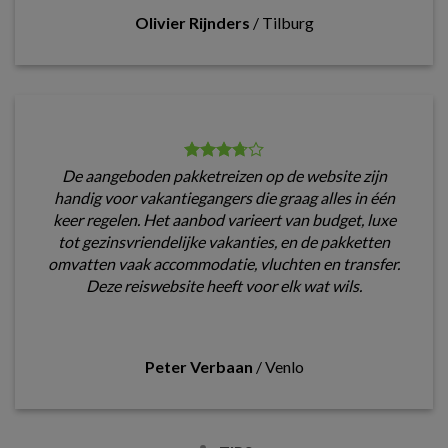
Olivier Rijnders
/
Tilburg
De aangeboden pakketreizen op de website zijn
handig voor vakantiegangers die graag alles in één
keer regelen. Het aanbod varieert van budget, luxe
tot gezinsvriendelijke vakanties, en de pakketten
omvatten vaak accommodatie, vluchten en transfer.
Deze reiswebsite heeft voor elk wat wils.
Peter Verbaan
/
Venlo