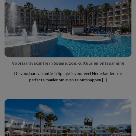
Voorjaarsvakantie in Spanje: zon, cultuur en ontspanning
De voorjaarsvakantie in Spanje is voor veel Nederlanders de
perfecte manier om even te ontsnappen [...]