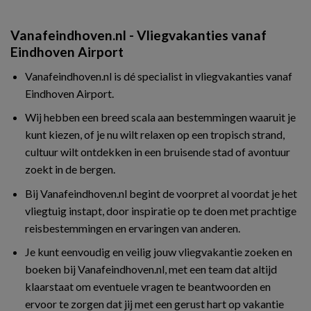
Vanafeindhoven.nl - Vliegvakanties vanaf
Eindhoven Airport
Vanafeindhoven.nl is dé specialist in vliegvakanties vanaf
Eindhoven Airport.
Wij hebben een breed scala aan bestemmingen waaruit je
kunt kiezen, of je nu wilt relaxen op een tropisch strand,
cultuur wilt ontdekken in een bruisende stad of avontuur
zoekt in de bergen.
Bij Vanafeindhoven.nl begint de voorpret al voordat je het
vliegtuig instapt, door inspiratie op te doen met prachtige
reisbestemmingen en ervaringen van anderen.
Je kunt eenvoudig en veilig jouw vliegvakantie zoeken en
boeken bij Vanafeindhoven.nl, met een team dat altijd
klaarstaat om eventuele vragen te beantwoorden en
ervoor te zorgen dat jij met een gerust hart op vakantie