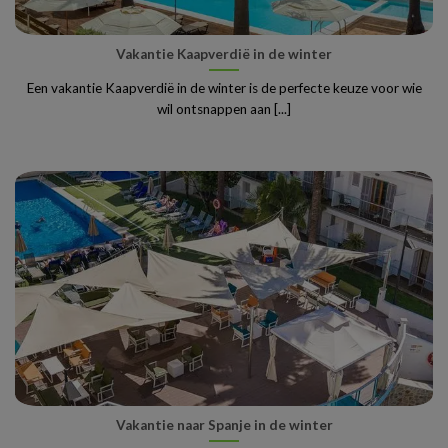
Vakantie Kaapverdië in de winter
Een vakantie Kaapverdië in de winter is de perfecte keuze voor wie
wil ontsnappen aan [...]
Vakantie naar Spanje in de winter