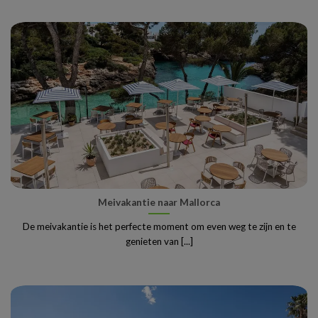
Meivakantie naar Mallorca
De meivakantie is het perfecte moment om even weg te zijn en te
genieten van [...]