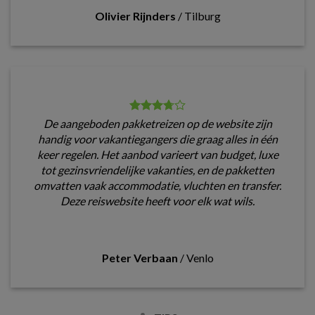
Olivier Rijnders
/
Tilburg
De aangeboden pakketreizen op de website zijn
handig voor vakantiegangers die graag alles in één
keer regelen. Het aanbod varieert van budget, luxe
tot gezinsvriendelijke vakanties, en de pakketten
omvatten vaak accommodatie, vluchten en transfer.
Deze reiswebsite heeft voor elk wat wils.
Peter Verbaan
/
Venlo