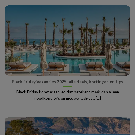
Black Friday Vakanties 2025: alle deals, kortingen en tips
Black Friday komt eraan, en dat betekent méér dan alleen
goedkope tv’s en nieuwe gadgets. [...]