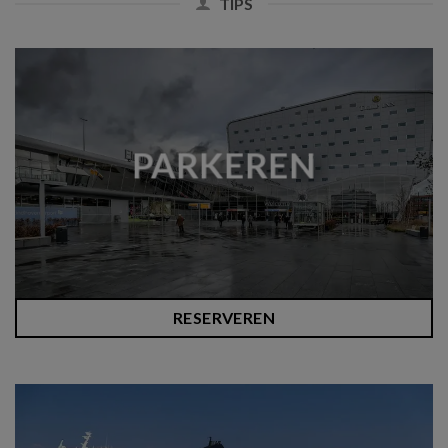
TIPS
PARKEREN
RESERVEREN