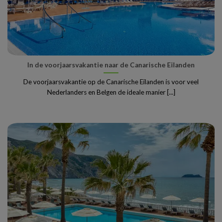
In de voorjaarsvakantie naar de Canarische Eilanden
De voorjaarsvakantie op de Canarische Eilanden is voor veel
Nederlanders en Belgen de ideale manier [...]