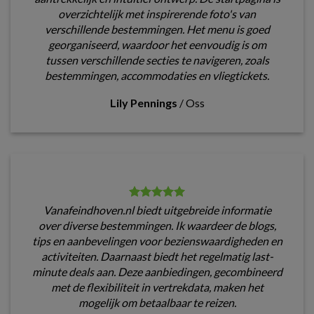
overzichtelijk met inspirerende foto's van
verschillende bestemmingen. Het menu is goed
georganiseerd, waardoor het eenvoudig is om
tussen verschillende secties te navigeren, zoals
bestemmingen, accommodaties en vliegtickets.
Lily Pennings
/
Oss
Vanafeindhoven.nl biedt uitgebreide informatie
over diverse bestemmingen. Ik waardeer de blogs,
tips en aanbevelingen voor bezienswaardigheden en
activiteiten. Daarnaast biedt het regelmatig last-
minute deals aan. Deze aanbiedingen, gecombineerd
met de flexibiliteit in vertrekdata, maken het
mogelijk om betaalbaar te reizen.