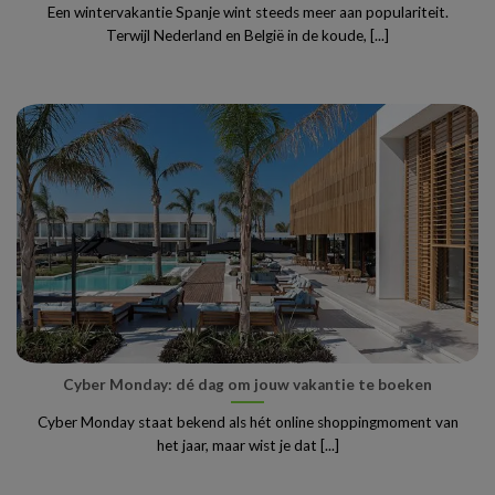
Een wintervakantie Spanje wint steeds meer aan populariteit.
Terwijl Nederland en België in de koude, [...]
Cyber Monday: dé dag om jouw vakantie te boeken
Cyber Monday staat bekend als hét online shoppingmoment van
het jaar, maar wist je dat [...]