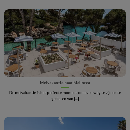
Meivakantie naar Mallorca
De meivakantie is het perfecte moment om even weg te zijn en te
genieten van [...]