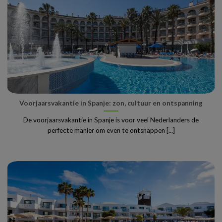
Voorjaarsvakantie in Spanje: zon, cultuur en ontspanning
De voorjaarsvakantie in Spanje is voor veel Nederlanders de
perfecte manier om even te ontsnappen [...]