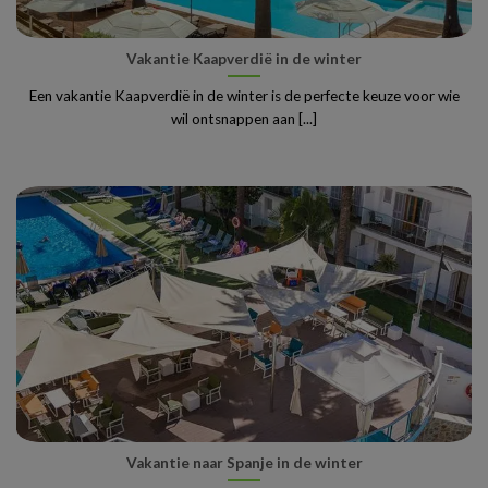
Vakantie Kaapverdië in de winter
Een vakantie Kaapverdië in de winter is de perfecte keuze voor wie
wil ontsnappen aan [...]
Vakantie naar Spanje in de winter