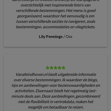
overzichtelijk met inspirerende foto's van
verschillende bestemmingen. Het menu is goed
georganiseerd, waardoor het eenvoudig is om
tussen verschillende secties te navigeren, zoals
bestemmingen, accommodaties en vliegtickets.
Lily Pennings
/
Oss
Vanafeindhoven.nl biedt uitgebreide informatie
over diverse bestemmingen. Ik waardeer de blogs,
tips en aanbevelingen voor bezienswaardigheden en
activiteiten. Daarnaast biedt het regelmatig last-
minute deals aan. Deze aanbiedingen, gecombineerd
met de flexibiliteit in vertrekdata, maken het
mogelijk om betaalbaar te reizen.