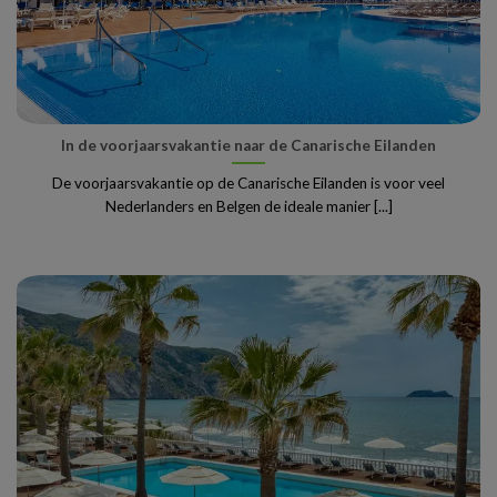
In de voorjaarsvakantie naar de Canarische Eilanden
De voorjaarsvakantie op de Canarische Eilanden is voor veel
Nederlanders en Belgen de ideale manier [...]