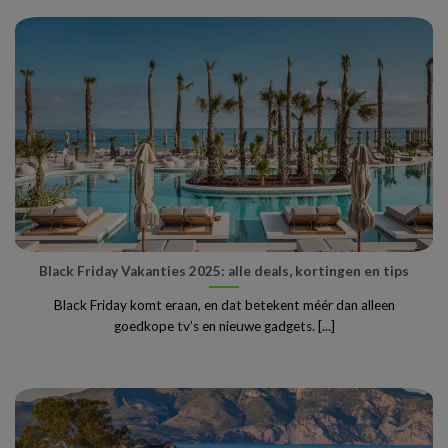
Black Friday Vakanties 2025: alle deals, kortingen en tips
Black Friday komt eraan, en dat betekent méér dan alleen
goedkope tv’s en nieuwe gadgets. [...]