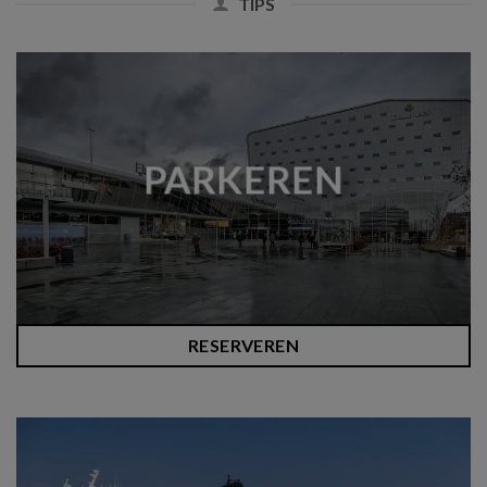
TIPS
PARKEREN
RESERVEREN