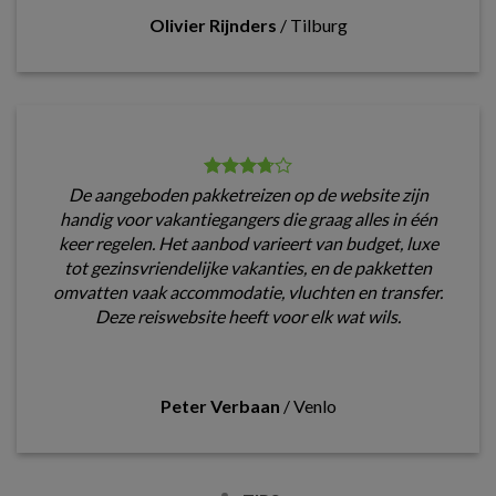
Olivier Rijnders
/
Tilburg
De aangeboden pakketreizen op de website zijn
handig voor vakantiegangers die graag alles in één
keer regelen. Het aanbod varieert van budget, luxe
tot gezinsvriendelijke vakanties, en de pakketten
omvatten vaak accommodatie, vluchten en transfer.
Deze reiswebsite heeft voor elk wat wils.
Peter Verbaan
/
Venlo