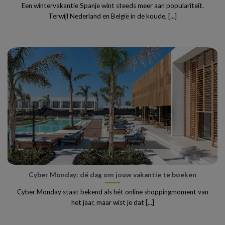
Een wintervakantie Spanje wint steeds meer aan populariteit.
Terwijl Nederland en België in de koude, [...]
Cyber Monday: dé dag om jouw vakantie te boeken
Cyber Monday staat bekend als hét online shoppingmoment van
het jaar, maar wist je dat [...]