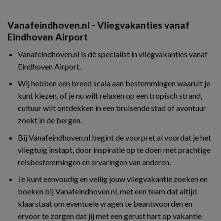
Vanafeindhoven.nl - Vliegvakanties vanaf
Eindhoven Airport
Vanafeindhoven.nl is dé specialist in vliegvakanties vanaf
Eindhoven Airport.
Wij hebben een breed scala aan bestemmingen waaruit je
kunt kiezen, of je nu wilt relaxen op een tropisch strand,
cultuur wilt ontdekken in een bruisende stad of avontuur
zoekt in de bergen.
Bij Vanafeindhoven.nl begint de voorpret al voordat je het
vliegtuig instapt, door inspiratie op te doen met prachtige
reisbestemmingen en ervaringen van anderen.
Je kunt eenvoudig en veilig jouw vliegvakantie zoeken en
boeken bij Vanafeindhoven.nl, met een team dat altijd
klaarstaat om eventuele vragen te beantwoorden en
ervoor te zorgen dat jij met een gerust hart op vakantie