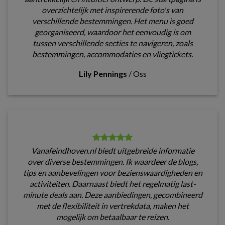
overzichtelijk met inspirerende foto's van
verschillende bestemmingen. Het menu is goed
georganiseerd, waardoor het eenvoudig is om
tussen verschillende secties te navigeren, zoals
bestemmingen, accommodaties en vliegtickets.
Lily Pennings
/
Oss
Vanafeindhoven.nl biedt uitgebreide informatie
over diverse bestemmingen. Ik waardeer de blogs,
tips en aanbevelingen voor bezienswaardigheden en
activiteiten. Daarnaast biedt het regelmatig last-
minute deals aan. Deze aanbiedingen, gecombineerd
met de flexibiliteit in vertrekdata, maken het
mogelijk om betaalbaar te reizen.