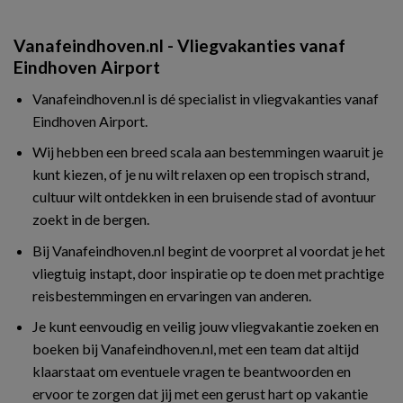
Vanafeindhoven.nl - Vliegvakanties vanaf
Eindhoven Airport
Vanafeindhoven.nl is dé specialist in vliegvakanties vanaf
Eindhoven Airport.
Wij hebben een breed scala aan bestemmingen waaruit je
kunt kiezen, of je nu wilt relaxen op een tropisch strand,
cultuur wilt ontdekken in een bruisende stad of avontuur
zoekt in de bergen.
Bij Vanafeindhoven.nl begint de voorpret al voordat je het
vliegtuig instapt, door inspiratie op te doen met prachtige
reisbestemmingen en ervaringen van anderen.
Je kunt eenvoudig en veilig jouw vliegvakantie zoeken en
boeken bij Vanafeindhoven.nl, met een team dat altijd
klaarstaat om eventuele vragen te beantwoorden en
ervoor te zorgen dat jij met een gerust hart op vakantie