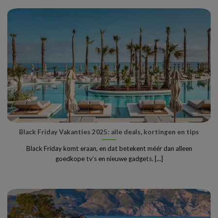
Black Friday Vakanties 2025: alle deals, kortingen en tips
Black Friday komt eraan, en dat betekent méér dan alleen
goedkope tv’s en nieuwe gadgets. [...]