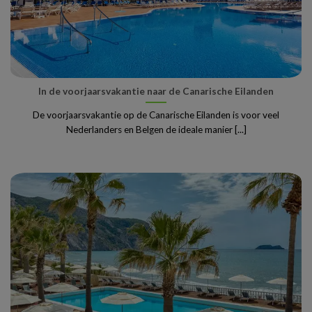
In de voorjaarsvakantie naar de Canarische Eilanden
De voorjaarsvakantie op de Canarische Eilanden is voor veel
Nederlanders en Belgen de ideale manier [...]