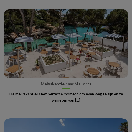
Meivakantie naar Mallorca
De meivakantie is het perfecte moment om even weg te zijn en te
genieten van [...]