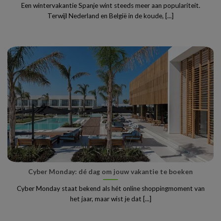
Een wintervakantie Spanje wint steeds meer aan populariteit.
Terwijl Nederland en België in de koude, [...]
Cyber Monday: dé dag om jouw vakantie te boeken
Cyber Monday staat bekend als hét online shoppingmoment van
het jaar, maar wist je dat [...]