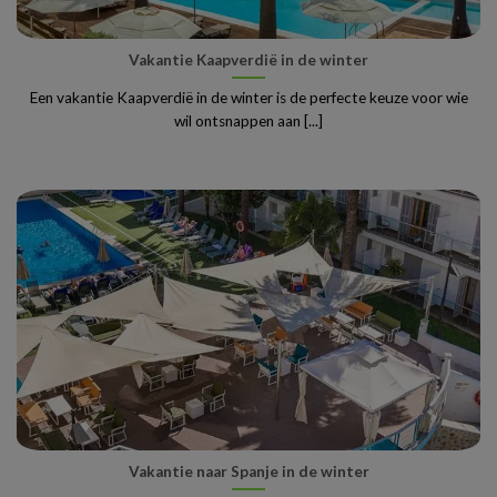
Vakantie Kaapverdië in de winter
Een vakantie Kaapverdië in de winter is de perfecte keuze voor wie
wil ontsnappen aan [...]
Vakantie naar Spanje in de winter