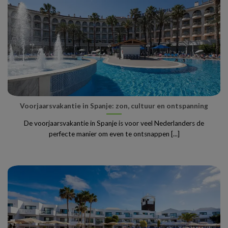
Voorjaarsvakantie in Spanje: zon, cultuur en ontspanning
De voorjaarsvakantie in Spanje is voor veel Nederlanders de
perfecte manier om even te ontsnappen [...]