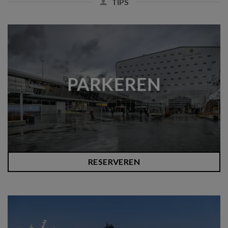
TIPS
PARKEREN
RESERVEREN