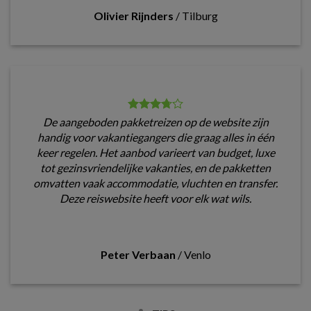
Olivier Rijnders
/
Tilburg
De aangeboden pakketreizen op de website zijn
handig voor vakantiegangers die graag alles in één
keer regelen. Het aanbod varieert van budget, luxe
tot gezinsvriendelijke vakanties, en de pakketten
omvatten vaak accommodatie, vluchten en transfer.
Deze reiswebsite heeft voor elk wat wils.
Peter Verbaan
/
Venlo