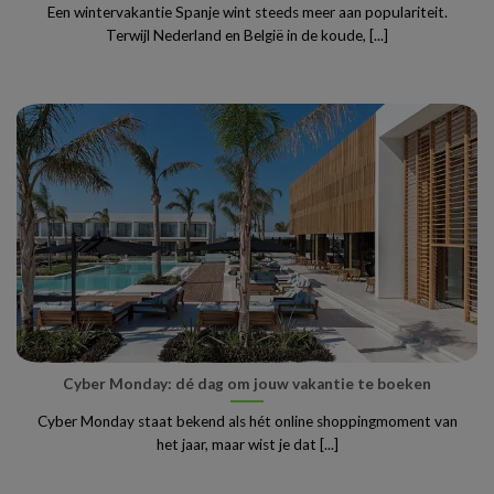
Een wintervakantie Spanje wint steeds meer aan populariteit.
Terwijl Nederland en België in de koude, [...]
Cyber Monday: dé dag om jouw vakantie te boeken
Cyber Monday staat bekend als hét online shoppingmoment van
het jaar, maar wist je dat [...]