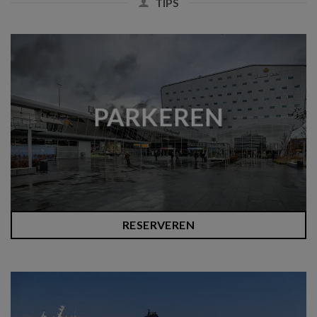
TIPS
PARKEREN
RESERVEREN