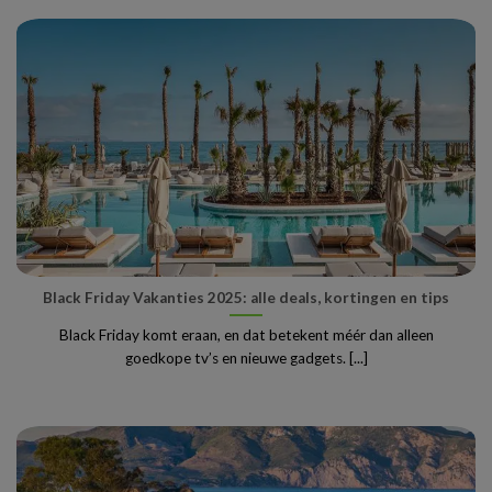
Black Friday Vakanties 2025: alle deals, kortingen en tips
Black Friday komt eraan, en dat betekent méér dan alleen
goedkope tv’s en nieuwe gadgets. [...]