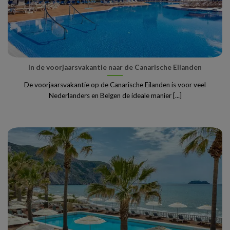
In de voorjaarsvakantie naar de Canarische Eilanden
De voorjaarsvakantie op de Canarische Eilanden is voor veel
Nederlanders en Belgen de ideale manier [...]