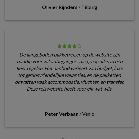
Olivier Rijnders
/
Tilburg
De aangeboden pakketreizen op de website zijn
handig voor vakantiegangers die graag alles in één
keer regelen. Het aanbod varieert van budget, luxe
tot gezinsvriendelijke vakanties, en de pakketten
omvatten vaak accommodatie, vluchten en transfer.
Deze reiswebsite heeft voor elk wat wils.
Peter Verbaan
/
Venlo