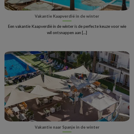
Vakantie Kaapverdië in de winter
Een vakantie Kaapverdië in de winter is de perfecte keuze voor wie
wil ontsnappen aan [...]
Vakantie naar Spanje in de winter