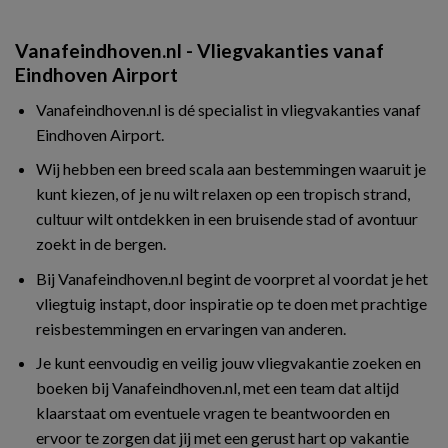
Vanafeindhoven.nl - Vliegvakanties vanaf
Eindhoven Airport
Vanafeindhoven.nl is dé specialist in vliegvakanties vanaf
Eindhoven Airport.
Wij hebben een breed scala aan bestemmingen waaruit je
kunt kiezen, of je nu wilt relaxen op een tropisch strand,
cultuur wilt ontdekken in een bruisende stad of avontuur
zoekt in de bergen.
Bij Vanafeindhoven.nl begint de voorpret al voordat je het
vliegtuig instapt, door inspiratie op te doen met prachtige
reisbestemmingen en ervaringen van anderen.
Je kunt eenvoudig en veilig jouw vliegvakantie zoeken en
boeken bij Vanafeindhoven.nl, met een team dat altijd
klaarstaat om eventuele vragen te beantwoorden en
ervoor te zorgen dat jij met een gerust hart op vakantie