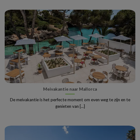
Meivakantie naar Mallorca
De meivakantie is het perfecte moment om even weg te zijn en te
genieten van [...]