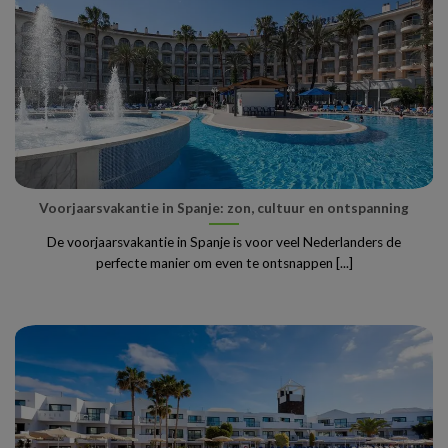
Voorjaarsvakantie in Spanje: zon, cultuur en ontspanning
De voorjaarsvakantie in Spanje is voor veel Nederlanders de
perfecte manier om even te ontsnappen [...]