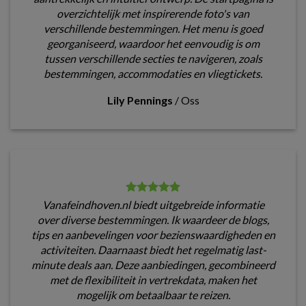
overzichtelijk met inspirerende foto's van
verschillende bestemmingen. Het menu is goed
georganiseerd, waardoor het eenvoudig is om
tussen verschillende secties te navigeren, zoals
bestemmingen, accommodaties en vliegtickets.
Lily Pennings
/
Oss
Vanafeindhoven.nl biedt uitgebreide informatie
over diverse bestemmingen. Ik waardeer de blogs,
tips en aanbevelingen voor bezienswaardigheden en
activiteiten. Daarnaast biedt het regelmatig last-
minute deals aan. Deze aanbiedingen, gecombineerd
met de flexibiliteit in vertrekdata, maken het
mogelijk om betaalbaar te reizen.