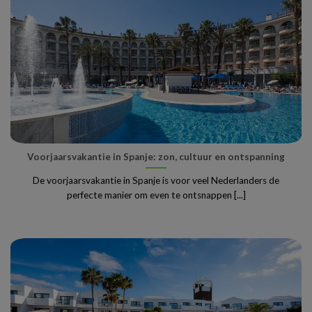
Voorjaarsvakantie in Spanje: zon, cultuur en ontspanning
De voorjaarsvakantie in Spanje is voor veel Nederlanders de
perfecte manier om even te ontsnappen [...]