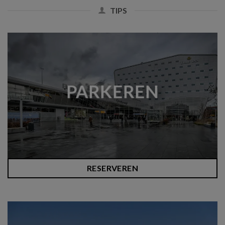
TIPS
PARKEREN
RESERVEREN