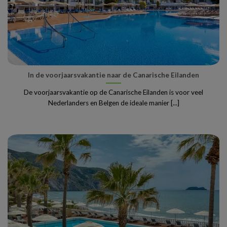
In de voorjaarsvakantie naar de Canarische Eilanden
De voorjaarsvakantie op de Canarische Eilanden is voor veel
Nederlanders en Belgen de ideale manier [...]