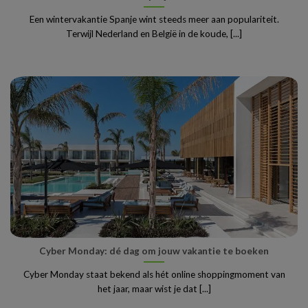
Een wintervakantie Spanje wint steeds meer aan populariteit.
Terwijl Nederland en België in de koude, [...]
Cyber Monday: dé dag om jouw vakantie te boeken
Cyber Monday staat bekend als hét online shoppingmoment van
het jaar, maar wist je dat [...]