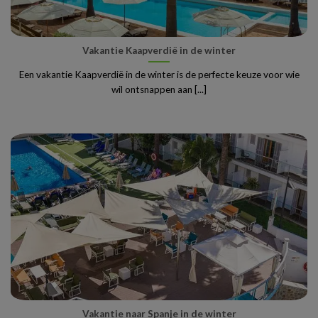
Vakantie Kaapverdië in de winter
Een vakantie Kaapverdië in de winter is de perfecte keuze voor wie
wil ontsnappen aan [...]
Vakantie naar Spanje in de winter