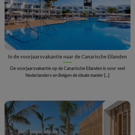
In de voorjaarsvakantie naar de Canarische Eilanden
De voorjaarsvakantie op de Canarische Eilanden is voor veel
Nederlanders en Belgen de ideale manier [...]