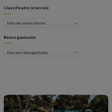
Classificatie (sterren)
Reisorganisatie