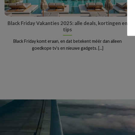
Black Friday Vakanties 2025: alle deals, kortingen en
tips
Black Friday komt eraan, en dat betekent méér dan alleen
goedkope tv’s en nieuwe gadgets. [...]