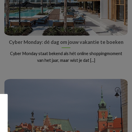
Cyber Monday: dé dag om jouw vakantie te boeken
Cyber Monday staat bekend als hét online shoppingmoment
van het jaar, maar wist je dat [...]