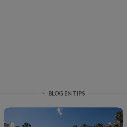
BLOG EN TIPS