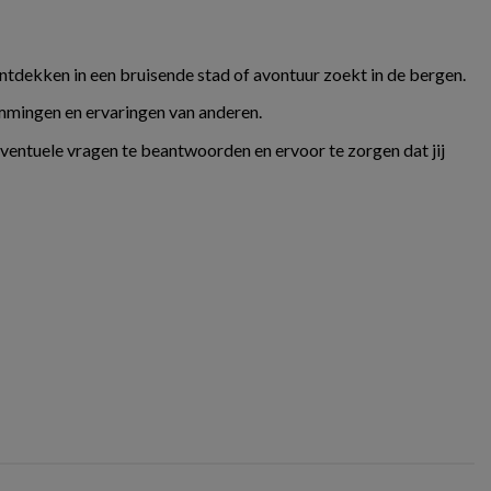
ontdekken in een bruisende stad of avontuur zoekt in de bergen.
temmingen en ervaringen van anderen.
eventuele vragen te beantwoorden en ervoor te zorgen dat jij