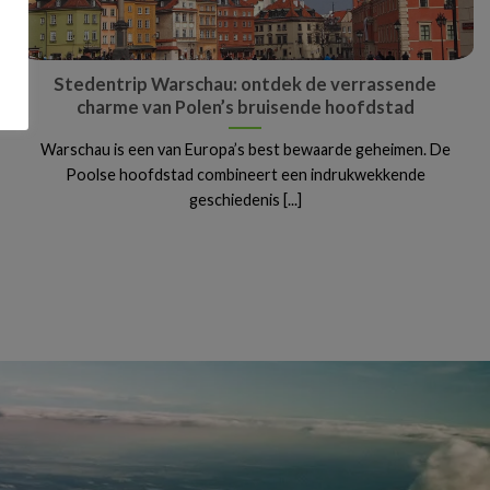
Stedentrip Warschau: ontdek de verrassende
charme van Polen’s bruisende hoofdstad
Warschau is een van Europa’s best bewaarde geheimen. De
Poolse hoofdstad combineert een indrukwekkende
geschiedenis [...]