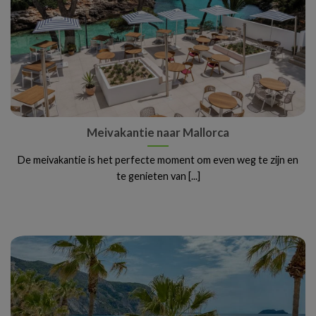
Meivakantie naar Mallorca
De meivakantie is het perfecte moment om even weg te zijn en
te genieten van [...]