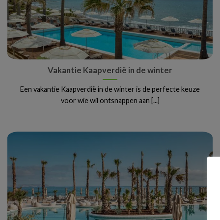
Vakantie Kaapverdië in de winter
Een vakantie Kaapverdië in de winter is de perfecte keuze
voor wie wil ontsnappen aan [...]