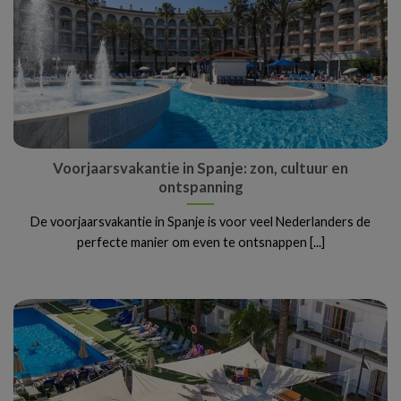
Voorjaarsvakantie in Spanje: zon, cultuur en
ontspanning
De voorjaarsvakantie in Spanje is voor veel Nederlanders de
perfecte manier om even te ontsnappen [...]