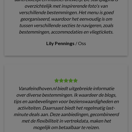
overzichtelijk met inspirerende foto's van
verschillende bestemmingen. Het menu is goed
georganiseerd, waardoor het eenvoudig is om
tussen verschillende secties te navigeren, zoals
bestemmingen, accommodaties en vliegtickets.
Lily Pennings
/
Oss
Vanafeindhoven.nl biedt uitgebreide informatie
over diverse bestemmingen. Ik waardeer de blogs,
tips en aanbevelingen voor bezienswaardigheden en
activiteiten. Daarnaast biedt het regelmatig last-
minute deals aan. Deze aanbiedingen, gecombineerd
met de flexibiliteit in vertrekdata, maken het
mogelijk om betaalbaar te reizen.