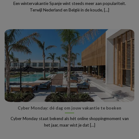
Een wintervakantie Spanje wint steeds meer aan populariteit.
Terwijl Nederland en België in de koude, [...]
Cyber Monday: dé dag om jouw vakantie te boeken
Cyber Monday staat bekend als hét online shoppingmoment van
het jaar, maar wist je dat [...]