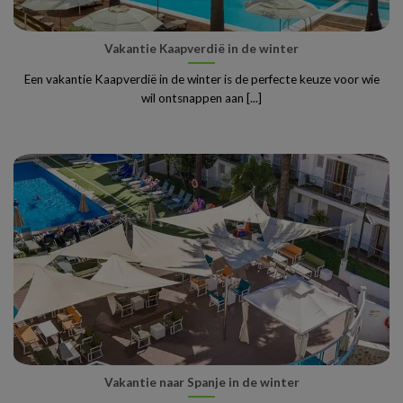
Vakantie Kaapverdië in de winter
Een vakantie Kaapverdië in de winter is de perfecte keuze voor wie
wil ontsnappen aan [...]
Vakantie naar Spanje in de winter