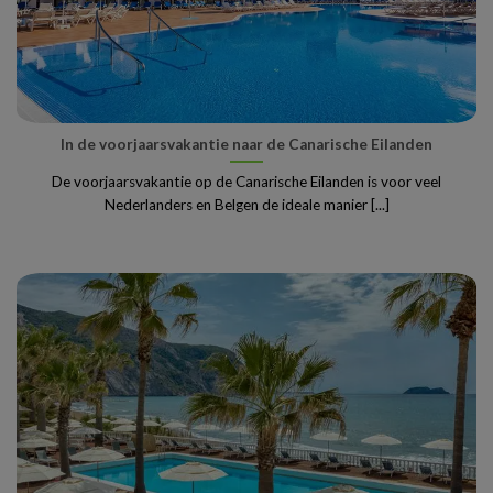
In de voorjaarsvakantie naar de Canarische Eilanden
De voorjaarsvakantie op de Canarische Eilanden is voor veel
Nederlanders en Belgen de ideale manier [...]