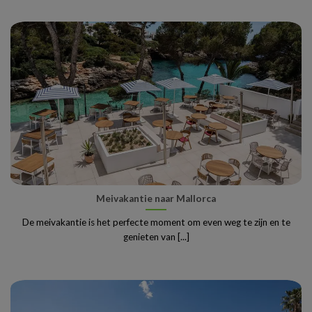
Meivakantie naar Mallorca
De meivakantie is het perfecte moment om even weg te zijn en te
genieten van [...]