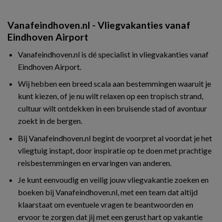
Vanafeindhoven.nl - Vliegvakanties vanaf
Eindhoven Airport
Vanafeindhoven.nl is dé specialist in vliegvakanties vanaf
Eindhoven Airport.
Wij hebben een breed scala aan bestemmingen waaruit je
kunt kiezen, of je nu wilt relaxen op een tropisch strand,
cultuur wilt ontdekken in een bruisende stad of avontuur
zoekt in de bergen.
Bij Vanafeindhoven.nl begint de voorpret al voordat je het
vliegtuig instapt, door inspiratie op te doen met prachtige
reisbestemmingen en ervaringen van anderen.
Je kunt eenvoudig en veilig jouw vliegvakantie zoeken en
boeken bij Vanafeindhoven.nl, met een team dat altijd
klaarstaat om eventuele vragen te beantwoorden en
ervoor te zorgen dat jij met een gerust hart op vakantie