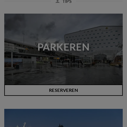
TIPS
PARKEREN
RESERVEREN