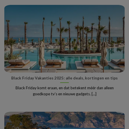
Black Friday Vakanties 2025: alle deals, kortingen en tips
Black Friday komt eraan, en dat betekent méér dan alleen
goedkope tv’s en nieuwe gadgets. [...]