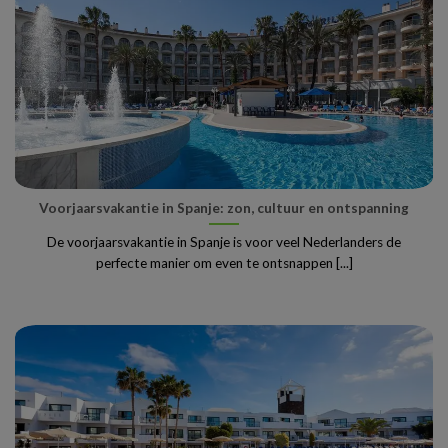
Voorjaarsvakantie in Spanje: zon, cultuur en ontspanning
De voorjaarsvakantie in Spanje is voor veel Nederlanders de
perfecte manier om even te ontsnappen [...]