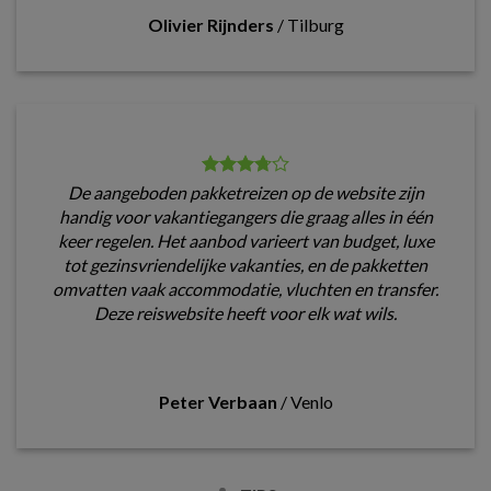
Olivier Rijnders
/
Tilburg
De aangeboden pakketreizen op de website zijn
handig voor vakantiegangers die graag alles in één
keer regelen. Het aanbod varieert van budget, luxe
tot gezinsvriendelijke vakanties, en de pakketten
omvatten vaak accommodatie, vluchten en transfer.
Deze reiswebsite heeft voor elk wat wils.
Peter Verbaan
/
Venlo