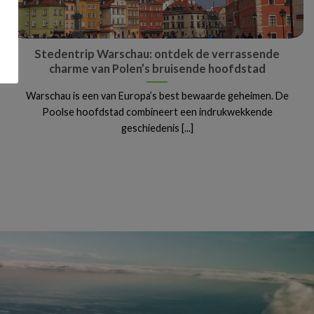
Stedentrip Warschau: ontdek de verrassende
charme van Polen’s bruisende hoofdstad
Warschau is een van Europa’s best bewaarde geheimen. De
Poolse hoofdstad combineert een indrukwekkende
geschiedenis [...]