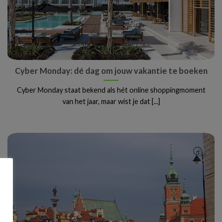
Cyber Monday: dé dag om jouw vakantie te boeken
Cyber Monday staat bekend als hét online shoppingmoment
van het jaar, maar wist je dat [...]