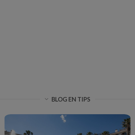
BLOG EN TIPS