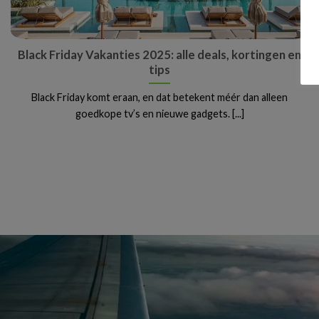
Black Friday Vakanties 2025: alle deals, kortingen en
tips
Black Friday komt eraan, en dat betekent méér dan alleen
goedkope tv’s en nieuwe gadgets. [...]