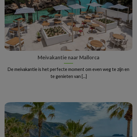
Meivakantie naar Mallorca
De meivakantie is het perfecte moment om even weg te zijn en
te genieten van [...]