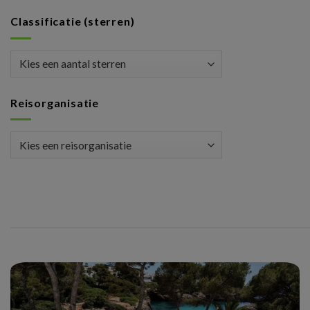
Classificatie (sterren)
Reisorganisatie