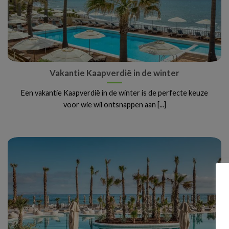
Vakantie Kaapverdië in de winter
Een vakantie Kaapverdië in de winter is de perfecte keuze
voor wie wil ontsnappen aan [...]