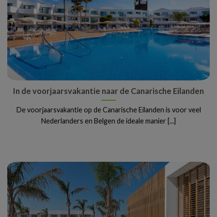
In de voorjaarsvakantie naar de Canarische Eilanden
De voorjaarsvakantie op de Canarische Eilanden is voor veel
Nederlanders en Belgen de ideale manier [...]