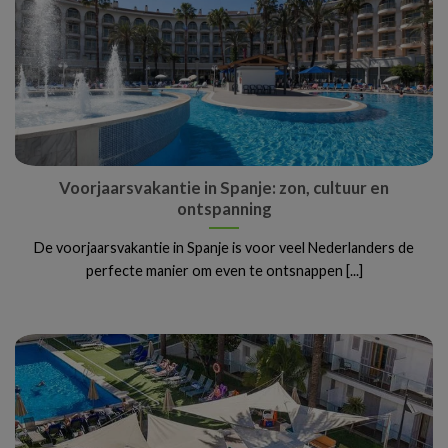
Voorjaarsvakantie in Spanje: zon, cultuur en
ontspanning
De voorjaarsvakantie in Spanje is voor veel Nederlanders de
perfecte manier om even te ontsnappen [...]