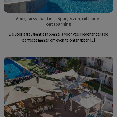
Voorjaarsvakantie in Spanje: zon, cultuur en
ontspanning
De voorjaarsvakantie in Spanje is voor veel Nederlanders de
perfecte manier om even te ontsnappen [...]