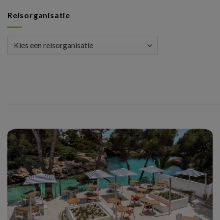
Reisorganisatie