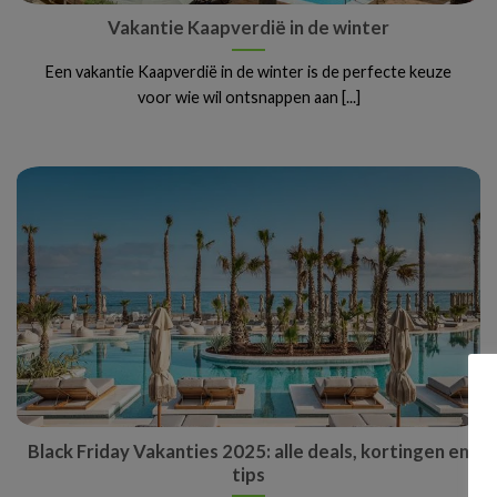
Vakantie Kaapverdië in de winter
Een vakantie Kaapverdië in de winter is de perfecte keuze
voor wie wil ontsnappen aan [...]
Black Friday Vakanties 2025: alle deals, kortingen en
tips