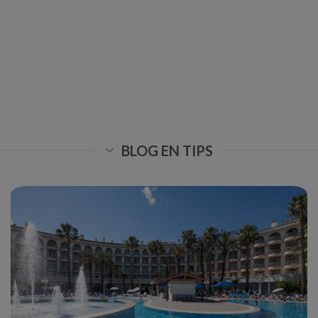
BLOG EN TIPS