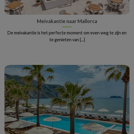
Meivakantie naar Mallorca
De meivakantie is het perfecte moment om even weg te zijn en
te genieten van [...]