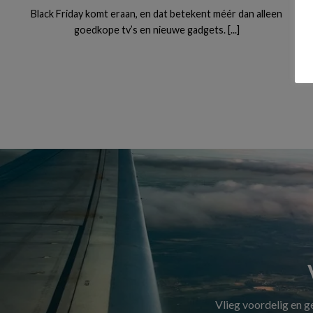
Black Friday komt eraan, en dat betekent méér dan alleen
goedkope tv’s en nieuwe gadgets. [...]
Vlieg voordelig en 