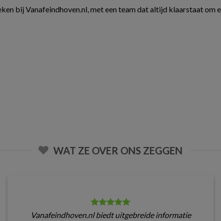
ken bij Vanafeindhoven.nl, met een team dat altijd klaarstaat om 
WAT ZE OVER ONS ZEGGEN
Vanafeindhoven.nl biedt uitgebreide informatie