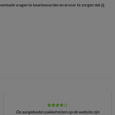
eventuele vragen te beantwoorden en ervoor te zorgen dat jij
De aangeboden pakketreizen op de website zijn