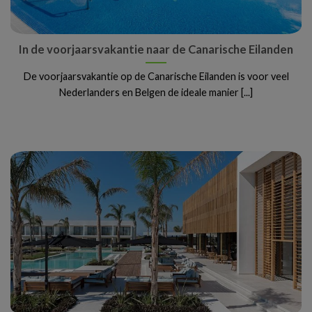
In de voorjaarsvakantie naar de Canarische Eilanden
De voorjaarsvakantie op de Canarische Eilanden is voor veel
Nederlanders en Belgen de ideale manier [...]