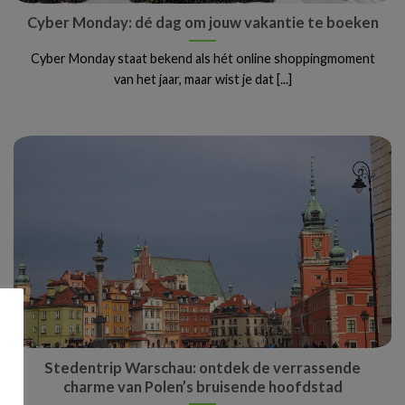
Cyber Monday: dé dag om jouw vakantie te boeken
Cyber Monday staat bekend als hét online shoppingmoment
van het jaar, maar wist je dat [...]
Stedentrip Warschau: ontdek de verrassende
charme van Polen’s bruisende hoofdstad