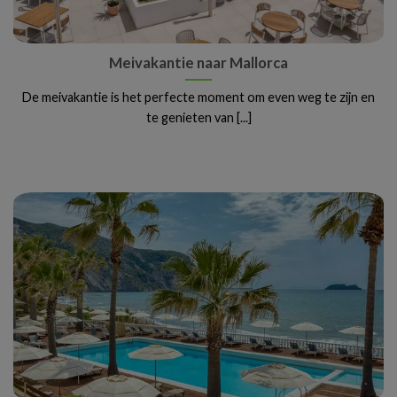
Meivakantie naar Mallorca
De meivakantie is het perfecte moment om even weg te zijn en
te genieten van [...]