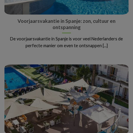
Voorjaarsvakantie in Spanje: zon, cultuur en
ontspanning
De voorjaarsvakantie in Spanje is voor veel Nederlanders de
perfecte manier om even te ontsnappen [...]