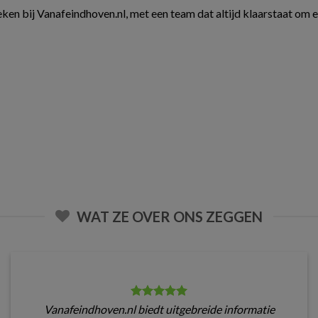
ken bij Vanafeindhoven.nl, met een team dat altijd klaarstaat om 
WAT ZE OVER ONS ZEGGEN
Vanafeindhoven.nl biedt uitgebreide informatie