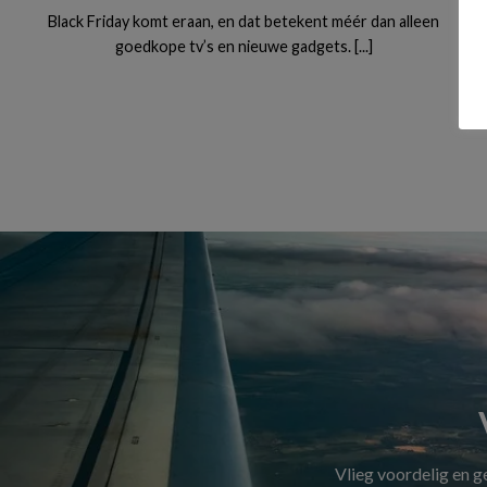
Black Friday komt eraan, en dat betekent méér dan alleen
goedkope tv’s en nieuwe gadgets. [...]
Vlieg voordelig en 