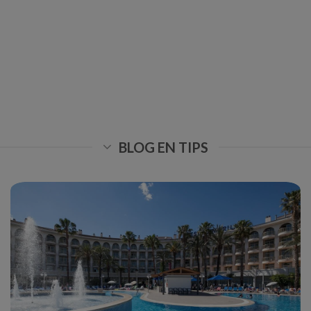
BLOG EN TIPS