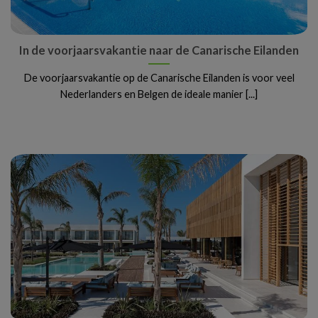
In de voorjaarsvakantie naar de Canarische Eilanden
De voorjaarsvakantie op de Canarische Eilanden is voor veel
Nederlanders en Belgen de ideale manier [...]