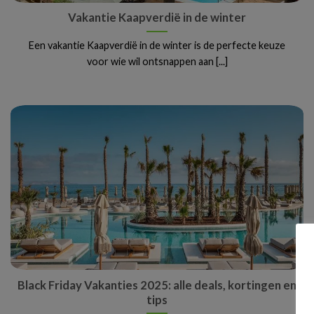
Vakantie Kaapverdië in de winter
Een vakantie Kaapverdië in de winter is de perfecte keuze
voor wie wil ontsnappen aan [...]
Black Friday Vakanties 2025: alle deals, kortingen en
tips