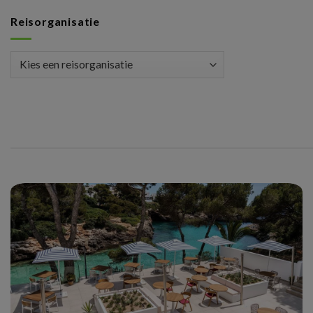
Reisorganisatie