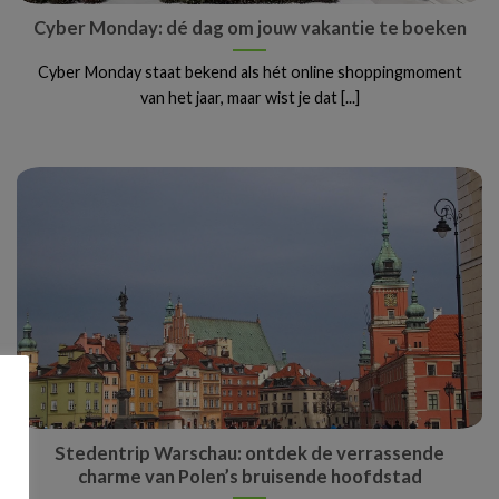
Cyber Monday: dé dag om jouw vakantie te boeken
Cyber Monday staat bekend als hét online shoppingmoment
van het jaar, maar wist je dat [...]
Stedentrip Warschau: ontdek de verrassende
charme van Polen’s bruisende hoofdstad