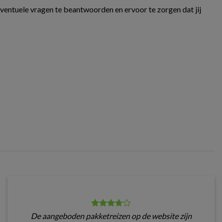
eventuele vragen te beantwoorden en ervoor te zorgen dat jij
De aangeboden pakketreizen op de website zijn