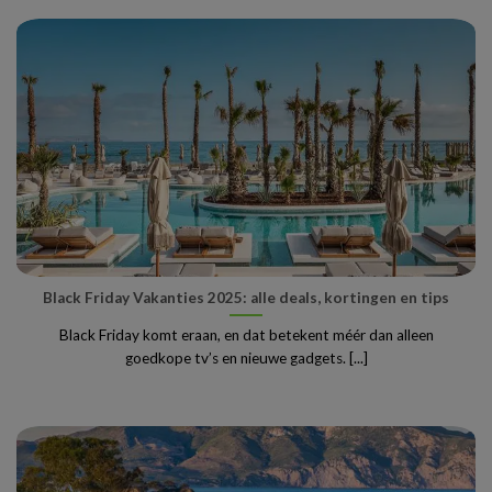
Black Friday Vakanties 2025: alle deals, kortingen en tips
Black Friday komt eraan, en dat betekent méér dan alleen
goedkope tv’s en nieuwe gadgets. [...]