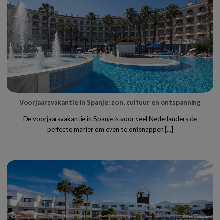
Voorjaarsvakantie in Spanje: zon, cultuur en ontspanning
De voorjaarsvakantie in Spanje is voor veel Nederlanders de
perfecte manier om even te ontsnappen [...]