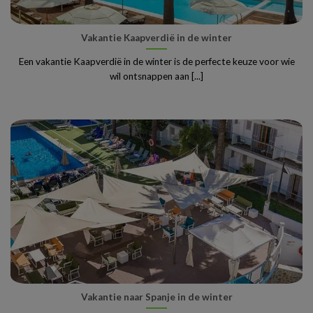
Vakantie Kaapverdië in de winter
Een vakantie Kaapverdië in de winter is de perfecte keuze voor wie
wil ontsnappen aan [...]
Vakantie naar Spanje in de winter