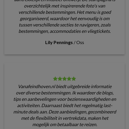
overzichtelijk met inspirerende foto's van
verschillende bestemmingen. Het menu is goed
georganiseerd, waardoor het eenvoudig is om
tussen verschillende secties te navigeren, zoals
bestemmingen, accommodaties en vliegtickets.
Lily Pennings
/
Oss
Vanafeindhoven.nl biedt uitgebreide informatie
over diverse bestemmingen. Ik waardeer de blogs,
tips en aanbevelingen voor bezienswaardigheden en
activiteiten. Daarnaast biedt het regelmatig last-
minute deals aan. Deze aanbiedingen, gecombineerd
met de flexibiliteit in vertrekdata, maken het
mogelijk om betaalbaar te reizen.