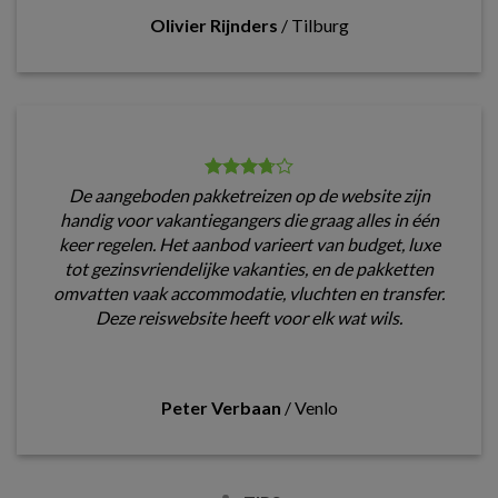
Olivier Rijnders
/
Tilburg
De aangeboden pakketreizen op de website zijn
handig voor vakantiegangers die graag alles in één
keer regelen. Het aanbod varieert van budget, luxe
tot gezinsvriendelijke vakanties, en de pakketten
omvatten vaak accommodatie, vluchten en transfer.
Deze reiswebsite heeft voor elk wat wils.
Peter Verbaan
/
Venlo