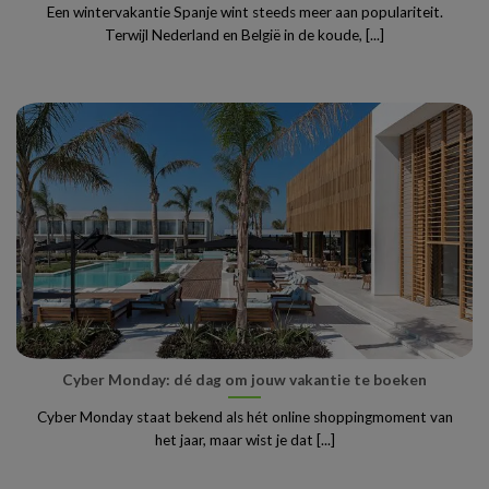
Een wintervakantie Spanje wint steeds meer aan populariteit.
Terwijl Nederland en België in de koude, [...]
Cyber Monday: dé dag om jouw vakantie te boeken
Cyber Monday staat bekend als hét online shoppingmoment van
het jaar, maar wist je dat [...]