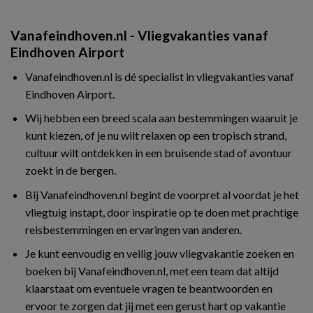
Vanafeindhoven.nl - Vliegvakanties vanaf
Eindhoven Airport
Vanafeindhoven.nl is dé specialist in vliegvakanties vanaf
Eindhoven Airport.
Wij hebben een breed scala aan bestemmingen waaruit je
kunt kiezen, of je nu wilt relaxen op een tropisch strand,
cultuur wilt ontdekken in een bruisende stad of avontuur
zoekt in de bergen.
Bij Vanafeindhoven.nl begint de voorpret al voordat je het
vliegtuig instapt, door inspiratie op te doen met prachtige
reisbestemmingen en ervaringen van anderen.
Je kunt eenvoudig en veilig jouw vliegvakantie zoeken en
boeken bij Vanafeindhoven.nl, met een team dat altijd
klaarstaat om eventuele vragen te beantwoorden en
ervoor te zorgen dat jij met een gerust hart op vakantie