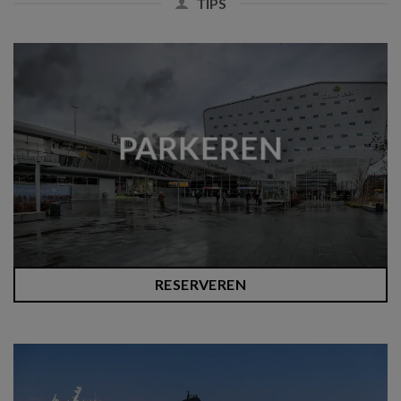
TIPS
PARKEREN
RESERVEREN