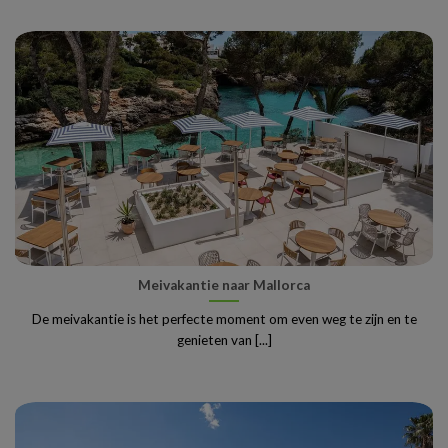
Meivakantie naar Mallorca
De meivakantie is het perfecte moment om even weg te zijn en te
genieten van [...]