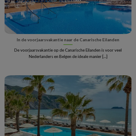
In de voorjaarsvakantie naar de Canarische Eilanden
De voorjaarsvakantie op de Canarische Eilanden is voor veel
Nederlanders en Belgen de ideale manier [...]