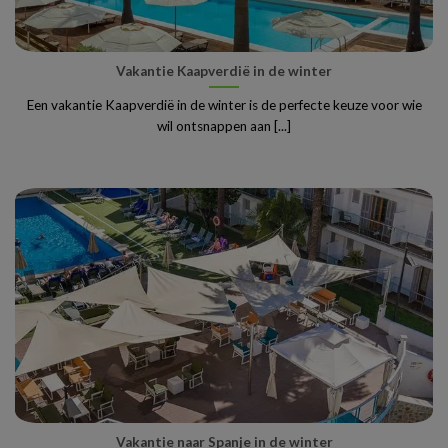
Vakantie Kaapverdië in de winter
Een vakantie Kaapverdië in de winter is de perfecte keuze voor wie
wil ontsnappen aan [...]
Vakantie naar Spanje in de winter