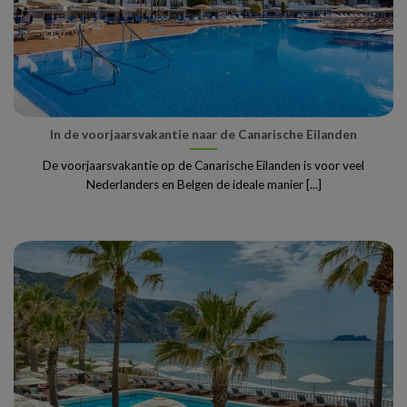
In de voorjaarsvakantie naar de Canarische Eilanden
De voorjaarsvakantie op de Canarische Eilanden is voor veel
Nederlanders en Belgen de ideale manier [...]