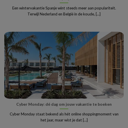
Een wintervakantie Spanje wint steeds meer aan populariteit.
Terwijl Nederland en België in de koude, [...]
Cyber Monday: dé dag om jouw vakantie te boeken
Cyber Monday staat bekend als hét online shoppingmoment van
het jaar, maar wist je dat [...]