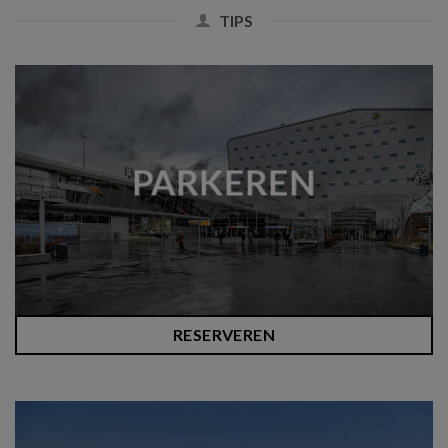
TIPS
PARKEREN
RESERVEREN