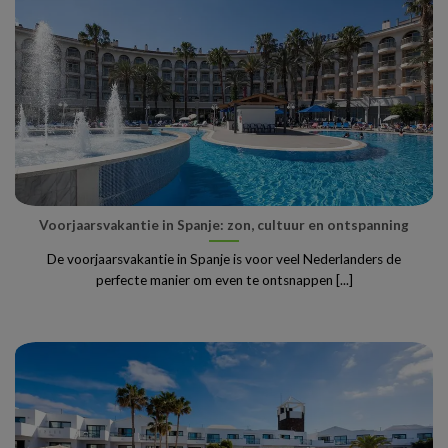
Voorjaarsvakantie in Spanje: zon, cultuur en ontspanning
De voorjaarsvakantie in Spanje is voor veel Nederlanders de
perfecte manier om even te ontsnappen [...]