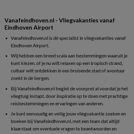
Vanafeindhoven.nl - Vliegvakanties vanaf
Eindhoven Airport
Vanafeindhoven.nl is dé specialist in vliegvakanties vanaf
Eindhoven Airport.
Wij hebben een breed scala aan bestemmingen waaruit je
kunt kiezen, of je nu wilt relaxen op een tropisch strand,
cultuur wilt ontdekken in een bruisende stad of avontuur
zoekt in de bergen.
Bij Vanafeindhoven.nl begint de voorpret al voordat je het
vliegtuig instapt, door inspiratie op te doen met prachtige
reisbestemmingen en ervaringen van anderen.
Je kunt eenvoudig en veilig jouw vliegvakantie zoeken en
boeken bij Vanafeindhoven.nl, met een team dat altijd
klaarstaat om eventuele vragen te beantwoorden en